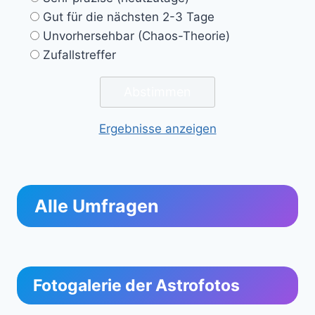
Gut für die nächsten 2-3 Tage
Unvorhersehbar (Chaos-Theorie)
Zufallstreffer
Ergebnisse anzeigen
Alle Umfragen
Fotogalerie der Astrofotos