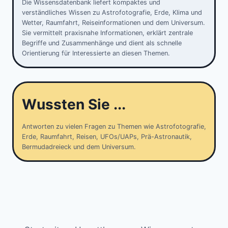
Die Wissensdatenbank liefert kompaktes und
verständliches Wissen zu Astrofotografie, Erde, Klima und
Wetter, Raumfahrt, Reiseinformationen und dem Universum.
Sie vermittelt praxisnahe Informationen, erklärt zentrale
Begriffe und Zusammenhänge und dient als schnelle
Orientierung für Interessierte an diesen Themen.
Wussten Sie ...
Antworten zu vielen Fragen zu Themen wie Astrofotografie,
Erde, Raumfahrt, Reisen, UFOs/UAPs, Prä-Astronautik,
Bermudadreieck und dem Universum.