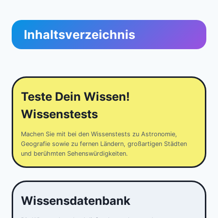
Inhaltsverzeichnis
Teste Dein Wissen!
Wissenstests
Machen Sie mit bei den Wissenstests zu Astronomie,
Geografie sowie zu fernen Ländern, großartigen Städten
und berühmten Sehenswürdigkeiten.
Wissensdatenbank