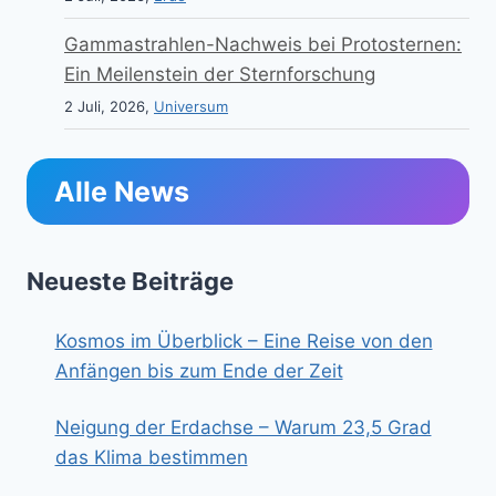
Gammastrahlen-Nachweis bei Protosternen:
Ein Meilenstein der Sternforschung
2 Juli, 2026,
Universum
Alle News
Neueste Beiträge
Kosmos im Überblick – Eine Reise von den
Anfängen bis zum Ende der Zeit
Neigung der Erdachse – Warum 23,5 Grad
das Klima bestimmen