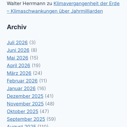
Walter Herrmann
zu
Klimavergangenheit der Erde
– Klimaschwankungen über Jahrmilliarden
Archiv
Juli 2026
(3)
Juni 2026
(8)
Mai 2026
(15)
April 2026
(19)
März 2026
(24)
Februar 2026
(11)
Januar 2026
(16)
Dezember 2025
(41)
November 2025
(48)
Oktober 2025
(47)
September 2025
(59)
August 2025
(110)