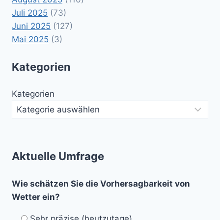
Juli 2025
(73)
Juni 2025
(127)
Mai 2025
(3)
Kategorien
Kategorien
Aktuelle Umfrage
Wie schätzen Sie die Vorhersagbarkeit von
Wetter ein?
Sehr präzise (heutzutage)