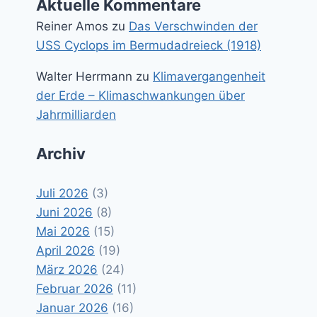
Aktuelle Kommentare
Reiner Amos
zu
Das Verschwinden der
USS Cyclops im Bermudadreieck (1918)
Walter Herrmann
zu
Klimavergangenheit
der Erde – Klimaschwankungen über
Jahrmilliarden
Archiv
Juli 2026
(3)
Juni 2026
(8)
Mai 2026
(15)
April 2026
(19)
März 2026
(24)
Februar 2026
(11)
Januar 2026
(16)