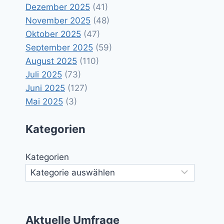
Dezember 2025
(41)
November 2025
(48)
Oktober 2025
(47)
September 2025
(59)
August 2025
(110)
Juli 2025
(73)
Juni 2025
(127)
Mai 2025
(3)
Kategorien
Kategorien
Aktuelle Umfrage