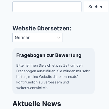
Suchen
Website übersetzen:
Fragebogen zur Bewertung
Bitte nehmen Sie sich etwas Zeit um den
Fragebogen auszufüllen. Sie würden mir sehr
helfen, meine Website „hpo-online.de“
kontinuierlich zu verbessern und
weiterzuentwickeln.
Aktuelle News