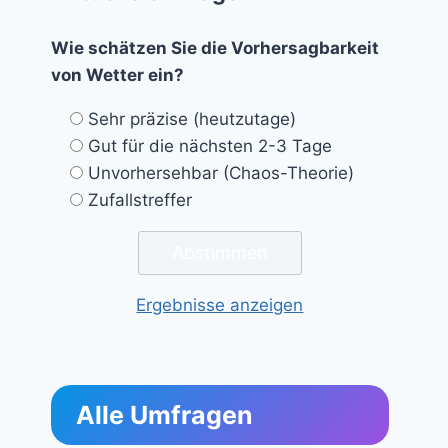
Wie schätzen Sie die Vorhersagbarkeit
von Wetter ein?
Sehr präzise (heutzutage)
Gut für die nächsten 2-3 Tage
Unvorhersehbar (Chaos-Theorie)
Zufallstreffer
Ergebnisse anzeigen
Alle Umfragen