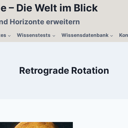
e – Die Welt im Blick
nd Horizonte erweitern
tes
Wissenstests
Wissensdatenbank
Kon
Retrograde Rotation