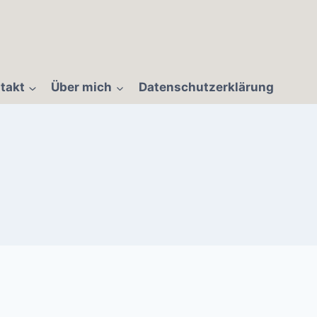
takt
Über mich
Datenschutzerklärung