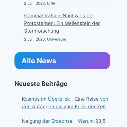
2 Juli, 2026,
Erde
Gammastrahlen-Nachweis bei
Protosternen: Ein Meilenstein der
Sternforschung
2 Juli, 2026,
Universum
Alle News
Neueste Beiträge
Kosmos im Überblick – Eine Reise von
den Anfängen bis zum Ende der Zeit
Neigung der Erdachse – Warum 23,5