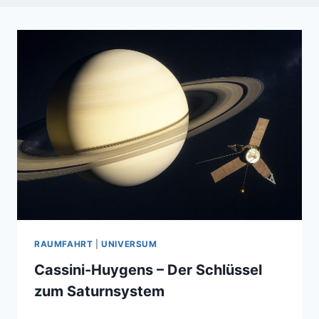
RAUMFAHRT
|
UNIVERSUM
Cassini-Huygens – Der Schlüssel
zum Saturnsystem