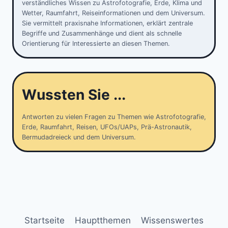
verständliches Wissen zu Astrofotografie, Erde, Klima und
Wetter, Raumfahrt, Reiseinformationen und dem Universum.
Sie vermittelt praxisnahe Informationen, erklärt zentrale
Begriffe und Zusammenhänge und dient als schnelle
Orientierung für Interessierte an diesen Themen.
Wussten Sie ...
Antworten zu vielen Fragen zu Themen wie Astrofotografie,
Erde, Raumfahrt, Reisen, UFOs/UAPs, Prä-Astronautik,
Bermudadreieck und dem Universum.
Startseite
Hauptthemen
Wissenswertes