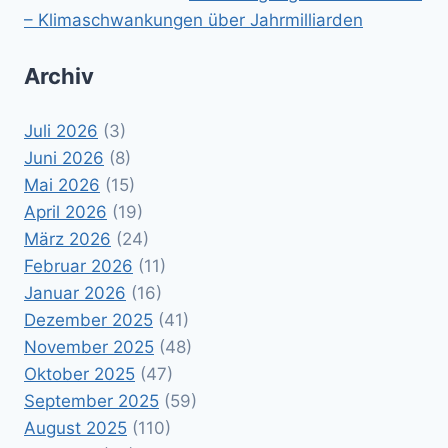
– Klimaschwankungen über Jahrmilliarden
Archiv
Juli 2026
(3)
Juni 2026
(8)
Mai 2026
(15)
April 2026
(19)
März 2026
(24)
Februar 2026
(11)
Januar 2026
(16)
Dezember 2025
(41)
November 2025
(48)
Oktober 2025
(47)
September 2025
(59)
August 2025
(110)