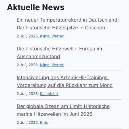
Aktuelle News
Ein neuer Temperaturrekord in Deutschland:
Die historische Hitzespitze in Coschen
2 Juli, 2026,
Klima
,
Wetter
Die historische Hitzewelle: Europa im
Ausnahmezustand
2 Juli, 2026,
Klima
,
Wetter
Intensivierung des Artemis-III-Trainings:
Vorbereitung auf die Rückkehr zum Mond
2 Juli, 2026,
Raumfahrt
Der globale Ozean am Limit: Historische
marine Hitzewellen im Juni 2026
2 Juli, 2026,
Erde