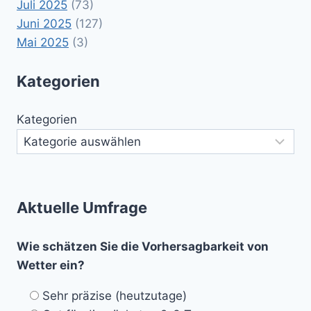
Juli 2025
(73)
Juni 2025
(127)
Mai 2025
(3)
Kategorien
Kategorien
Aktuelle Umfrage
Wie schätzen Sie die Vorhersagbarkeit von
Wetter ein?
Sehr präzise (heutzutage)