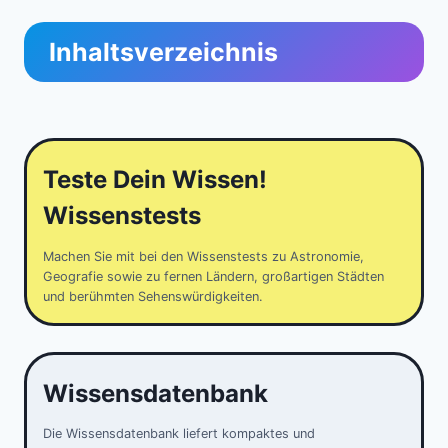
Inhaltsverzeichnis
Teste Dein Wissen!
Wissenstests
Machen Sie mit bei den Wissenstests zu Astronomie,
Geografie sowie zu fernen Ländern, großartigen Städten
und berühmten Sehenswürdigkeiten.
Wissensdatenbank
Die Wissensdatenbank liefert kompaktes und