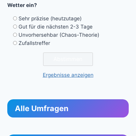
Wetter ein?
Sehr präzise (heutzutage)
Gut für die nächsten 2-3 Tage
Unvorhersehbar (Chaos-Theorie)
Zufallstreffer
Ergebnisse anzeigen
Alle Umfragen