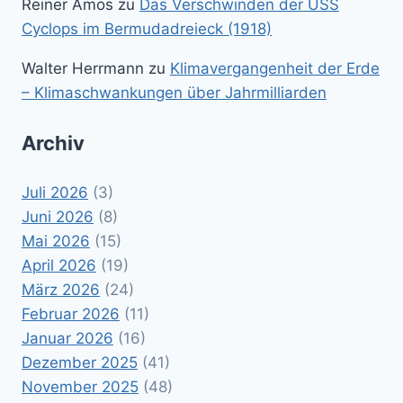
Reiner Amos
zu
Das Verschwinden der USS
Cyclops im Bermudadreieck (1918)
Walter Herrmann
zu
Klimavergangenheit der Erde
– Klimaschwankungen über Jahrmilliarden
Archiv
Juli 2026
(3)
Juni 2026
(8)
Mai 2026
(15)
April 2026
(19)
März 2026
(24)
Februar 2026
(11)
Januar 2026
(16)
Dezember 2025
(41)
November 2025
(48)