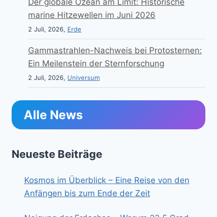
Der globale Ozean am Limit: Historische
marine Hitzewellen im Juni 2026
2 Juli, 2026,
Erde
Gammastrahlen-Nachweis bei Protosternen:
Ein Meilenstein der Sternforschung
2 Juli, 2026,
Universum
Alle News
Neueste Beiträge
Kosmos im Überblick – Eine Reise von den
Anfängen bis zum Ende der Zeit