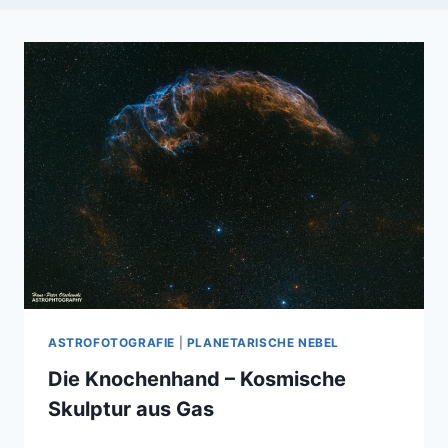
ASTROFOTOGRAFIE
|
PLANETARISCHE NEBEL
Die Knochenhand – Kosmische
Skulptur aus Gas