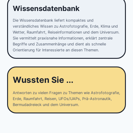
Wissensdatenbank
Die Wissensdatenbank liefert kompaktes und
verständliches Wissen zu Astrofotografie, Erde, Klima und
Wetter, Raumfahrt, Reiseinformationen und dem Universum.
Sie vermittelt praxisnahe Informationen, erklärt zentrale
Begriffe und Zusammenhänge und dient als schnelle
Orientierung für Interessierte an diesen Themen.
Wussten Sie ...
Antworten zu vielen Fragen zu Themen wie Astrofotografie,
Erde, Raumfahrt, Reisen, UFOs/UAPs, Prä-Astronautik,
Bermudadreieck und dem Universum.