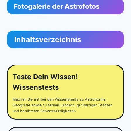
Fotogalerie der Astrofotos
Inhaltsverzeichnis
Teste Dein Wissen!
Wissenstests
Machen Sie mit bei den Wissenstests zu Astronomie,
Geografie sowie zu fernen Ländern, großartigen Städten
und berühmten Sehenswürdigkeiten.