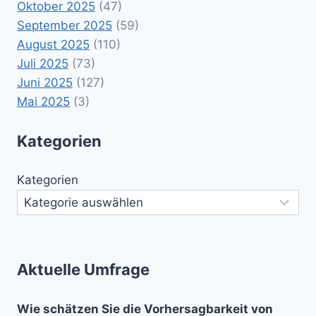
Oktober 2025
(47)
September 2025
(59)
August 2025
(110)
Juli 2025
(73)
Juni 2025
(127)
Mai 2025
(3)
Kategorien
Kategorien
Aktuelle Umfrage
Wie schätzen Sie die Vorhersagbarkeit von