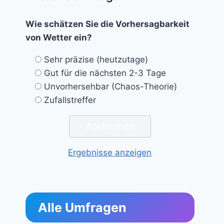
Wie schätzen Sie die Vorhersagbarkeit
von Wetter ein?
Sehr präzise (heutzutage)
Gut für die nächsten 2-3 Tage
Unvorhersehbar (Chaos-Theorie)
Zufallstreffer
Ergebnisse anzeigen
Alle Umfragen