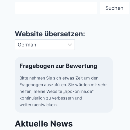
Suchen
Website übersetzen:
Fragebogen zur Bewertung
Bitte nehmen Sie sich etwas Zeit um den
Fragebogen auszufüllen. Sie würden mir sehr
helfen, meine Website „hpo-online.de“
kontinuierlich zu verbessern und
weiterzuentwickeln.
Aktuelle News