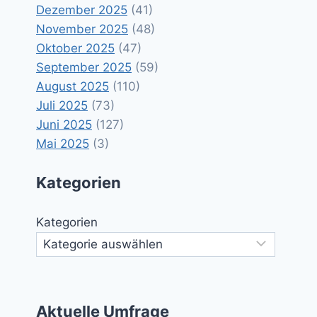
Dezember 2025
(41)
November 2025
(48)
Oktober 2025
(47)
September 2025
(59)
August 2025
(110)
Juli 2025
(73)
Juni 2025
(127)
Mai 2025
(3)
Kategorien
Kategorien
Aktuelle Umfrage