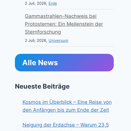
2 Juli, 2026,
Erde
Gammastrahlen-Nachweis bei
Protosternen: Ein Meilenstein der
Sternforschung
2 Juli, 2026,
Universum
Alle News
Neueste Beiträge
Kosmos im Überblick – Eine Reise von
den Anfängen bis zum Ende der Zeit
Neigung der Erdachse – Warum 23,5