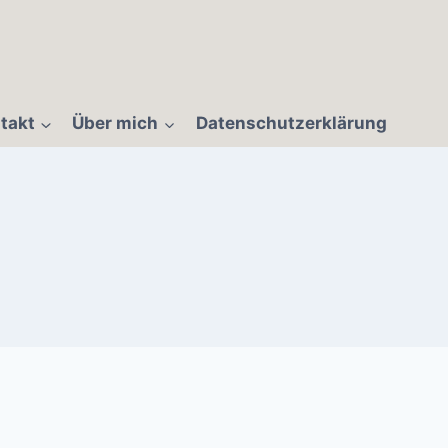
takt
Über mich
Datenschutzerklärung