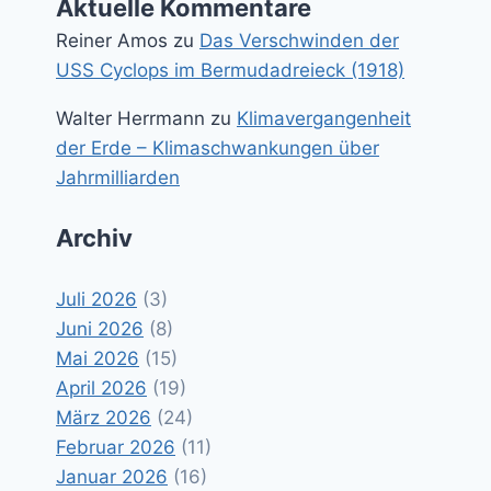
Aktuelle Kommentare
Reiner Amos
zu
Das Verschwinden der
USS Cyclops im Bermudadreieck (1918)
Walter Herrmann
zu
Klimavergangenheit
der Erde – Klimaschwankungen über
Jahrmilliarden
Archiv
Juli 2026
(3)
Juni 2026
(8)
Mai 2026
(15)
April 2026
(19)
März 2026
(24)
Februar 2026
(11)
Januar 2026
(16)