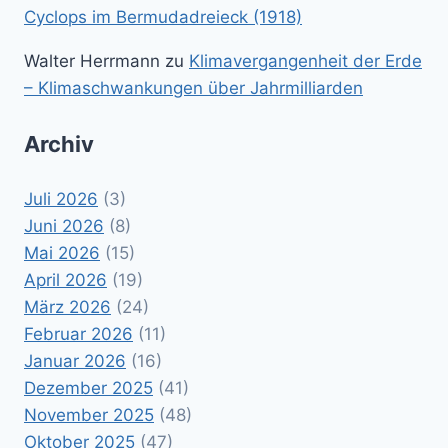
Cyclops im Bermudadreieck (1918)
Walter Herrmann
zu
Klimavergangenheit der Erde
– Klimaschwankungen über Jahrmilliarden
Archiv
Juli 2026
(3)
Juni 2026
(8)
Mai 2026
(15)
April 2026
(19)
März 2026
(24)
Februar 2026
(11)
Januar 2026
(16)
Dezember 2025
(41)
November 2025
(48)
Oktober 2025
(47)