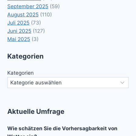
September 2025
(59)
August 2025
(110)
Juli 2025
(73)
Juni 2025
(127)
Mai 2025
(3)
Kategorien
Kategorien
Aktuelle Umfrage
Wie schätzen Sie die Vorhersagbarkeit von