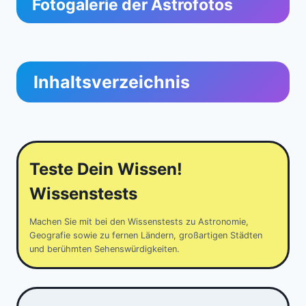
Fotogalerie der Astrofotos
Inhaltsverzeichnis
Teste Dein Wissen!
Wissenstests
Machen Sie mit bei den Wissenstests zu Astronomie,
Geografie sowie zu fernen Ländern, großartigen Städten
und berühmten Sehenswürdigkeiten.