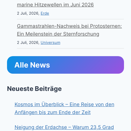
marine Hitzewellen im Juni 2026
2 Juli, 2026,
Erde
Gammastrahlen-Nachweis bei Protosternen:
Ein Meilenstein der Sternforschung
2 Juli, 2026,
Universum
Alle News
Neueste Beiträge
Kosmos im Überblick – Eine Reise von den
Anfängen bis zum Ende der Zeit
Neigung der Erdachse – Warum 23,5 Grad