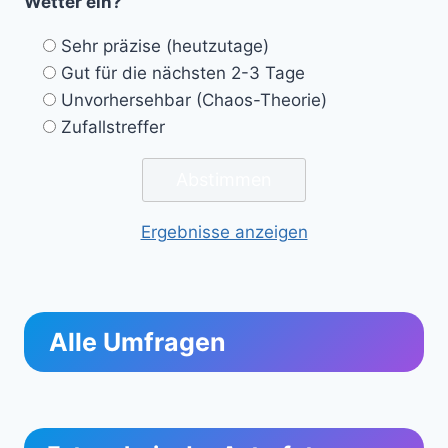
Wetter ein?
Sehr präzise (heutzutage)
Gut für die nächsten 2-3 Tage
Unvorhersehbar (Chaos-Theorie)
Zufallstreffer
Ergebnisse anzeigen
Alle Umfragen