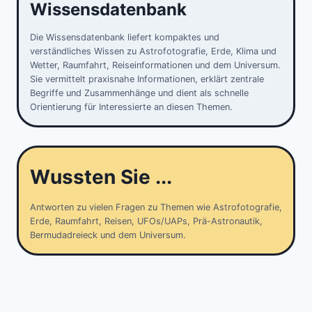
Wissensdatenbank
Die Wissensdatenbank liefert kompaktes und
verständliches Wissen zu Astrofotografie, Erde, Klima und
Wetter, Raumfahrt, Reiseinformationen und dem Universum.
Sie vermittelt praxisnahe Informationen, erklärt zentrale
Begriffe und Zusammenhänge und dient als schnelle
Orientierung für Interessierte an diesen Themen.
Wussten Sie ...
Antworten zu vielen Fragen zu Themen wie Astrofotografie,
Erde, Raumfahrt, Reisen, UFOs/UAPs, Prä-Astronautik,
Bermudadreieck und dem Universum.