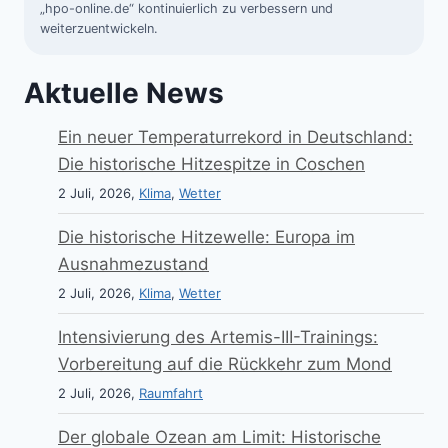
„hpo-online.de“ kontinuierlich zu verbessern und
weiterzuentwickeln.
Aktuelle News
Ein neuer Temperaturrekord in Deutschland:
Die historische Hitzespitze in Coschen
2 Juli, 2026,
Klima
,
Wetter
Die historische Hitzewelle: Europa im
Ausnahmezustand
2 Juli, 2026,
Klima
,
Wetter
Intensivierung des Artemis-III-Trainings:
Vorbereitung auf die Rückkehr zum Mond
2 Juli, 2026,
Raumfahrt
Der globale Ozean am Limit: Historische