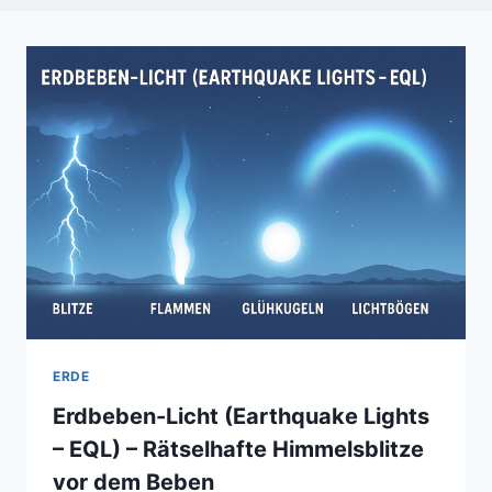
ERDE
Erdbeben-Licht (Earthquake Lights
– EQL) – Rätselhafte Himmelsblitze
vor dem Beben