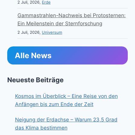
2 Juli, 2026,
Erde
Gammastrahlen-Nachweis bei Protosternen:
Ein Meilenstein der Sternforschung
2 Juli, 2026,
Universum
Alle News
Neueste Beiträge
Kosmos im Überblick – Eine Reise von den
Anfängen bis zum Ende der Zeit
Neigung der Erdachse – Warum 23,5 Grad
das Klima bestimmen