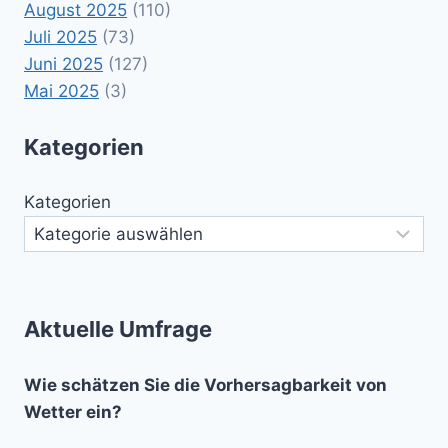
August 2025
(110)
Juli 2025
(73)
Juni 2025
(127)
Mai 2025
(3)
Kategorien
Kategorien
Aktuelle Umfrage
Wie schätzen Sie die Vorhersagbarkeit von
Wetter ein?