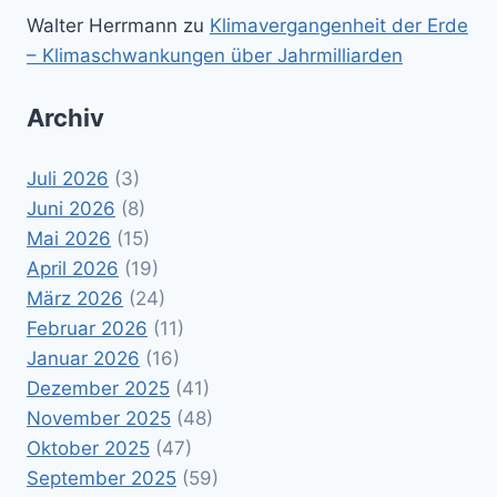
Walter Herrmann
zu
Klimavergangenheit der Erde
– Klimaschwankungen über Jahrmilliarden
Archiv
Juli 2026
(3)
Juni 2026
(8)
Mai 2026
(15)
April 2026
(19)
März 2026
(24)
Februar 2026
(11)
Januar 2026
(16)
Dezember 2025
(41)
November 2025
(48)
Oktober 2025
(47)
September 2025
(59)