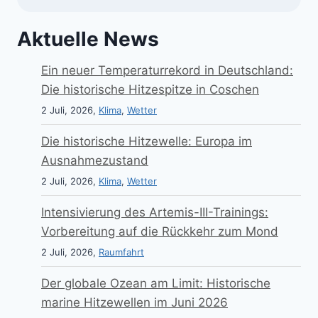
Aktuelle News
Ein neuer Temperaturrekord in Deutschland:
Die historische Hitzespitze in Coschen
2 Juli, 2026,
Klima
,
Wetter
Die historische Hitzewelle: Europa im
Ausnahmezustand
2 Juli, 2026,
Klima
,
Wetter
Intensivierung des Artemis-III-Trainings:
Vorbereitung auf die Rückkehr zum Mond
2 Juli, 2026,
Raumfahrt
Der globale Ozean am Limit: Historische
marine Hitzewellen im Juni 2026