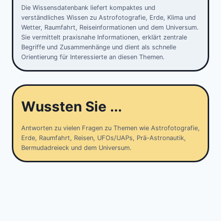
Die Wissensdatenbank liefert kompaktes und
verständliches Wissen zu Astrofotografie, Erde, Klima und
Wetter, Raumfahrt, Reiseinformationen und dem Universum.
Sie vermittelt praxisnahe Informationen, erklärt zentrale
Begriffe und Zusammenhänge und dient als schnelle
Orientierung für Interessierte an diesen Themen.
Wussten Sie ...
Antworten zu vielen Fragen zu Themen wie Astrofotografie,
Erde, Raumfahrt, Reisen, UFOs/UAPs, Prä-Astronautik,
Bermudadreieck und dem Universum.