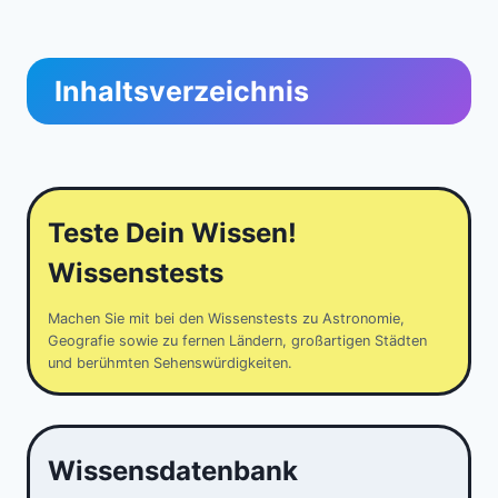
Inhaltsverzeichnis
Teste Dein Wissen!
Wissenstests
Machen Sie mit bei den Wissenstests zu Astronomie,
Geografie sowie zu fernen Ländern, großartigen Städten
und berühmten Sehenswürdigkeiten.
Wissensdatenbank