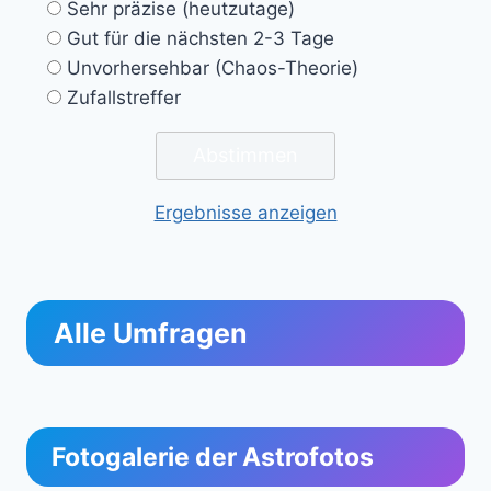
Sehr präzise (heutzutage)
Gut für die nächsten 2-3 Tage
Unvorhersehbar (Chaos-Theorie)
Zufallstreffer
Ergebnisse anzeigen
Alle Umfragen
Fotogalerie der Astrofotos