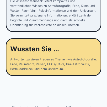
Die Wissensdatenbank liefert kompaktes und
verständliches Wissen zu Astrofotografie, Erde, Klima und
Wetter, Raumfahrt, Reiseinformationen und dem Universum.
Sie vermittelt praxisnahe Informationen, erklärt zentrale
Begriffe und Zusammenhänge und dient als schnelle
Orientierung für Interessierte an diesen Themen.
Wussten Sie ...
Antworten zu vielen Fragen zu Themen wie Astrofotografie,
Erde, Raumfahrt, Reisen, UFOs/UAPs, Prä-Astronautik,
Bermudadreieck und dem Universum.