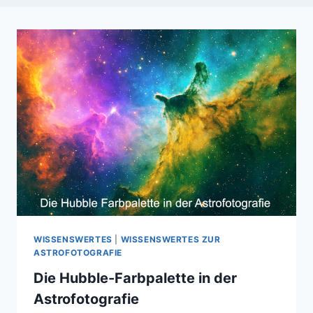
WISSENSWERTES
|
WISSENSWERTES ZUR
ASTROFOTOGRAFIE
Die Hubble-Farbpalette in der
Astrofotografie