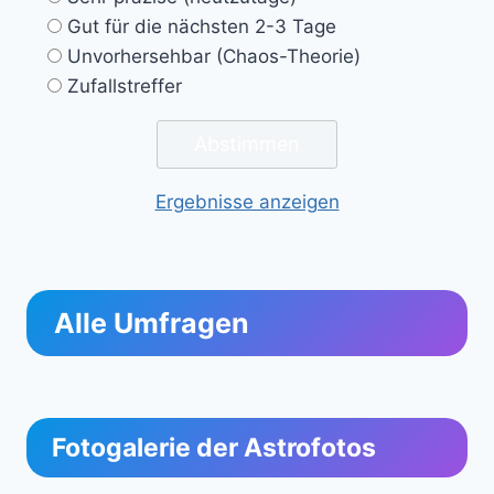
Gut für die nächsten 2-3 Tage
Unvorhersehbar (Chaos-Theorie)
Zufallstreffer
Ergebnisse anzeigen
Alle Umfragen
Fotogalerie der Astrofotos