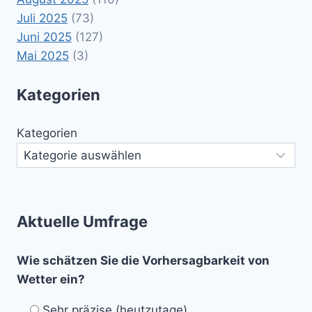
Juli 2025
(73)
Juni 2025
(127)
Mai 2025
(3)
Kategorien
Kategorien
Aktuelle Umfrage
Wie schätzen Sie die Vorhersagbarkeit von
Wetter ein?
Sehr präzise (heutzutage)