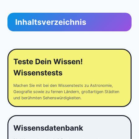
Inhaltsverzeichnis
Teste Dein Wissen!
Wissenstests
Machen Sie mit bei den Wissenstests zu Astronomie,
Geografie sowie zu fernen Ländern, großartigen Städten
und berühmten Sehenswürdigkeiten.
Wissensdatenbank