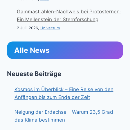
Gammastrahlen-Nachweis bei Protosternen:
Ein Meilenstein der Sternforschung
2 Juli, 2026,
Universum
Alle News
Neueste Beiträge
Kosmos im Überblick – Eine Reise von den
Anfängen bis zum Ende der Zeit
Neigung der Erdachse – Warum 23,5 Grad
das Klima bestimmen