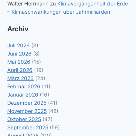
Walter Herrmann
zu
Klimavergangenheit der Erde
– Klimaschwankungen über Jahrmilliarden
Archiv
Juli 2026
(3)
Juni 2026
(8)
Mai 2026
(15)
April 2026
(19)
März 2026
(24)
Februar 2026
(11)
Januar 2026
(16)
Dezember 2025
(41)
November 2025
(48)
Oktober 2025
(47)
September 2025
(59)
August 2025
(110)