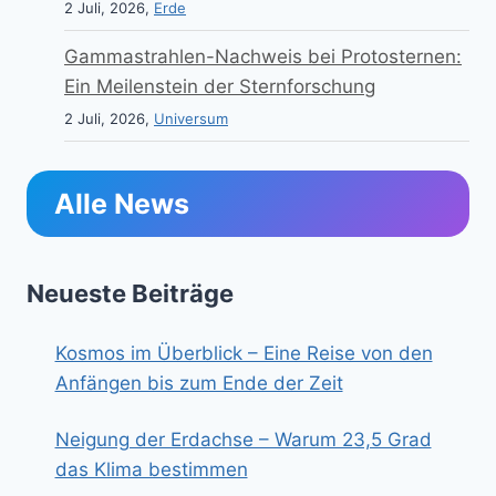
2 Juli, 2026,
Erde
Gammastrahlen-Nachweis bei Protosternen:
Ein Meilenstein der Sternforschung
2 Juli, 2026,
Universum
Alle News
Neueste Beiträge
Kosmos im Überblick – Eine Reise von den
Anfängen bis zum Ende der Zeit
Neigung der Erdachse – Warum 23,5 Grad
das Klima bestimmen