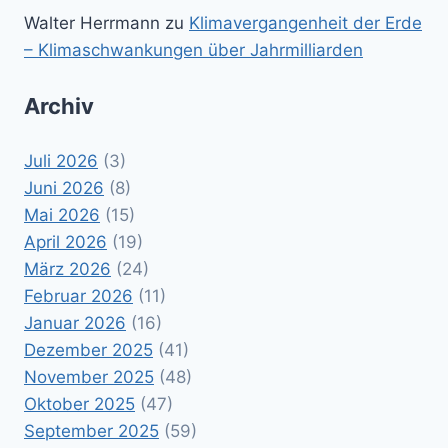
Walter Herrmann
zu
Klimavergangenheit der Erde
– Klimaschwankungen über Jahrmilliarden
Archiv
Juli 2026
(3)
Juni 2026
(8)
Mai 2026
(15)
April 2026
(19)
März 2026
(24)
Februar 2026
(11)
Januar 2026
(16)
Dezember 2025
(41)
November 2025
(48)
Oktober 2025
(47)
September 2025
(59)