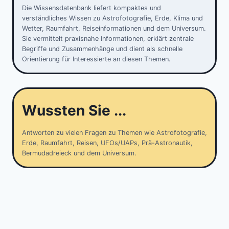
Die Wissensdatenbank liefert kompaktes und
verständliches Wissen zu Astrofotografie, Erde, Klima und
Wetter, Raumfahrt, Reiseinformationen und dem Universum.
Sie vermittelt praxisnahe Informationen, erklärt zentrale
Begriffe und Zusammenhänge und dient als schnelle
Orientierung für Interessierte an diesen Themen.
Wussten Sie ...
Antworten zu vielen Fragen zu Themen wie Astrofotografie,
Erde, Raumfahrt, Reisen, UFOs/UAPs, Prä-Astronautik,
Bermudadreieck und dem Universum.