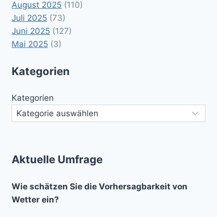
August 2025
(110)
Juli 2025
(73)
Juni 2025
(127)
Mai 2025
(3)
Kategorien
Kategorien
Aktuelle Umfrage
Wie schätzen Sie die Vorhersagbarkeit von
Wetter ein?