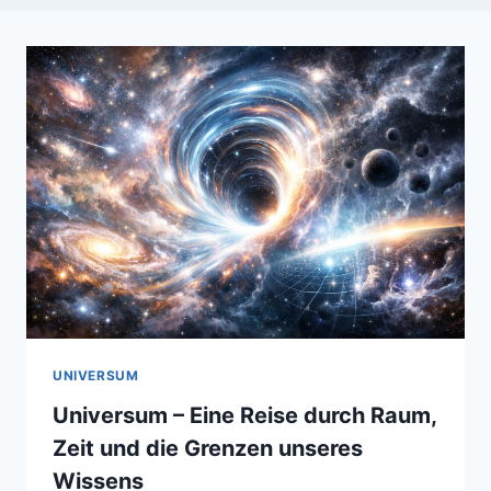
UNIVERSUM
Universum – Eine Reise durch Raum,
Zeit und die Grenzen unseres
Wissens