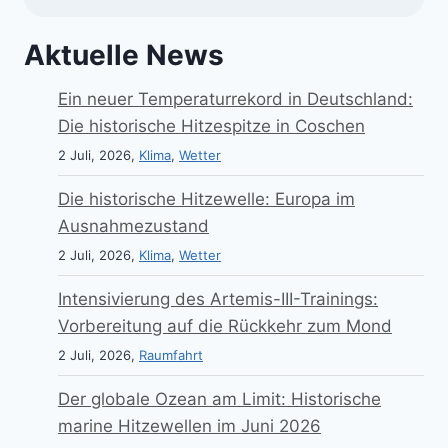
Aktuelle News
Ein neuer Temperaturrekord in Deutschland:
Die historische Hitzespitze in Coschen
2 Juli, 2026,
Klima
,
Wetter
Die historische Hitzewelle: Europa im
Ausnahmezustand
2 Juli, 2026,
Klima
,
Wetter
Intensivierung des Artemis-III-Trainings:
Vorbereitung auf die Rückkehr zum Mond
2 Juli, 2026,
Raumfahrt
Der globale Ozean am Limit: Historische
marine Hitzewellen im Juni 2026