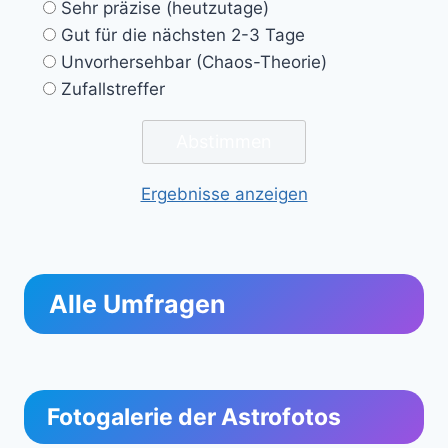
Sehr präzise (heutzutage)
Gut für die nächsten 2-3 Tage
Unvorhersehbar (Chaos-Theorie)
Zufallstreffer
Ergebnisse anzeigen
Alle Umfragen
Fotogalerie der Astrofotos