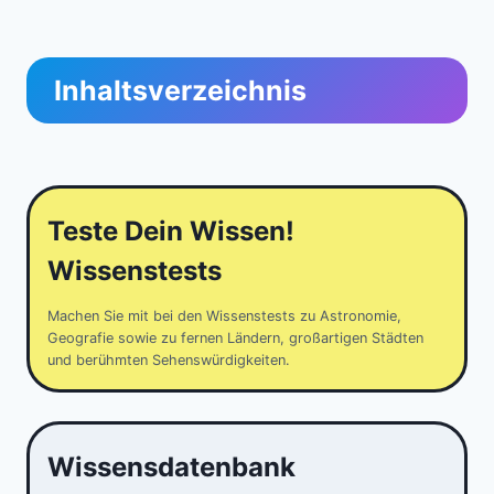
Inhaltsverzeichnis
Teste Dein Wissen!
Wissenstests
Machen Sie mit bei den Wissenstests zu Astronomie,
Geografie sowie zu fernen Ländern, großartigen Städten
und berühmten Sehenswürdigkeiten.
Wissensdatenbank