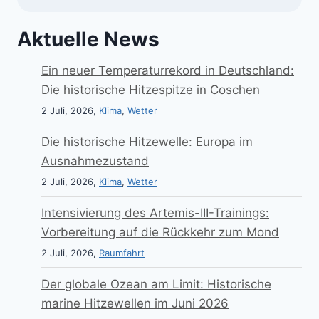
Aktuelle News
Ein neuer Temperaturrekord in Deutschland:
Die historische Hitzespitze in Coschen
2 Juli, 2026,
Klima
,
Wetter
Die historische Hitzewelle: Europa im
Ausnahmezustand
2 Juli, 2026,
Klima
,
Wetter
Intensivierung des Artemis-III-Trainings:
Vorbereitung auf die Rückkehr zum Mond
2 Juli, 2026,
Raumfahrt
Der globale Ozean am Limit: Historische
marine Hitzewellen im Juni 2026