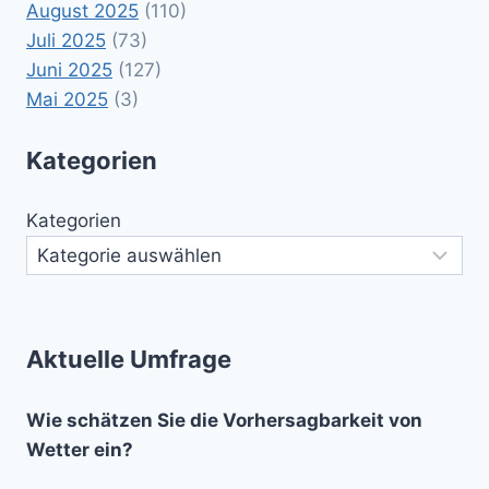
August 2025
(110)
Juli 2025
(73)
Juni 2025
(127)
Mai 2025
(3)
Kategorien
Kategorien
Aktuelle Umfrage
Wie schätzen Sie die Vorhersagbarkeit von
Wetter ein?