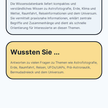
Die Wissensdatenbank liefert kompaktes und
verständliches Wissen zu Astrofotografie, Erde, Klima und
Wetter, Raumfahrt, Reiseinformationen und dem Universum.
Sie vermittelt praxisnahe Informationen, erklärt zentrale
Begriffe und Zusammenhänge und dient als schnelle
Orientierung für Interessierte an diesen Themen.
Wussten Sie ...
Antworten zu vielen Fragen zu Themen wie Astrofotografie,
Erde, Raumfahrt, Reisen, UFOs/UAPs, Prä-Astronautik,
Bermudadreieck und dem Universum.