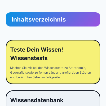
Inhaltsverzeichnis
Teste Dein Wissen!
Wissenstests
Machen Sie mit bei den Wissenstests zu Astronomie,
Geografie sowie zu fernen Ländern, großartigen Städten
und berühmten Sehenswürdigkeiten.
Wissensdatenbank