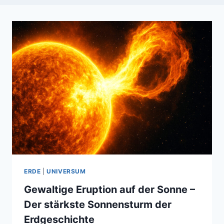
ERDE
|
UNIVERSUM
Gewaltige Eruption auf der Sonne –
Der stärkste Sonnensturm der
Erdgeschichte