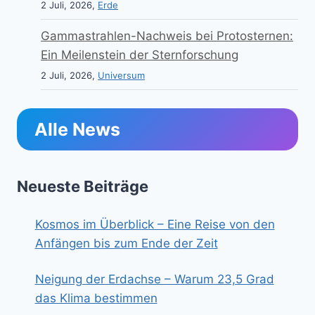
2 Juli, 2026,
Erde
Gammastrahlen-Nachweis bei Protosternen:
Ein Meilenstein der Sternforschung
2 Juli, 2026,
Universum
Alle News
Neueste Beiträge
Kosmos im Überblick – Eine Reise von den
Anfängen bis zum Ende der Zeit
Neigung der Erdachse – Warum 23,5 Grad
das Klima bestimmen