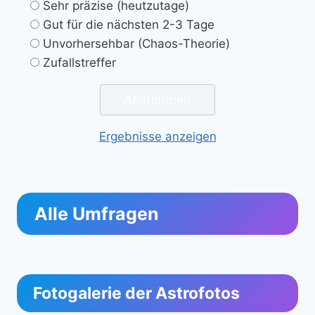
Sehr präzise (heutzutage)
Gut für die nächsten 2-3 Tage
Unvorhersehbar (Chaos-Theorie)
Zufallstreffer
Ergebnisse anzeigen
Alle Umfragen
Fotogalerie der Astrofotos