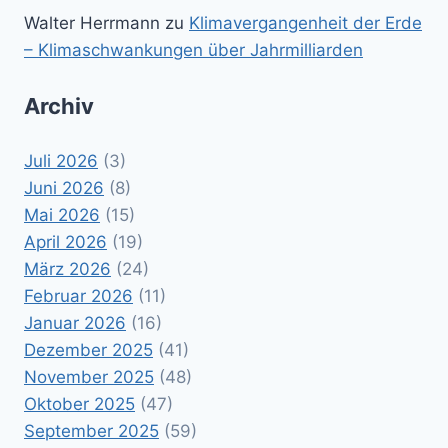
Walter Herrmann
zu
Klimavergangenheit der Erde
– Klimaschwankungen über Jahrmilliarden
Archiv
Juli 2026
(3)
Juni 2026
(8)
Mai 2026
(15)
April 2026
(19)
März 2026
(24)
Februar 2026
(11)
Januar 2026
(16)
Dezember 2025
(41)
November 2025
(48)
Oktober 2025
(47)
September 2025
(59)