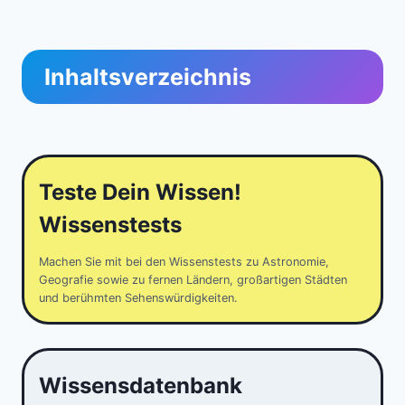
Inhaltsverzeichnis
Teste Dein Wissen!
Wissenstests
Machen Sie mit bei den Wissenstests zu Astronomie,
Geografie sowie zu fernen Ländern, großartigen Städten
und berühmten Sehenswürdigkeiten.
Wissensdatenbank