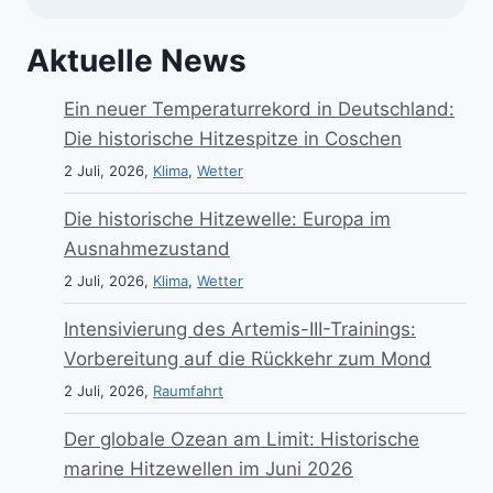
Aktuelle News
Ein neuer Temperaturrekord in Deutschland:
Die historische Hitzespitze in Coschen
2 Juli, 2026,
Klima
,
Wetter
Die historische Hitzewelle: Europa im
Ausnahmezustand
2 Juli, 2026,
Klima
,
Wetter
Intensivierung des Artemis-III-Trainings:
Vorbereitung auf die Rückkehr zum Mond
2 Juli, 2026,
Raumfahrt
Der globale Ozean am Limit: Historische
marine Hitzewellen im Juni 2026