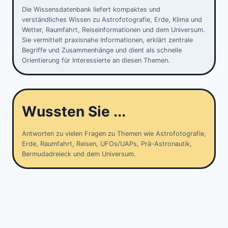
Die Wissensdatenbank liefert kompaktes und
verständliches Wissen zu Astrofotografie, Erde, Klima und
Wetter, Raumfahrt, Reiseinformationen und dem Universum.
Sie vermittelt praxisnahe Informationen, erklärt zentrale
Begriffe und Zusammenhänge und dient als schnelle
Orientierung für Interessierte an diesen Themen.
Wussten Sie ...
Antworten zu vielen Fragen zu Themen wie Astrofotografie,
Erde, Raumfahrt, Reisen, UFOs/UAPs, Prä-Astronautik,
Bermudadreieck und dem Universum.