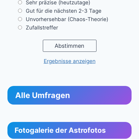
Sehr präzise (heutzutage)
Gut für die nächsten 2-3 Tage
Unvorhersehbar (Chaos-Theorie)
Zufallstreffer
Ergebnisse anzeigen
Alle Umfragen
Fotogalerie der Astrofotos