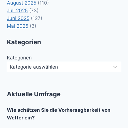
August 2025
(110)
Juli 2025
(73)
Juni 2025
(127)
Mai 2025
(3)
Kategorien
Kategorien
Aktuelle Umfrage
Wie schätzen Sie die Vorhersagbarkeit von
Wetter ein?