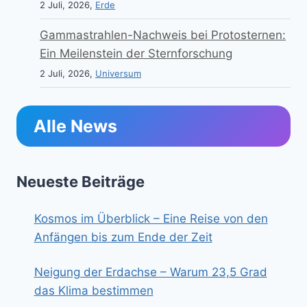
2 Juli, 2026,
Erde
Gammastrahlen-Nachweis bei Protosternen:
Ein Meilenstein der Sternforschung
2 Juli, 2026,
Universum
Alle News
Neueste Beiträge
Kosmos im Überblick – Eine Reise von den
Anfängen bis zum Ende der Zeit
Neigung der Erdachse – Warum 23,5 Grad
das Klima bestimmen