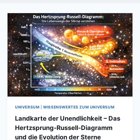
UNIVERSUM
|
WISSENSWERTES ZUM UNIVERSUM
Landkarte der Unendlichkeit – Das
Hertzsprung-Russell-Diagramm
und die Evolution der Sterne