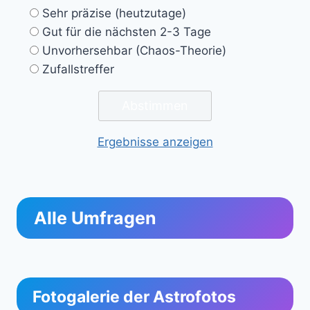
Sehr präzise (heutzutage)
Gut für die nächsten 2-3 Tage
Unvorhersehbar (Chaos-Theorie)
Zufallstreffer
Ergebnisse anzeigen
Alle Umfragen
Fotogalerie der Astrofotos