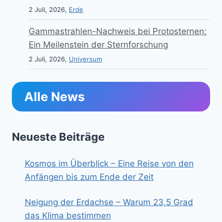
2 Juli, 2026,
Erde
Gammastrahlen-Nachweis bei Protosternen:
Ein Meilenstein der Sternforschung
2 Juli, 2026,
Universum
Alle News
Neueste Beiträge
Kosmos im Überblick – Eine Reise von den
Anfängen bis zum Ende der Zeit
Neigung der Erdachse – Warum 23,5 Grad
das Klima bestimmen