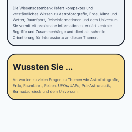
Die Wissensdatenbank liefert kompaktes und
verständliches Wissen zu Astrofotografie, Erde, Klima und
Wetter, Raumfahrt, Reiseinformationen und dem Universum.
Sie vermittelt praxisnahe Informationen, erklärt zentrale
Begriffe und Zusammenhänge und dient als schnelle
Orientierung für Interessierte an diesen Themen.
Wussten Sie ...
Antworten zu vielen Fragen zu Themen wie Astrofotografie,
Erde, Raumfahrt, Reisen, UFOs/UAPs, Prä-Astronautik,
Bermudadreieck und dem Universum.