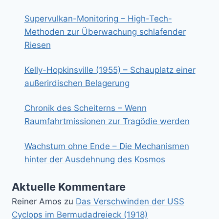
Supervulkan-Monitoring – High-Tech-
Methoden zur Überwachung schlafender
Riesen
Kelly-Hopkinsville (1955) – Schauplatz einer
außerirdischen Belagerung
Chronik des Scheiterns – Wenn
Raumfahrtmissionen zur Tragödie werden
Wachstum ohne Ende – Die Mechanismen
hinter der Ausdehnung des Kosmos
Aktuelle Kommentare
Reiner Amos
zu
Das Verschwinden der USS
Cyclops im Bermudadreieck (1918)