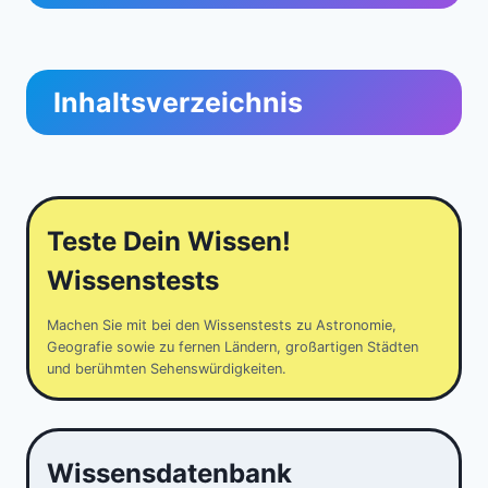
Inhaltsverzeichnis
Teste Dein Wissen!
Wissenstests
Machen Sie mit bei den Wissenstests zu Astronomie,
Geografie sowie zu fernen Ländern, großartigen Städten
und berühmten Sehenswürdigkeiten.
Wissensdatenbank