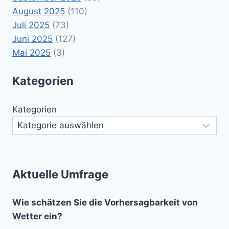
August 2025
(110)
Juli 2025
(73)
Juni 2025
(127)
Mai 2025
(3)
Kategorien
Kategorien
Aktuelle Umfrage
Wie schätzen Sie die Vorhersagbarkeit von
Wetter ein?