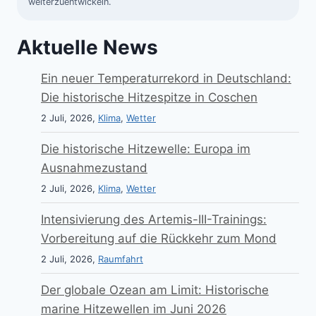
weiterzuentwickeln.
Aktuelle News
Ein neuer Temperaturrekord in Deutschland:
Die historische Hitzespitze in Coschen
2 Juli, 2026,
Klima
,
Wetter
Die historische Hitzewelle: Europa im
Ausnahmezustand
2 Juli, 2026,
Klima
,
Wetter
Intensivierung des Artemis-III-Trainings:
Vorbereitung auf die Rückkehr zum Mond
2 Juli, 2026,
Raumfahrt
Der globale Ozean am Limit: Historische
marine Hitzewellen im Juni 2026