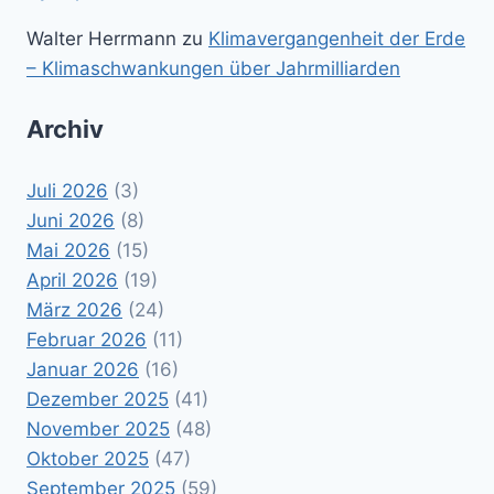
Walter Herrmann
zu
Klimavergangenheit der Erde
– Klimaschwankungen über Jahrmilliarden
Archiv
Juli 2026
(3)
Juni 2026
(8)
Mai 2026
(15)
April 2026
(19)
März 2026
(24)
Februar 2026
(11)
Januar 2026
(16)
Dezember 2025
(41)
November 2025
(48)
Oktober 2025
(47)
September 2025
(59)