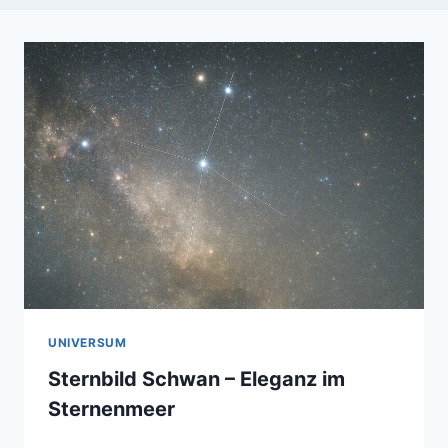
UNIVERSUM
Sternbild Schwan – Eleganz im
Sternenmeer