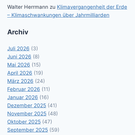
Walter Herrmann
zu
Klimavergangenheit der Erde
– Klimaschwankungen über Jahrmilliarden
Archiv
Juli 2026
(3)
Juni 2026
(8)
Mai 2026
(15)
April 2026
(19)
März 2026
(24)
Februar 2026
(11)
Januar 2026
(16)
Dezember 2025
(41)
November 2025
(48)
Oktober 2025
(47)
September 2025
(59)