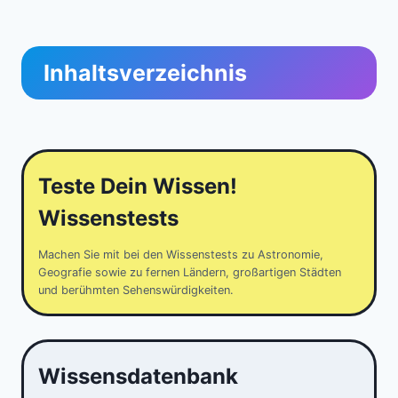
Inhaltsverzeichnis
Teste Dein Wissen!
Wissenstests
Machen Sie mit bei den Wissenstests zu Astronomie,
Geografie sowie zu fernen Ländern, großartigen Städten
und berühmten Sehenswürdigkeiten.
Wissensdatenbank