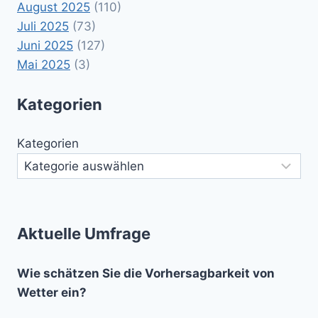
August 2025
(110)
Juli 2025
(73)
Juni 2025
(127)
Mai 2025
(3)
Kategorien
Kategorien
Aktuelle Umfrage
Wie schätzen Sie die Vorhersagbarkeit von
Wetter ein?