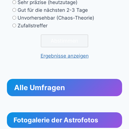
Sehr präzise (heutzutage)
Gut für die nächsten 2-3 Tage
Unvorhersehbar (Chaos-Theorie)
Zufallstreffer
Ergebnisse anzeigen
Alle Umfragen
Fotogalerie der Astrofotos