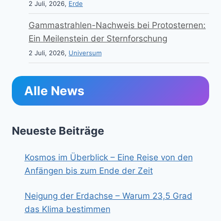
2 Juli, 2026,
Erde
Gammastrahlen-Nachweis bei Protosternen:
Ein Meilenstein der Sternforschung
2 Juli, 2026,
Universum
Alle News
Neueste Beiträge
Kosmos im Überblick – Eine Reise von den
Anfängen bis zum Ende der Zeit
Neigung der Erdachse – Warum 23,5 Grad
das Klima bestimmen