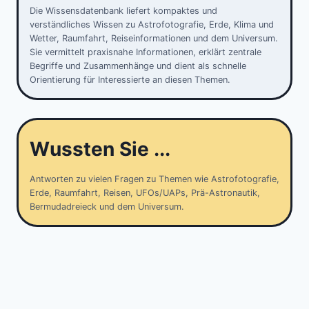
Die Wissensdatenbank liefert kompaktes und
verständliches Wissen zu Astrofotografie, Erde, Klima und
Wetter, Raumfahrt, Reiseinformationen und dem Universum.
Sie vermittelt praxisnahe Informationen, erklärt zentrale
Begriffe und Zusammenhänge und dient als schnelle
Orientierung für Interessierte an diesen Themen.
Wussten Sie ...
Antworten zu vielen Fragen zu Themen wie Astrofotografie,
Erde, Raumfahrt, Reisen, UFOs/UAPs, Prä-Astronautik,
Bermudadreieck und dem Universum.