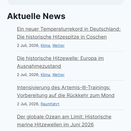
Aktuelle News
Ein neuer Temperaturrekord in Deutschland:
Die historische Hitzespitze in Coschen
2 Juli, 2026,
Klima
,
Wetter
Die historische Hitzewelle: Europa im
Ausnahmezustand
2 Juli, 2026,
Klima
,
Wetter
Intensivierung des Artemis-III-Trainings:
Vorbereitung auf die Rückkehr zum Mond
2 Juli, 2026,
Raumfahrt
Der globale Ozean am Limit: Historische
marine Hitzewellen im Juni 2026