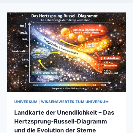
UNIVERSUM
|
WISSENSWERTES ZUM UNIVERSUM
Landkarte der Unendlichkeit – Das
Hertzsprung-Russell-Diagramm
und die Evolution der Sterne