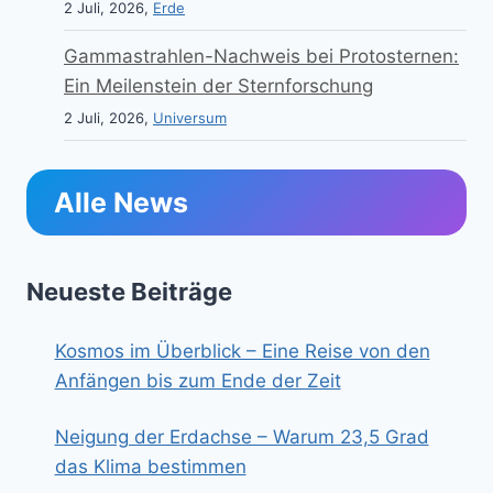
2 Juli, 2026,
Erde
Gammastrahlen-Nachweis bei Protosternen:
Ein Meilenstein der Sternforschung
2 Juli, 2026,
Universum
Alle News
Neueste Beiträge
Kosmos im Überblick – Eine Reise von den
Anfängen bis zum Ende der Zeit
Neigung der Erdachse – Warum 23,5 Grad
das Klima bestimmen