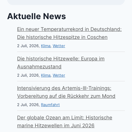
Aktuelle News
Ein neuer Temperaturrekord in Deutschland:
Die historische Hitzespitze in Coschen
2 Juli, 2026,
Klima
,
Wetter
Die historische Hitzewelle: Europa im
Ausnahmezustand
2 Juli, 2026,
Klima
,
Wetter
Intensivierung des Artemis-III-Trainings:
Vorbereitung auf die Rückkehr zum Mond
2 Juli, 2026,
Raumfahrt
Der globale Ozean am Limit: Historische
marine Hitzewellen im Juni 2026