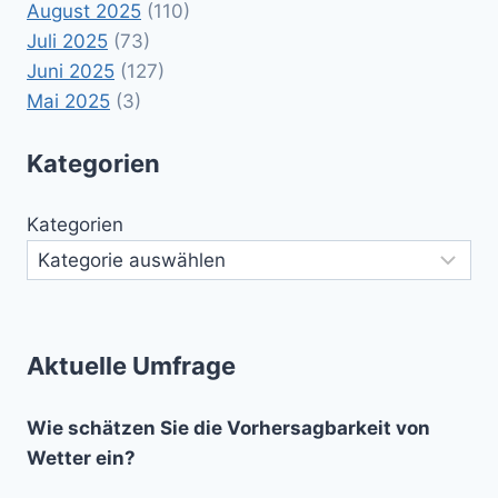
August 2025
(110)
Juli 2025
(73)
Juni 2025
(127)
Mai 2025
(3)
Kategorien
Kategorien
Aktuelle Umfrage
Wie schätzen Sie die Vorhersagbarkeit von
Wetter ein?