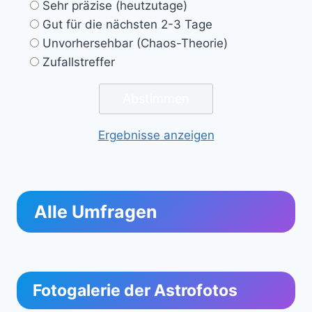
Sehr präzise (heutzutage)
Gut für die nächsten 2-3 Tage
Unvorhersehbar (Chaos-Theorie)
Zufallstreffer
Ergebnisse anzeigen
Alle Umfragen
Fotogalerie der Astrofotos