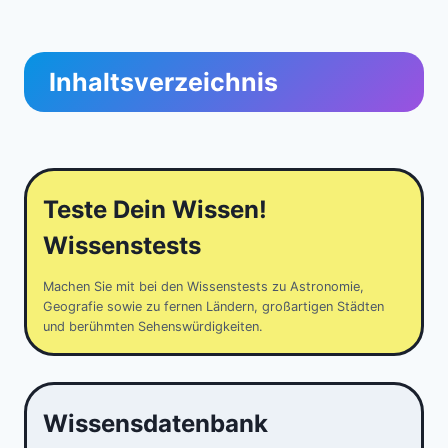
Inhaltsverzeichnis
Teste Dein Wissen!
Wissenstests
Machen Sie mit bei den Wissenstests zu Astronomie,
Geografie sowie zu fernen Ländern, großartigen Städten
und berühmten Sehenswürdigkeiten.
Wissensdatenbank