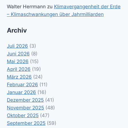
Walter Herrmann
zu
Klimavergangenheit der Erde
– Klimaschwankungen über Jahrmilliarden
Archiv
Juli 2026
(3)
Juni 2026
(8)
Mai 2026
(15)
April 2026
(19)
März 2026
(24)
Februar 2026
(11)
Januar 2026
(16)
Dezember 2025
(41)
November 2025
(48)
Oktober 2025
(47)
September 2025
(59)