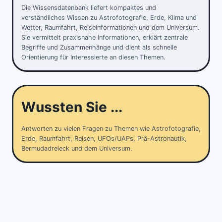
Die Wissensdatenbank liefert kompaktes und
verständliches Wissen zu Astrofotografie, Erde, Klima und
Wetter, Raumfahrt, Reiseinformationen und dem Universum.
Sie vermittelt praxisnahe Informationen, erklärt zentrale
Begriffe und Zusammenhänge und dient als schnelle
Orientierung für Interessierte an diesen Themen.
Wussten Sie ...
Antworten zu vielen Fragen zu Themen wie Astrofotografie,
Erde, Raumfahrt, Reisen, UFOs/UAPs, Prä-Astronautik,
Bermudadreieck und dem Universum.