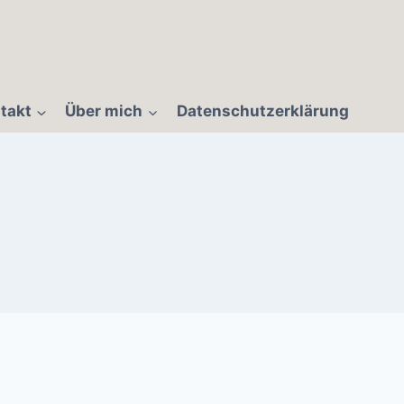
takt
Über mich
Datenschutzerklärung