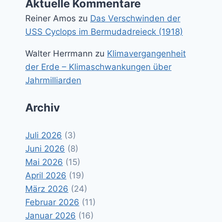
Aktuelle Kommentare
Reiner Amos
zu
Das Verschwinden der
USS Cyclops im Bermudadreieck (1918)
Walter Herrmann
zu
Klimavergangenheit
der Erde – Klimaschwankungen über
Jahrmilliarden
Archiv
Juli 2026
(3)
Juni 2026
(8)
Mai 2026
(15)
April 2026
(19)
März 2026
(24)
Februar 2026
(11)
Januar 2026
(16)