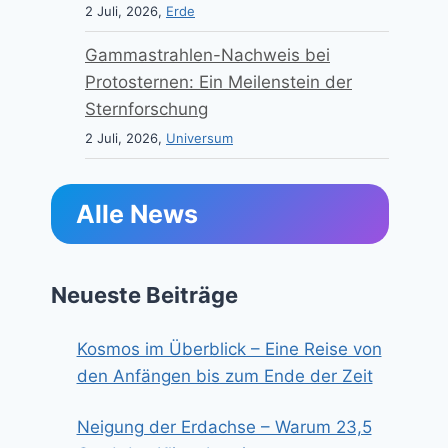
2 Juli, 2026,
Erde
Gammastrahlen-Nachweis bei
Protosternen: Ein Meilenstein der
Sternforschung
2 Juli, 2026,
Universum
Alle News
Neueste Beiträge
Kosmos im Überblick – Eine Reise von
den Anfängen bis zum Ende der Zeit
Neigung der Erdachse – Warum 23,5