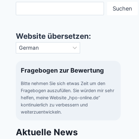
Suchen
Website übersetzen:
Fragebogen zur Bewertung
Bitte nehmen Sie sich etwas Zeit um den
Fragebogen auszufüllen. Sie würden mir sehr
helfen, meine Website „hpo-online.de“
kontinuierlich zu verbessern und
weiterzuentwickeln.
Aktuelle News