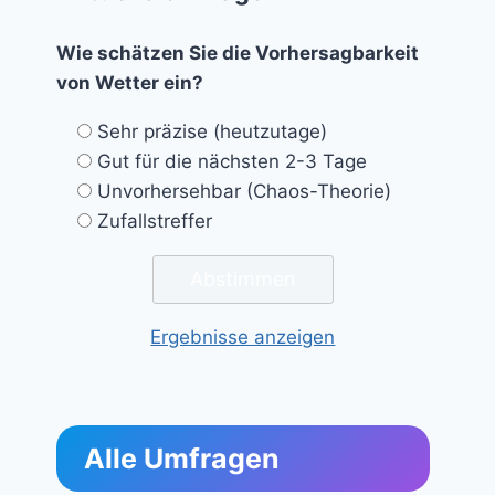
Wie schätzen Sie die Vorhersagbarkeit
von Wetter ein?
Sehr präzise (heutzutage)
Gut für die nächsten 2-3 Tage
Unvorhersehbar (Chaos-Theorie)
Zufallstreffer
Ergebnisse anzeigen
Alle Umfragen