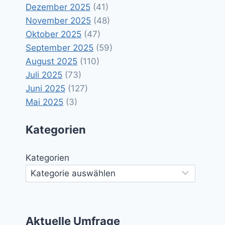
Dezember 2025
(41)
November 2025
(48)
Oktober 2025
(47)
September 2025
(59)
August 2025
(110)
Juli 2025
(73)
Juni 2025
(127)
Mai 2025
(3)
Kategorien
Kategorien
Aktuelle Umfrage