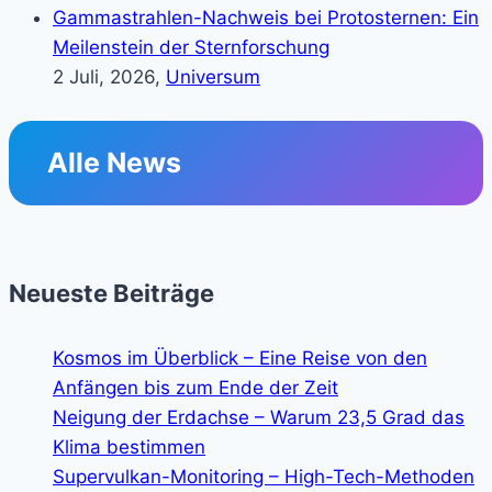
Gammastrahlen-Nachweis bei Protosternen: Ein
Meilenstein der Sternforschung
2 Juli, 2026,
Universum
Alle News
Neueste Beiträge
Kosmos im Überblick – Eine Reise von den
Anfängen bis zum Ende der Zeit
Neigung der Erdachse – Warum 23,5 Grad das
Klima bestimmen
Supervulkan-Monitoring – High-Tech-Methoden