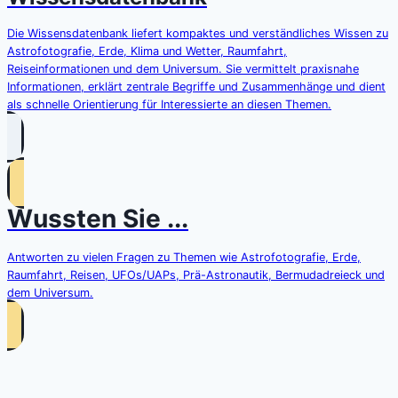
Die Wissensdatenbank liefert kompaktes und verständliches Wissen zu
Astrofotografie, Erde, Klima und Wetter, Raumfahrt,
Reiseinformationen und dem Universum. Sie vermittelt praxisnahe
Informationen, erklärt zentrale Begriffe und Zusammenhänge und dient
als schnelle Orientierung für Interessierte an diesen Themen.
Wussten Sie ...
Antworten zu vielen Fragen zu Themen wie Astrofotografie, Erde,
Raumfahrt, Reisen, UFOs/UAPs, Prä-Astronautik, Bermudadreieck und
dem Universum.