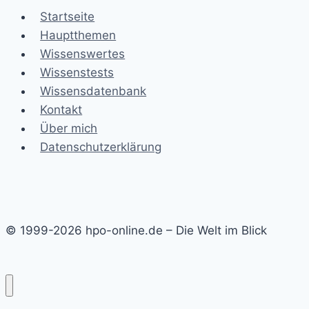
Startseite
Hauptthemen
Wissenswertes
Wissenstests
Wissensdatenbank
Kontakt
Über mich
Datenschutzerklärung
© 1999-2026 hpo-online.de – Die Welt im Blick