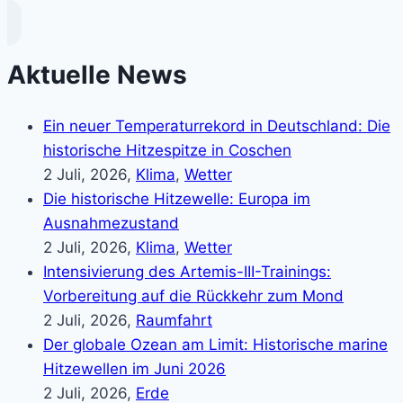
Aktuelle News
Ein neuer Temperaturrekord in Deutschland: Die
historische Hitzespitze in Coschen
2 Juli, 2026,
Klima
,
Wetter
Die historische Hitzewelle: Europa im
Ausnahmezustand
2 Juli, 2026,
Klima
,
Wetter
Intensivierung des Artemis-III-Trainings:
Vorbereitung auf die Rückkehr zum Mond
2 Juli, 2026,
Raumfahrt
Der globale Ozean am Limit: Historische marine
Hitzewellen im Juni 2026
2 Juli, 2026,
Erde