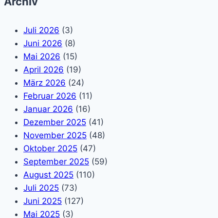
Archiv
Juli 2026
(3)
Juni 2026
(8)
Mai 2026
(15)
April 2026
(19)
März 2026
(24)
Februar 2026
(11)
Januar 2026
(16)
Dezember 2025
(41)
November 2025
(48)
Oktober 2025
(47)
September 2025
(59)
August 2025
(110)
Juli 2025
(73)
Juni 2025
(127)
Mai 2025
(3)