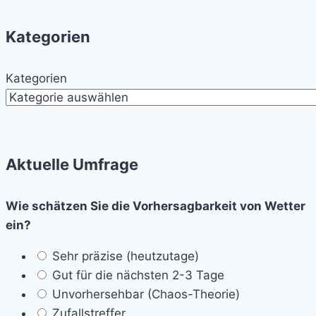
Kategorien
Kategorien
Aktuelle Umfrage
Wie schätzen Sie die Vorhersagbarkeit von Wetter
ein?
Sehr präzise (heutzutage)
Gut für die nächsten 2-3 Tage
Unvorhersehbar (Chaos-Theorie)
Zufallstreffer