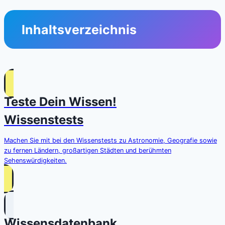
Inhaltsverzeichnis
Teste Dein Wissen!
Wissenstests
Machen Sie mit bei den Wissenstests zu Astronomie, Geografie sowie
zu fernen Ländern, großartigen Städten und berühmten
Sehenswürdigkeiten.
Wissensdatenbank