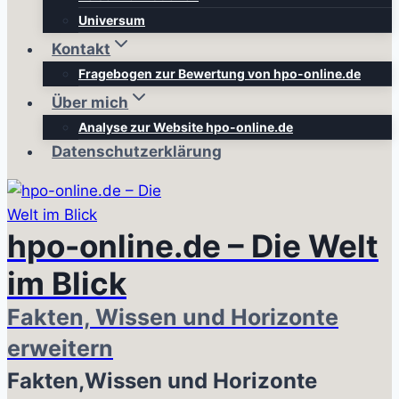
Universum
Kontakt
Fragebogen zur Bewertung von hpo-online.de
Über mich
Analyse zur Website hpo-online.de
Datenschutzerklärung
hpo-online.de – Die Welt
im Blick
Fakten, Wissen und Horizonte
erweitern
Fakten,Wissen und Horizonte