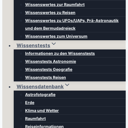
Wissenswertes zur Raumfahrt
Wissenswertes zu Reisen
Wissenswertes zu UFOs/UAPs, Prä-Astronautik
und dem Bermudadreieck
Wissenswertes zum Universum
Wissenstests
Informationen zu den Wissenstests
Wissenstests Astronomie
Wissenstests Geografie
Wissenstests Reisen
Wissensdatenbank
Astrofotografie
Erde
Klima und Wetter
Raumfahrt
Reiseinformationen