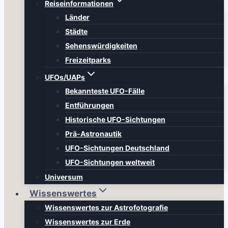
Reiseinformationen
Länder
Städte
Sehenswürdigkeiten
Freizeitparks
UFOs/UAPs
Bekannteste UFO-Fälle
Entführungen
Historische UFO-Sichtungen
Prä-Astronautik
UFO-Sichtungen Deutschland
UFO-Sichtungen weltweit
Universum
Wissenswertes
Wissenswertes zur Astrofotografie
Wissenswertes zur Erde