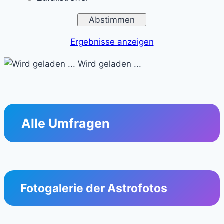
Ergebnisse anzeigen
Wird geladen ...
Alle Umfragen
Fotogalerie der Astrofotos