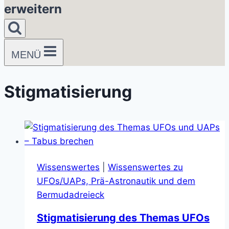
erweitern
MENÜ
Stigmatisierung
Wissenswertes
|
Wissenswertes zu
UFOs/UAPs, Prä-Astronautik und dem
Bermudadreieck
Stigmatisierung des Themas UFOs