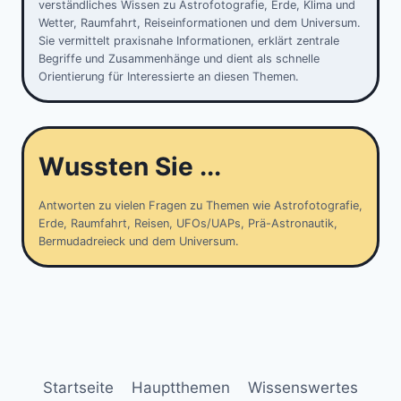
verständliches Wissen zu Astrofotografie, Erde, Klima und
Wetter, Raumfahrt, Reiseinformationen und dem Universum.
Sie vermittelt praxisnahe Informationen, erklärt zentrale
Begriffe und Zusammenhänge und dient als schnelle
Orientierung für Interessierte an diesen Themen.
Wussten Sie ...
Antworten zu vielen Fragen zu Themen wie Astrofotografie,
Erde, Raumfahrt, Reisen, UFOs/UAPs, Prä-Astronautik,
Bermudadreieck und dem Universum.
Startseite
Hauptthemen
Wissenswertes