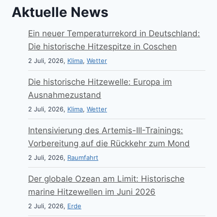
Aktuelle News
Ein neuer Temperaturrekord in Deutschland:
Die historische Hitzespitze in Coschen
2 Juli, 2026,
Klima
,
Wetter
Die historische Hitzewelle: Europa im
Ausnahmezustand
2 Juli, 2026,
Klima
,
Wetter
Intensivierung des Artemis-III-Trainings:
Vorbereitung auf die Rückkehr zum Mond
2 Juli, 2026,
Raumfahrt
Der globale Ozean am Limit: Historische
marine Hitzewellen im Juni 2026
2 Juli, 2026,
Erde