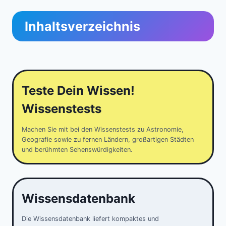
Inhaltsverzeichnis
Teste Dein Wissen!
Wissenstests
Machen Sie mit bei den Wissenstests zu Astronomie,
Geografie sowie zu fernen Ländern, großartigen Städten
und berühmten Sehenswürdigkeiten.
Wissensdatenbank
Die Wissensdatenbank liefert kompaktes und