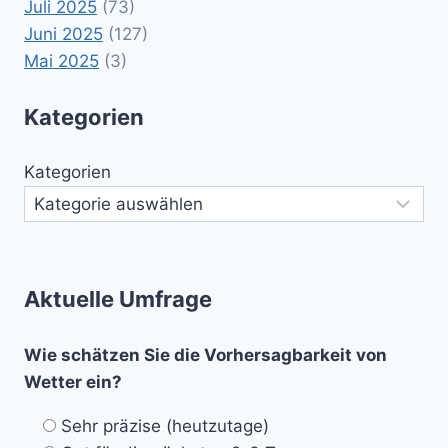
Juli 2025
(73)
Juni 2025
(127)
Mai 2025
(3)
Kategorien
Kategorien
Aktuelle Umfrage
Wie schätzen Sie die Vorhersagbarkeit von
Wetter ein?
Sehr präzise (heutzutage)