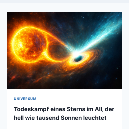
UNIVERSUM
Todeskampf eines Sterns im All, der
hell wie tausend Sonnen leuchtet