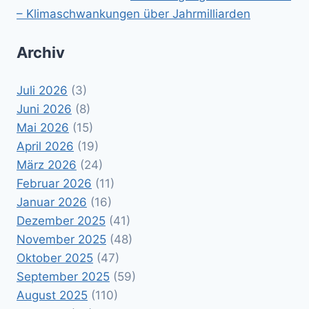
– Klimaschwankungen über Jahrmilliarden
Archiv
Juli 2026
(3)
Juni 2026
(8)
Mai 2026
(15)
April 2026
(19)
März 2026
(24)
Februar 2026
(11)
Januar 2026
(16)
Dezember 2025
(41)
November 2025
(48)
Oktober 2025
(47)
September 2025
(59)
August 2025
(110)