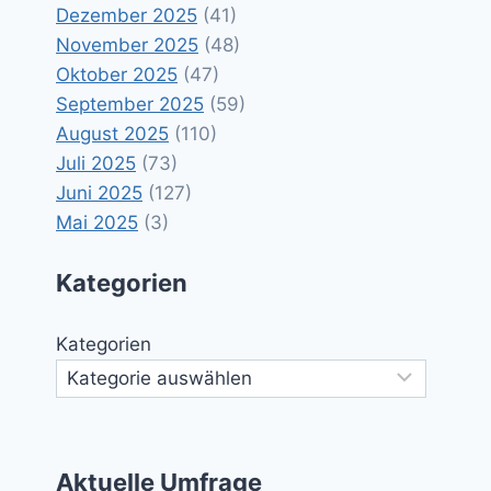
Dezember 2025
(41)
November 2025
(48)
Oktober 2025
(47)
September 2025
(59)
August 2025
(110)
Juli 2025
(73)
Juni 2025
(127)
Mai 2025
(3)
Kategorien
Kategorien
Aktuelle Umfrage