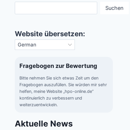
Suchen
Website übersetzen:
Fragebogen zur Bewertung
Bitte nehmen Sie sich etwas Zeit um den
Fragebogen auszufüllen. Sie würden mir sehr
helfen, meine Website „hpo-online.de“
kontinuierlich zu verbessern und
weiterzuentwickeln.
Aktuelle News