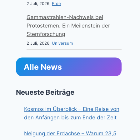
2 Juli, 2026,
Erde
Gammastrahlen-Nachweis bei
Protosternen: Ein Meilenstein der
Sternforschung
2 Juli, 2026,
Universum
Alle News
Neueste Beiträge
Kosmos im Überblick – Eine Reise von
den Anfängen bis zum Ende der Zeit
Neigung der Erdachse – Warum 23,5