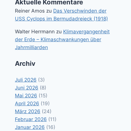
Aktuelle Kommentare
Reiner Amos
zu
Das Verschwinden der
USS Cyclops im Bermudadreieck (1918)
Walter Herrmann
zu
Klimavergangenheit
der Erde – Klimaschwankungen über
Jahrmilliarden
Archiv
Juli 2026
(3)
Juni 2026
(8)
Mai 2026
(15)
April 2026
(19)
März 2026
(24)
Februar 2026
(11)
Januar 2026
(16)