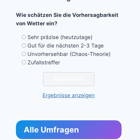
Wie schätzen Sie die Vorhersagbarkeit
von Wetter ein?
Sehr präzise (heutzutage)
Gut für die nächsten 2-3 Tage
Unvorhersehbar (Chaos-Theorie)
Zufallstreffer
Ergebnisse anzeigen
Alle Umfragen