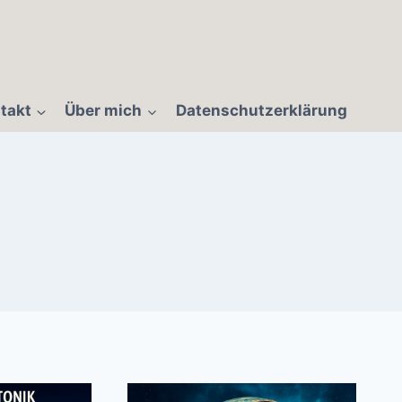
takt
Über mich
Datenschutzerklärung