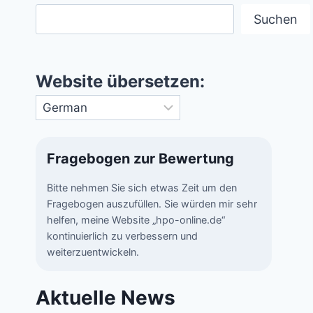
Suchen
Website übersetzen:
Fragebogen zur Bewertung
Bitte nehmen Sie sich etwas Zeit um den
Fragebogen auszufüllen. Sie würden mir sehr
helfen, meine Website „hpo-online.de“
kontinuierlich zu verbessern und
weiterzuentwickeln.
Aktuelle News