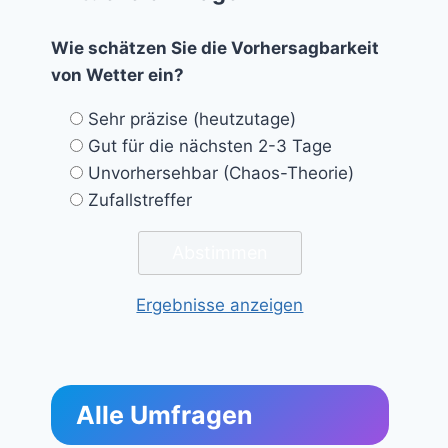
Wie schätzen Sie die Vorhersagbarkeit
von Wetter ein?
Sehr präzise (heutzutage)
Gut für die nächsten 2-3 Tage
Unvorhersehbar (Chaos-Theorie)
Zufallstreffer
Ergebnisse anzeigen
Alle Umfragen