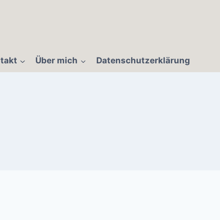
takt
Über mich
Datenschutzerklärung