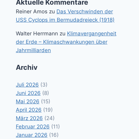
Aktuelle Kommentare
Reiner Amos
zu
Das Verschwinden der
USS Cyclops im Bermudadreieck (1918)
Walter Herrmann
zu
Klimavergangenheit
der Erde – Klimaschwankungen über
Jahrmilliarden
Archiv
Juli 2026
(3)
Juni 2026
(8)
Mai 2026
(15)
April 2026
(19)
März 2026
(24)
Februar 2026
(11)
Januar 2026
(16)