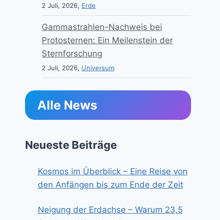
2 Juli, 2026,
Erde
Gammastrahlen-Nachweis bei
Protosternen: Ein Meilenstein der
Sternforschung
2 Juli, 2026,
Universum
Alle News
Neueste Beiträge
Kosmos im Überblick – Eine Reise von
den Anfängen bis zum Ende der Zeit
Neigung der Erdachse – Warum 23,5