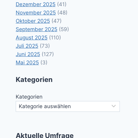
Dezember 2025
(41)
November 2025
(48)
Oktober 2025
(47)
September 2025
(59)
August 2025
(110)
Juli 2025
(73)
Juni 2025
(127)
Mai 2025
(3)
Kategorien
Kategorien
Aktuelle Umfrage