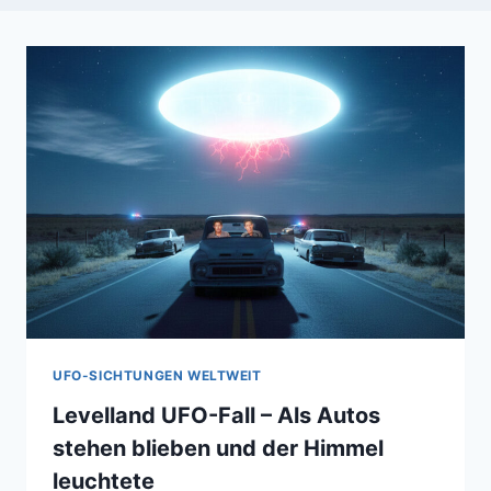
UFO-SICHTUNGEN WELTWEIT
Levelland UFO-Fall – Als Autos
stehen blieben und der Himmel
leuchtete