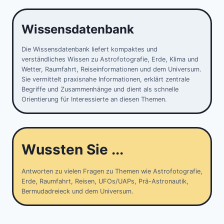
Wissensdatenbank
Die Wissensdatenbank liefert kompaktes und
verständliches Wissen zu Astrofotografie, Erde, Klima und
Wetter, Raumfahrt, Reiseinformationen und dem Universum.
Sie vermittelt praxisnahe Informationen, erklärt zentrale
Begriffe und Zusammenhänge und dient als schnelle
Orientierung für Interessierte an diesen Themen.
Wussten Sie ...
Antworten zu vielen Fragen zu Themen wie Astrofotografie,
Erde, Raumfahrt, Reisen, UFOs/UAPs, Prä-Astronautik,
Bermudadreieck und dem Universum.