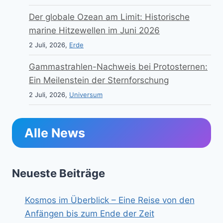
Der globale Ozean am Limit: Historische
marine Hitzewellen im Juni 2026
2 Juli, 2026,
Erde
Gammastrahlen-Nachweis bei Protosternen:
Ein Meilenstein der Sternforschung
2 Juli, 2026,
Universum
Alle News
Neueste Beiträge
Kosmos im Überblick – Eine Reise von den
Anfängen bis zum Ende der Zeit