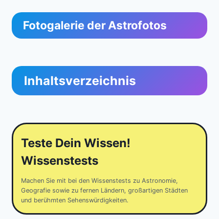
Fotogalerie der Astrofotos
Inhaltsverzeichnis
Teste Dein Wissen!
Wissenstests
Machen Sie mit bei den Wissenstests zu Astronomie,
Geografie sowie zu fernen Ländern, großartigen Städten
und berühmten Sehenswürdigkeiten.