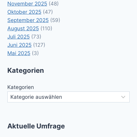
November 2025
(48)
Oktober 2025
(47)
September 2025
(59)
August 2025
(110)
Juli 2025
(73)
Juni 2025
(127)
Mai 2025
(3)
Kategorien
Kategorien
Aktuelle Umfrage