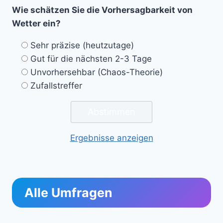
Wie schätzen Sie die Vorhersagbarkeit von
Wetter ein?
Sehr präzise (heutzutage)
Gut für die nächsten 2-3 Tage
Unvorhersehbar (Chaos-Theorie)
Zufallstreffer
Ergebnisse anzeigen
Alle Umfragen