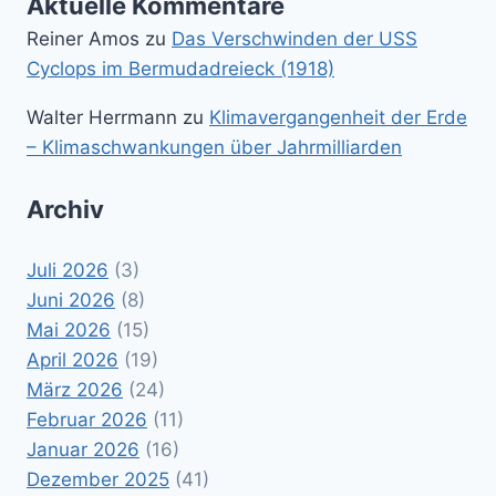
Aktuelle Kommentare
Reiner Amos
zu
Das Verschwinden der USS
Cyclops im Bermudadreieck (1918)
Walter Herrmann
zu
Klimavergangenheit der Erde
– Klimaschwankungen über Jahrmilliarden
Archiv
Juli 2026
(3)
Juni 2026
(8)
Mai 2026
(15)
April 2026
(19)
März 2026
(24)
Februar 2026
(11)
Januar 2026
(16)
Dezember 2025
(41)