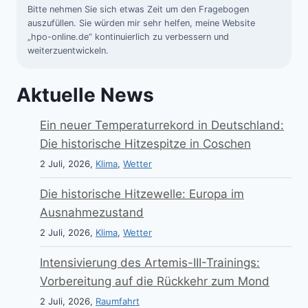
Bitte nehmen Sie sich etwas Zeit um den Fragebogen
auszufüllen. Sie würden mir sehr helfen, meine Website
„hpo-online.de“ kontinuierlich zu verbessern und
weiterzuentwickeln.
Aktuelle News
Ein neuer Temperaturrekord in Deutschland:
Die historische Hitzespitze in Coschen
2 Juli, 2026,
Klima
,
Wetter
Die historische Hitzewelle: Europa im
Ausnahmezustand
2 Juli, 2026,
Klima
,
Wetter
Intensivierung des Artemis-III-Trainings:
Vorbereitung auf die Rückkehr zum Mond
2 Juli, 2026,
Raumfahrt