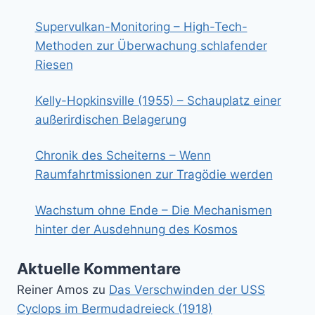
Supervulkan-Monitoring – High-Tech-
Methoden zur Überwachung schlafender
Riesen
Kelly-Hopkinsville (1955) – Schauplatz einer
außerirdischen Belagerung
Chronik des Scheiterns – Wenn
Raumfahrtmissionen zur Tragödie werden
Wachstum ohne Ende – Die Mechanismen
hinter der Ausdehnung des Kosmos
Aktuelle Kommentare
Reiner Amos
zu
Das Verschwinden der USS
Cyclops im Bermudadreieck (1918)