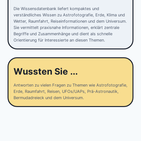
Die Wissensdatenbank liefert kompaktes und
verständliches Wissen zu Astrofotografie, Erde, Klima und
Wetter, Raumfahrt, Reiseinformationen und dem Universum.
Sie vermittelt praxisnahe Informationen, erklärt zentrale
Begriffe und Zusammenhänge und dient als schnelle
Orientierung für Interessierte an diesen Themen.
Wussten Sie ...
Antworten zu vielen Fragen zu Themen wie Astrofotografie,
Erde, Raumfahrt, Reisen, UFOs/UAPs, Prä-Astronautik,
Bermudadreieck und dem Universum.