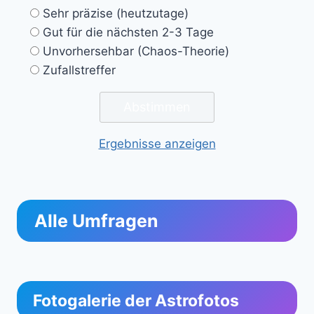
Sehr präzise (heutzutage)
Gut für die nächsten 2-3 Tage
Unvorhersehbar (Chaos-Theorie)
Zufallstreffer
Ergebnisse anzeigen
Alle Umfragen
Fotogalerie der Astrofotos