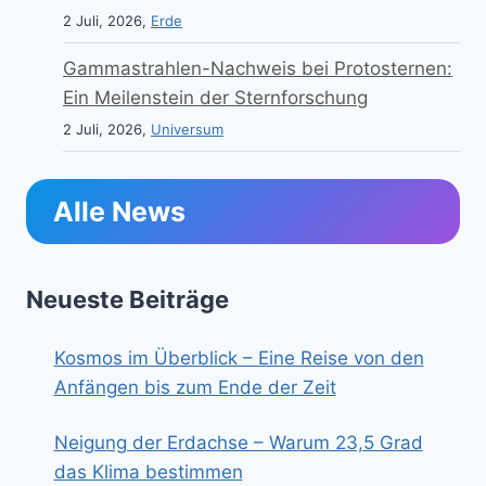
2 Juli, 2026,
Erde
Gammastrahlen-Nachweis bei Protosternen:
Ein Meilenstein der Sternforschung
2 Juli, 2026,
Universum
Alle News
Neueste Beiträge
Kosmos im Überblick – Eine Reise von den
Anfängen bis zum Ende der Zeit
Neigung der Erdachse – Warum 23,5 Grad
das Klima bestimmen