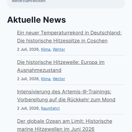
weiterzuentwickeln.
Aktuelle News
Ein neuer Temperaturrekord in Deutschland:
Die historische Hitzespitze in Coschen
2 Juli, 2026,
Klima
,
Wetter
Die historische Hitzewelle: Europa im
Ausnahmezustand
2 Juli, 2026,
Klima
,
Wetter
Intensivierung des Artemis-III-Trainings:
Vorbereitung auf die Rückkehr zum Mond
2 Juli, 2026,
Raumfahrt
Der globale Ozean am Limit: Historische
marine Hitzewellen im Juni 2026