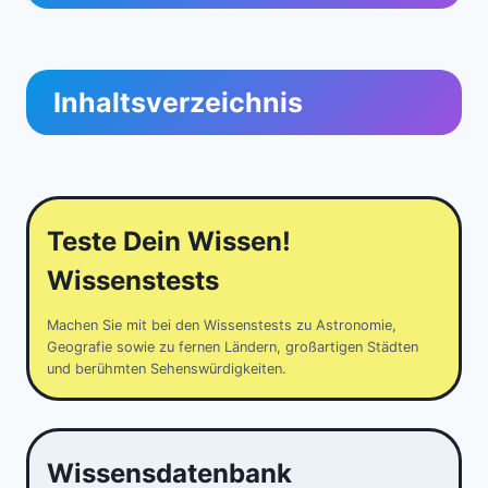
Inhaltsverzeichnis
Teste Dein Wissen!
Wissenstests
Machen Sie mit bei den Wissenstests zu Astronomie,
Geografie sowie zu fernen Ländern, großartigen Städten
und berühmten Sehenswürdigkeiten.
Wissensdatenbank