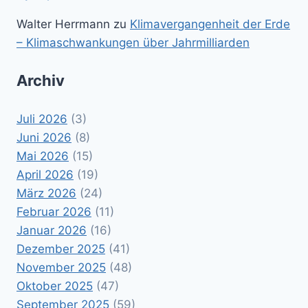
Walter Herrmann
zu
Klimavergangenheit der Erde
– Klimaschwankungen über Jahrmilliarden
Archiv
Juli 2026
(3)
Juni 2026
(8)
Mai 2026
(15)
April 2026
(19)
März 2026
(24)
Februar 2026
(11)
Januar 2026
(16)
Dezember 2025
(41)
November 2025
(48)
Oktober 2025
(47)
September 2025
(59)