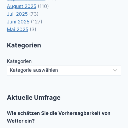
August 2025
(110)
Juli 2025
(73)
Juni 2025
(127)
Mai 2025
(3)
Kategorien
Kategorien
Aktuelle Umfrage
Wie schätzen Sie die Vorhersagbarkeit von
Wetter ein?