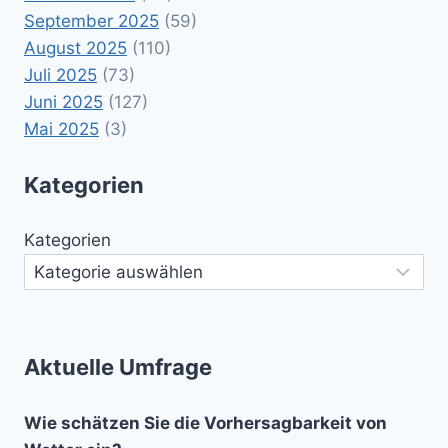
September 2025
(59)
August 2025
(110)
Juli 2025
(73)
Juni 2025
(127)
Mai 2025
(3)
Kategorien
Kategorien
Aktuelle Umfrage
Wie schätzen Sie die Vorhersagbarkeit von