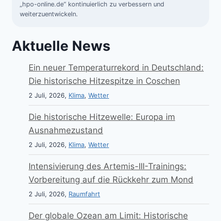
„hpo-online.de“ kontinuierlich zu verbessern und
weiterzuentwickeln.
Aktuelle News
Ein neuer Temperaturrekord in Deutschland:
Die historische Hitzespitze in Coschen
2 Juli, 2026,
Klima
,
Wetter
Die historische Hitzewelle: Europa im
Ausnahmezustand
2 Juli, 2026,
Klima
,
Wetter
Intensivierung des Artemis-III-Trainings:
Vorbereitung auf die Rückkehr zum Mond
2 Juli, 2026,
Raumfahrt
Der globale Ozean am Limit: Historische