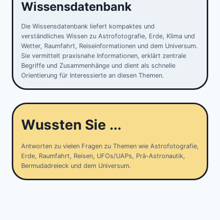
Wissensdatenbank
Die Wissensdatenbank liefert kompaktes und
verständliches Wissen zu Astrofotografie, Erde, Klima und
Wetter, Raumfahrt, Reiseinformationen und dem Universum.
Sie vermittelt praxisnahe Informationen, erklärt zentrale
Begriffe und Zusammenhänge und dient als schnelle
Orientierung für Interessierte an diesen Themen.
Wussten Sie ...
Antworten zu vielen Fragen zu Themen wie Astrofotografie,
Erde, Raumfahrt, Reisen, UFOs/UAPs, Prä-Astronautik,
Bermudadreieck und dem Universum.