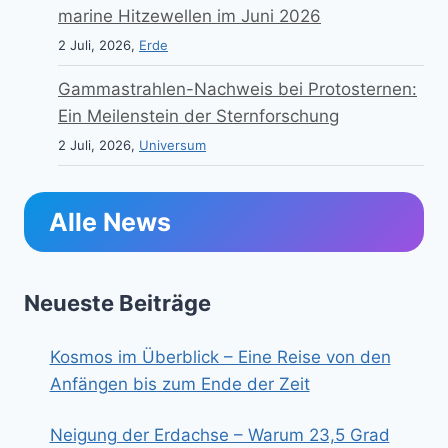
marine Hitzewellen im Juni 2026
2 Juli, 2026,
Erde
Gammastrahlen-Nachweis bei Protosternen:
Ein Meilenstein der Sternforschung
2 Juli, 2026,
Universum
Alle News
Neueste Beiträge
Kosmos im Überblick – Eine Reise von den
Anfängen bis zum Ende der Zeit
Neigung der Erdachse – Warum 23,5 Grad