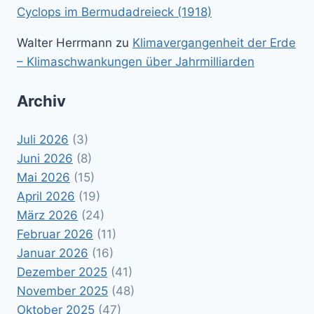
Cyclops im Bermudadreieck (1918)
Walter Herrmann
zu
Klimavergangenheit der Erde
– Klimaschwankungen über Jahrmilliarden
Archiv
Juli 2026
(3)
Juni 2026
(8)
Mai 2026
(15)
April 2026
(19)
März 2026
(24)
Februar 2026
(11)
Januar 2026
(16)
Dezember 2025
(41)
November 2025
(48)
Oktober 2025
(47)