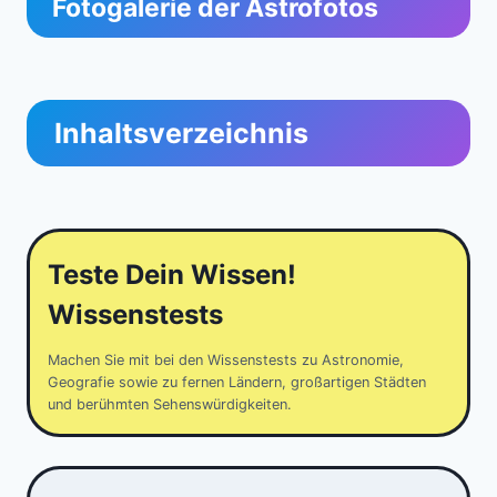
Fotogalerie der Astrofotos
Inhaltsverzeichnis
Teste Dein Wissen!
Wissenstests
Machen Sie mit bei den Wissenstests zu Astronomie,
Geografie sowie zu fernen Ländern, großartigen Städten
und berühmten Sehenswürdigkeiten.