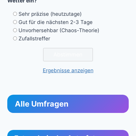
Wetter ein?
Sehr präzise (heutzutage)
Gut für die nächsten 2-3 Tage
Unvorhersehbar (Chaos-Theorie)
Zufallstreffer
Ergebnisse anzeigen
Alle Umfragen