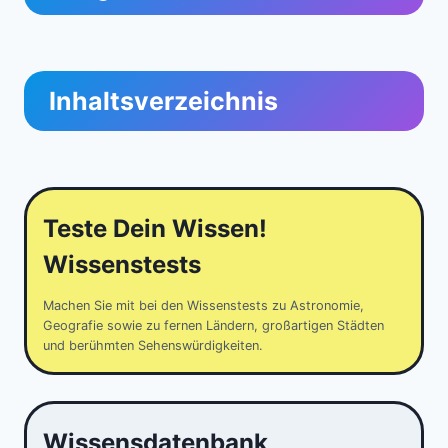
Inhaltsverzeichnis
Teste Dein Wissen!
Wissenstests
Machen Sie mit bei den Wissenstests zu Astronomie,
Geografie sowie zu fernen Ländern, großartigen Städten
und berühmten Sehenswürdigkeiten.
Wissensdatenbank