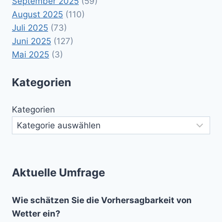
September 2025
(59)
August 2025
(110)
Juli 2025
(73)
Juni 2025
(127)
Mai 2025
(3)
Kategorien
Kategorien
Aktuelle Umfrage
Wie schätzen Sie die Vorhersagbarkeit von
Wetter ein?