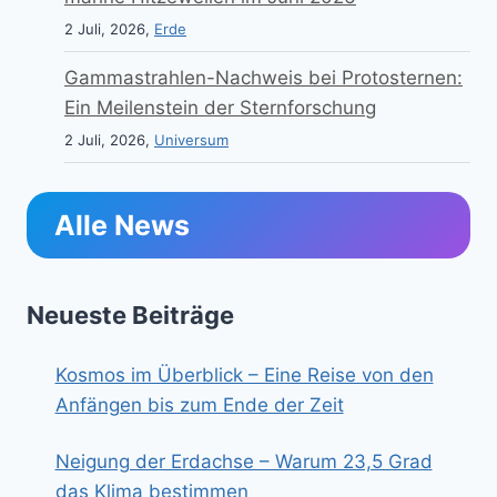
2 Juli, 2026,
Erde
Gammastrahlen-Nachweis bei Protosternen:
Ein Meilenstein der Sternforschung
2 Juli, 2026,
Universum
Alle News
Neueste Beiträge
Kosmos im Überblick – Eine Reise von den
Anfängen bis zum Ende der Zeit
Neigung der Erdachse – Warum 23,5 Grad
das Klima bestimmen