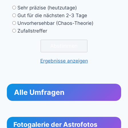
Sehr präzise (heutzutage)
Gut für die nächsten 2-3 Tage
Unvorhersehbar (Chaos-Theorie)
Zufallstreffer
Ergebnisse anzeigen
Alle Umfragen
Fotogalerie der Astrofotos