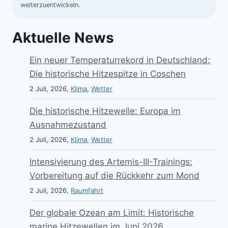
weiterzuentwickeln.
Aktuelle News
Ein neuer Temperaturrekord in Deutschland:
Die historische Hitzespitze in Coschen
2 Juli, 2026,
Klima
,
Wetter
Die historische Hitzewelle: Europa im
Ausnahmezustand
2 Juli, 2026,
Klima
,
Wetter
Intensivierung des Artemis-III-Trainings:
Vorbereitung auf die Rückkehr zum Mond
2 Juli, 2026,
Raumfahrt
Der globale Ozean am Limit: Historische
marine Hitzewellen im Juni 2026