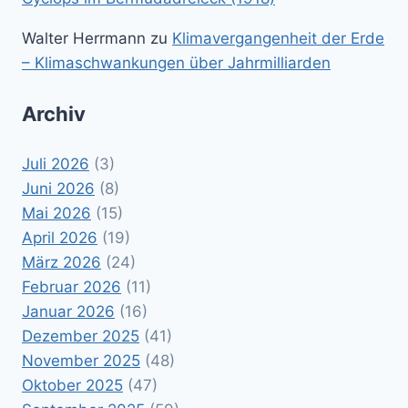
Walter Herrmann
zu
Klimavergangenheit der Erde
– Klimaschwankungen über Jahrmilliarden
Archiv
Juli 2026
(3)
Juni 2026
(8)
Mai 2026
(15)
April 2026
(19)
März 2026
(24)
Februar 2026
(11)
Januar 2026
(16)
Dezember 2025
(41)
November 2025
(48)
Oktober 2025
(47)