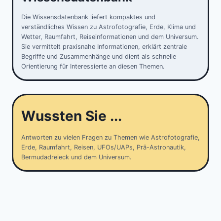
Die Wissensdatenbank liefert kompaktes und
verständliches Wissen zu Astrofotografie, Erde, Klima und
Wetter, Raumfahrt, Reiseinformationen und dem Universum.
Sie vermittelt praxisnahe Informationen, erklärt zentrale
Begriffe und Zusammenhänge und dient als schnelle
Orientierung für Interessierte an diesen Themen.
Wussten Sie ...
Antworten zu vielen Fragen zu Themen wie Astrofotografie,
Erde, Raumfahrt, Reisen, UFOs/UAPs, Prä-Astronautik,
Bermudadreieck und dem Universum.