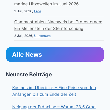
marine Hitzewellen im Juni 2026
2 Juli, 2026,
Erde
Gammastrahlen-Nachweis bei Protosternen:
Ein Meilenstein der Sternforschung
2 Juli, 2026,
Universum
Alle News
Neueste Beiträge
Kosmos im Überblick – Eine Reise von den
Anfängen bis zum Ende der Zeit
Neigung der Erdachse – Warum 23,5 Grad