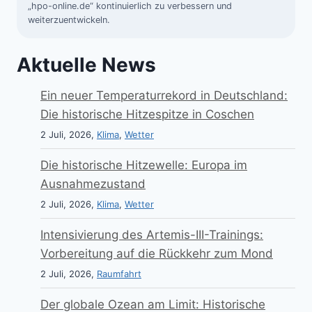
„hpo-online.de“ kontinuierlich zu verbessern und
weiterzuentwickeln.
Aktuelle News
Ein neuer Temperaturrekord in Deutschland:
Die historische Hitzespitze in Coschen
2 Juli, 2026,
Klima
,
Wetter
Die historische Hitzewelle: Europa im
Ausnahmezustand
2 Juli, 2026,
Klima
,
Wetter
Intensivierung des Artemis-III-Trainings:
Vorbereitung auf die Rückkehr zum Mond
2 Juli, 2026,
Raumfahrt
Der globale Ozean am Limit: Historische