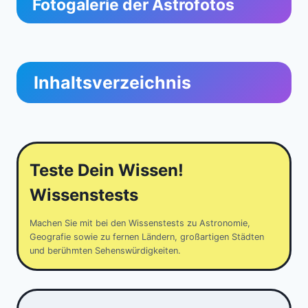
Fotogalerie der Astrofotos
Inhaltsverzeichnis
Teste Dein Wissen!
Wissenstests
Machen Sie mit bei den Wissenstests zu Astronomie,
Geografie sowie zu fernen Ländern, großartigen Städten
und berühmten Sehenswürdigkeiten.