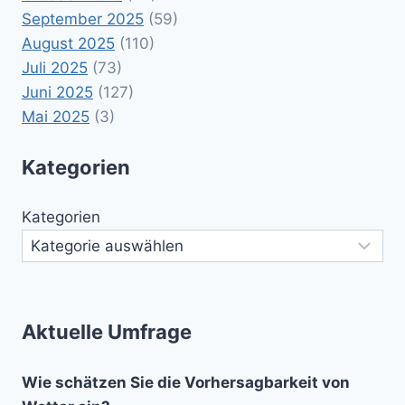
September 2025
(59)
August 2025
(110)
Juli 2025
(73)
Juni 2025
(127)
Mai 2025
(3)
Kategorien
Kategorien
Aktuelle Umfrage
Wie schätzen Sie die Vorhersagbarkeit von