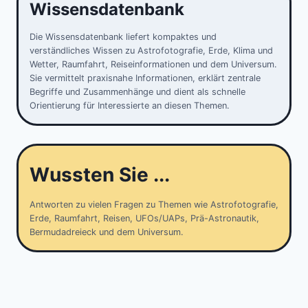
Wissensdatenbank
Die Wissensdatenbank liefert kompaktes und
verständliches Wissen zu Astrofotografie, Erde, Klima und
Wetter, Raumfahrt, Reiseinformationen und dem Universum.
Sie vermittelt praxisnahe Informationen, erklärt zentrale
Begriffe und Zusammenhänge und dient als schnelle
Orientierung für Interessierte an diesen Themen.
Wussten Sie ...
Antworten zu vielen Fragen zu Themen wie Astrofotografie,
Erde, Raumfahrt, Reisen, UFOs/UAPs, Prä-Astronautik,
Bermudadreieck und dem Universum.