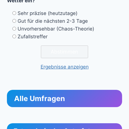
Wetter ein?
Sehr präzise (heutzutage)
Gut für die nächsten 2-3 Tage
Unvorhersehbar (Chaos-Theorie)
Zufallstreffer
Ergebnisse anzeigen
Alle Umfragen