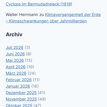
Cyclops im Bermudadreieck (1918)
Walter Herrmann
zu
Klimavergangenheit der Erde
– Klimaschwankungen über Jahrmilliarden
Archiv
Juli 2026
(3)
Juni 2026
(8)
Mai 2026
(15)
April 2026
(19)
März 2026
(24)
Februar 2026
(11)
Januar 2026
(16)
Dezember 2025
(41)
November 2025
(48)
Oktober 2025
(47)