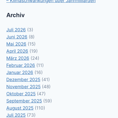
– Klimaschwankungen über Jahrmilliarden
Archiv
Juli 2026
(3)
Juni 2026
(8)
Mai 2026
(15)
April 2026
(19)
März 2026
(24)
Februar 2026
(11)
Januar 2026
(16)
Dezember 2025
(41)
November 2025
(48)
Oktober 2025
(47)
September 2025
(59)
August 2025
(110)
Juli 2025
(73)