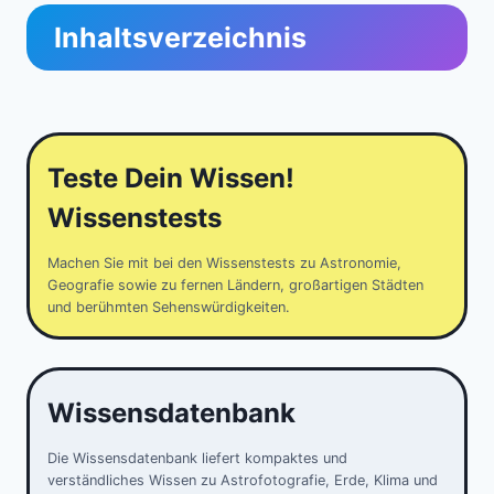
Inhaltsverzeichnis
Teste Dein Wissen!
Wissenstests
Machen Sie mit bei den Wissenstests zu Astronomie,
Geografie sowie zu fernen Ländern, großartigen Städten
und berühmten Sehenswürdigkeiten.
Wissensdatenbank
Die Wissensdatenbank liefert kompaktes und
verständliches Wissen zu Astrofotografie, Erde, Klima und