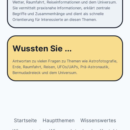
Wetter, Raumfahrt, Reiseinformationen und dem Universum.
Sie vermittelt praxisnahe Informationen, erklärt zentrale
Begriffe und Zusammenhänge und dient als schnelle
Orientierung für Interessierte an diesen Themen.
Wussten Sie ...
Antworten zu vielen Fragen zu Themen wie Astrofotografie,
Erde, Raumfahrt, Reisen, UFOs/UAPs, Prä-Astronautik,
Bermudadreieck und dem Universum.
Startseite
Hauptthemen
Wissenswertes