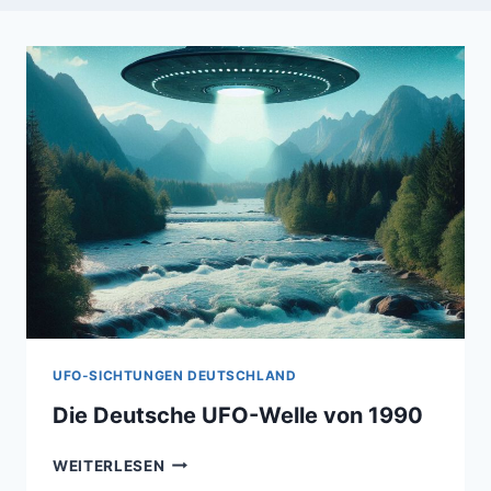
UFO-SICHTUNGEN DEUTSCHLAND
Die Deutsche UFO-Welle von 1990
DIE
WEITERLESEN
DEUTSCHE