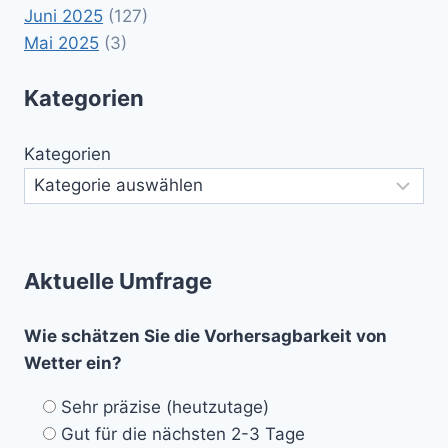
Juni 2025
(127)
Mai 2025
(3)
Kategorien
Kategorien
Aktuelle Umfrage
Wie schätzen Sie die Vorhersagbarkeit von
Wetter ein?
Sehr präzise (heutzutage)
Gut für die nächsten 2-3 Tage