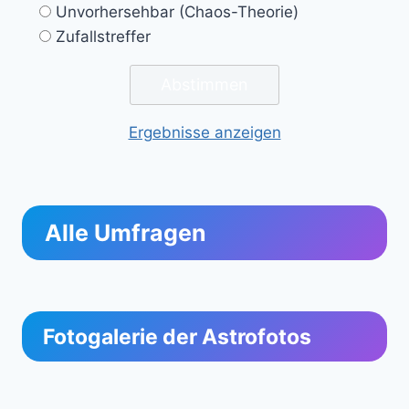
Unvorhersehbar (Chaos-Theorie)
Zufallstreffer
Ergebnisse anzeigen
Alle Umfragen
Fotogalerie der Astrofotos