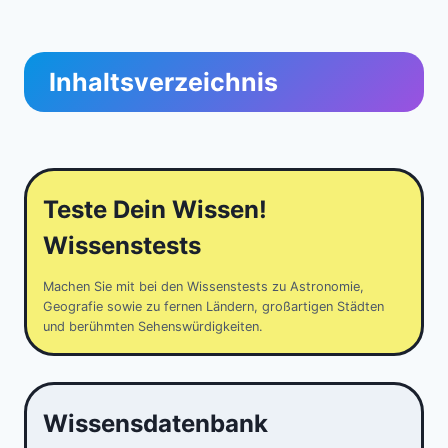
Inhaltsverzeichnis
Teste Dein Wissen!
Wissenstests
Machen Sie mit bei den Wissenstests zu Astronomie,
Geografie sowie zu fernen Ländern, großartigen Städten
und berühmten Sehenswürdigkeiten.
Wissensdatenbank