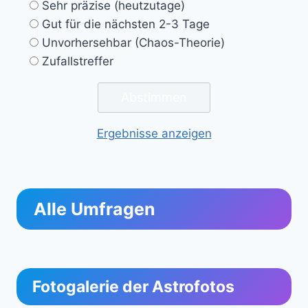
Sehr präzise (heutzutage)
Gut für die nächsten 2-3 Tage
Unvorhersehbar (Chaos-Theorie)
Zufallstreffer
Ergebnisse anzeigen
Alle Umfragen
Fotogalerie der Astrofotos