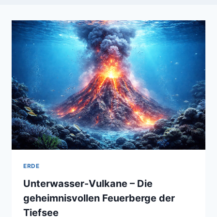
ERDE
Unterwasser-Vulkane – Die
geheimnisvollen Feuerberge der
Tiefsee