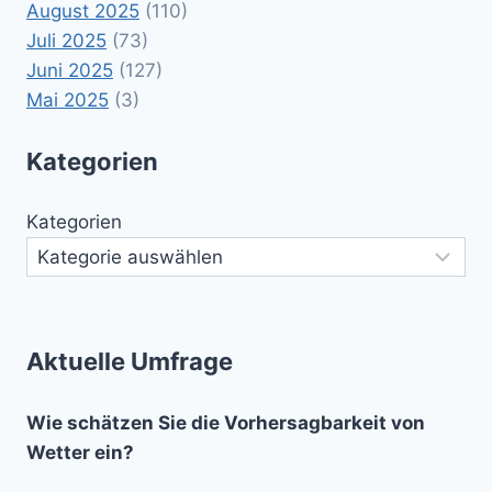
August 2025
(110)
Juli 2025
(73)
Juni 2025
(127)
Mai 2025
(3)
Kategorien
Kategorien
Aktuelle Umfrage
Wie schätzen Sie die Vorhersagbarkeit von
Wetter ein?