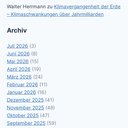
Walter Herrmann
zu
Klimavergangenheit der Erde
– Klimaschwankungen über Jahrmilliarden
Archiv
Juli 2026
(3)
Juni 2026
(8)
Mai 2026
(15)
April 2026
(19)
März 2026
(24)
Februar 2026
(11)
Januar 2026
(16)
Dezember 2025
(41)
November 2025
(48)
Oktober 2025
(47)
September 2025
(59)