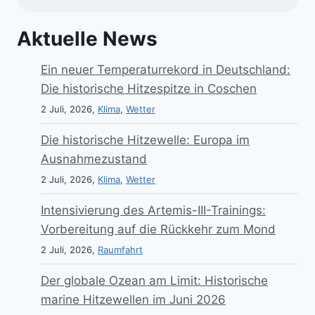
Aktuelle News
Ein neuer Temperaturrekord in Deutschland:
Die historische Hitzespitze in Coschen
2 Juli, 2026,
Klima
,
Wetter
Die historische Hitzewelle: Europa im
Ausnahmezustand
2 Juli, 2026,
Klima
,
Wetter
Intensivierung des Artemis-III-Trainings:
Vorbereitung auf die Rückkehr zum Mond
2 Juli, 2026,
Raumfahrt
Der globale Ozean am Limit: Historische
marine Hitzewellen im Juni 2026