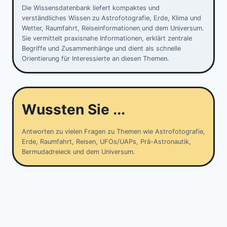
Die Wissensdatenbank liefert kompaktes und
verständliches Wissen zu Astrofotografie, Erde, Klima und
Wetter, Raumfahrt, Reiseinformationen und dem Universum.
Sie vermittelt praxisnahe Informationen, erklärt zentrale
Begriffe und Zusammenhänge und dient als schnelle
Orientierung für Interessierte an diesen Themen.
Wussten Sie ...
Antworten zu vielen Fragen zu Themen wie Astrofotografie,
Erde, Raumfahrt, Reisen, UFOs/UAPs, Prä-Astronautik,
Bermudadreieck und dem Universum.