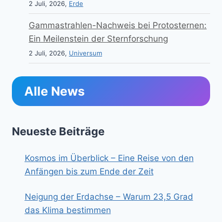
2 Juli, 2026,
Erde
Gammastrahlen-Nachweis bei Protosternen:
Ein Meilenstein der Sternforschung
2 Juli, 2026,
Universum
Alle News
Neueste Beiträge
Kosmos im Überblick – Eine Reise von den
Anfängen bis zum Ende der Zeit
Neigung der Erdachse – Warum 23,5 Grad
das Klima bestimmen