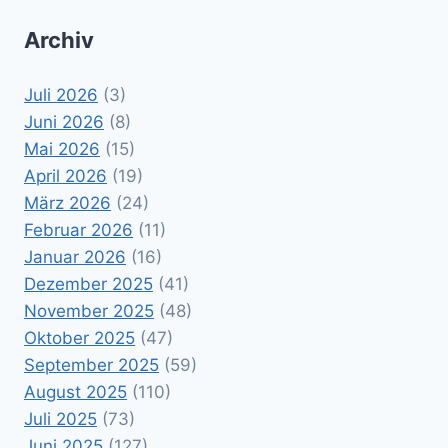
Archiv
Juli 2026
(3)
Juni 2026
(8)
Mai 2026
(15)
April 2026
(19)
März 2026
(24)
Februar 2026
(11)
Januar 2026
(16)
Dezember 2025
(41)
November 2025
(48)
Oktober 2025
(47)
September 2025
(59)
August 2025
(110)
Juli 2025
(73)
Juni 2025
(127)