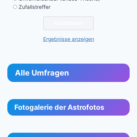
Zufallstreffer
Ergebnisse anzeigen
Alle Umfragen
Fotogalerie der Astrofotos