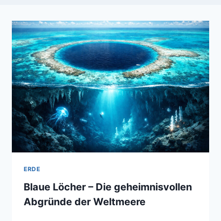
ERDE
Blaue Löcher – Die geheimnisvollen
Abgründe der Weltmeere