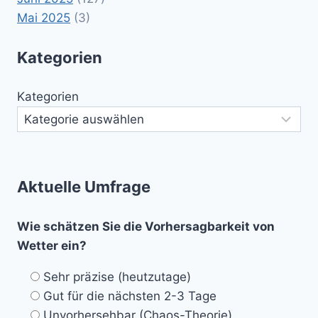
Mai 2025
(3)
Kategorien
Kategorien
Aktuelle Umfrage
Wie schätzen Sie die Vorhersagbarkeit von
Wetter ein?
Sehr präzise (heutzutage)
Gut für die nächsten 2-3 Tage
Unvorhersehbar (Chaos-Theorie)