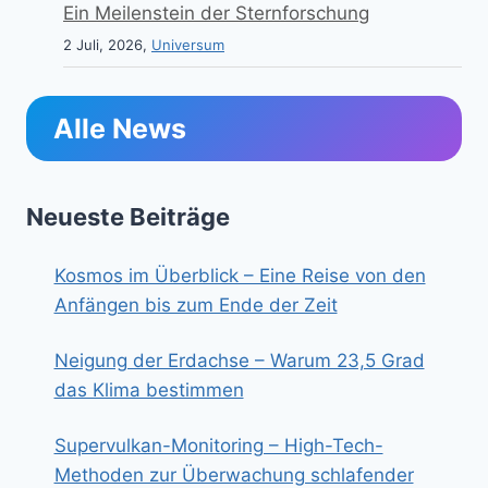
Ein Meilenstein der Sternforschung
2 Juli, 2026,
Universum
Alle News
Neueste Beiträge
Kosmos im Überblick – Eine Reise von den
Anfängen bis zum Ende der Zeit
Neigung der Erdachse – Warum 23,5 Grad
das Klima bestimmen
Supervulkan-Monitoring – High-Tech-
Methoden zur Überwachung schlafender