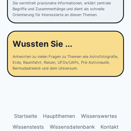
Sie vermittelt praxisnahe Informationen, erklärt zentrale
Begriffe und Zusammenhänge und dient als schnelle
Orientierung für Interessierte an diesen Themen.
Wussten Sie ...
Antworten zu vielen Fragen zu Themen wie Astrofotografie,
Erde, Raumfahrt, Reisen, UFOs/UAPs, Prä-Astronautik,
Bermudadreieck und dem Universum.
Startseite
Hauptthemen
Wissenswertes
Wissenstests
Wissensdatenbank
Kontakt