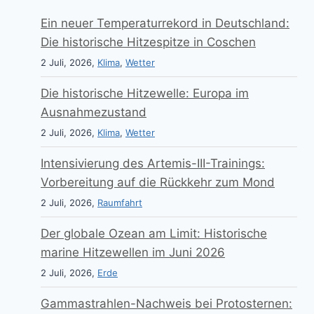
Ein neuer Temperaturrekord in Deutschland:
Die historische Hitzespitze in Coschen
2 Juli, 2026,
Klima
,
Wetter
Die historische Hitzewelle: Europa im
Ausnahmezustand
2 Juli, 2026,
Klima
,
Wetter
Intensivierung des Artemis-III-Trainings:
Vorbereitung auf die Rückkehr zum Mond
2 Juli, 2026,
Raumfahrt
Der globale Ozean am Limit: Historische
marine Hitzewellen im Juni 2026
2 Juli, 2026,
Erde
Gammastrahlen-Nachweis bei Protosternen: