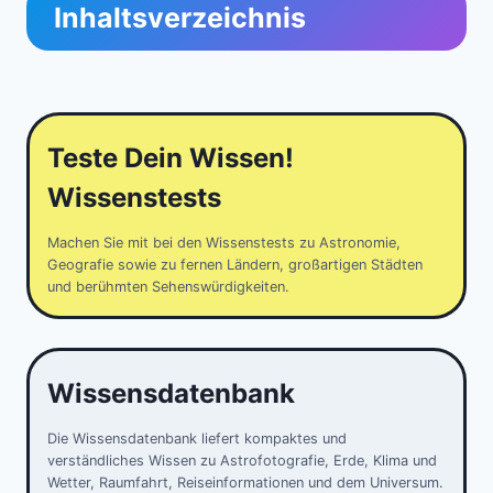
Inhaltsverzeichnis
Teste Dein Wissen!
Wissenstests
Machen Sie mit bei den Wissenstests zu Astronomie,
Geografie sowie zu fernen Ländern, großartigen Städten
und berühmten Sehenswürdigkeiten.
Wissensdatenbank
Die Wissensdatenbank liefert kompaktes und
verständliches Wissen zu Astrofotografie, Erde, Klima und
Wetter, Raumfahrt, Reiseinformationen und dem Universum.