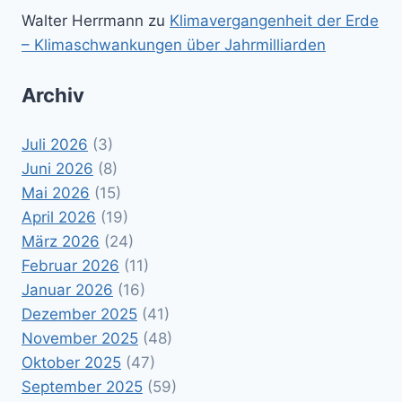
Walter Herrmann
zu
Klimavergangenheit der Erde
– Klimaschwankungen über Jahrmilliarden
Archiv
Juli 2026
(3)
Juni 2026
(8)
Mai 2026
(15)
April 2026
(19)
März 2026
(24)
Februar 2026
(11)
Januar 2026
(16)
Dezember 2025
(41)
November 2025
(48)
Oktober 2025
(47)
September 2025
(59)