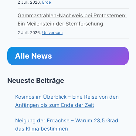
2 Juli, 2026,
Erde
Gammastrahlen-Nachweis bei Protosternen:
Ein Meilenstein der Sternforschung
2 Juli, 2026,
Universum
Alle News
Neueste Beiträge
Kosmos im Überblick – Eine Reise von den
Anfängen bis zum Ende der Zeit
Neigung der Erdachse – Warum 23,5 Grad
das Klima bestimmen