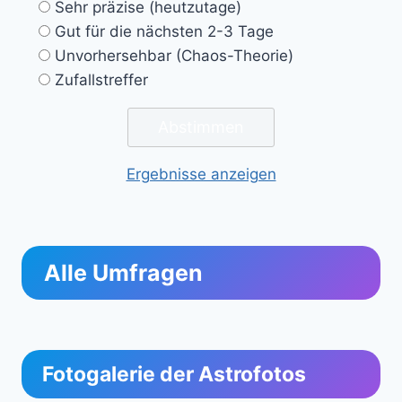
Sehr präzise (heutzutage)
Gut für die nächsten 2-3 Tage
Unvorhersehbar (Chaos-Theorie)
Zufallstreffer
Ergebnisse anzeigen
Alle Umfragen
Fotogalerie der Astrofotos