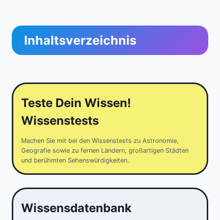
Inhaltsverzeichnis
Teste Dein Wissen!
Wissenstests
Machen Sie mit bei den Wissenstests zu Astronomie,
Geografie sowie zu fernen Ländern, großartigen Städten
und berühmten Sehenswürdigkeiten.
Wissensdatenbank