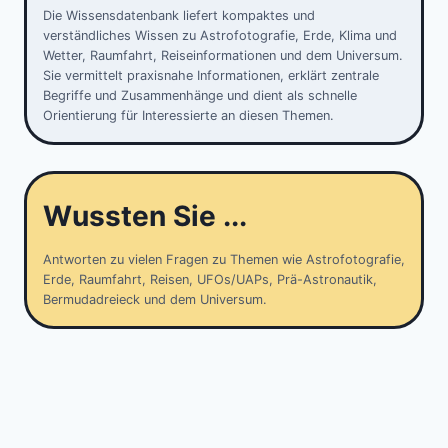
Die Wissensdatenbank liefert kompaktes und
verständliches Wissen zu Astrofotografie, Erde, Klima und
Wetter, Raumfahrt, Reiseinformationen und dem Universum.
Sie vermittelt praxisnahe Informationen, erklärt zentrale
Begriffe und Zusammenhänge und dient als schnelle
Orientierung für Interessierte an diesen Themen.
Wussten Sie ...
Antworten zu vielen Fragen zu Themen wie Astrofotografie,
Erde, Raumfahrt, Reisen, UFOs/UAPs, Prä-Astronautik,
Bermudadreieck und dem Universum.