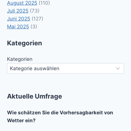
August 2025
(110)
Juli 2025
(73)
Juni 2025
(127)
Mai 2025
(3)
Kategorien
Kategorien
Aktuelle Umfrage
Wie schätzen Sie die Vorhersagbarkeit von
Wetter ein?