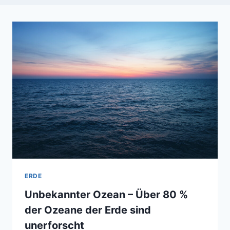
ERDE
Unbekannter Ozean – Über 80 %
der Ozeane der Erde sind
unerforscht