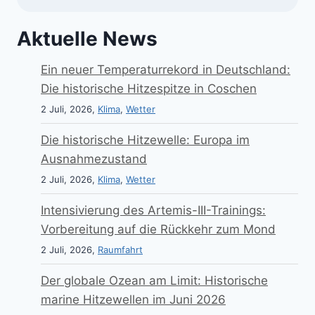
Aktuelle News
Ein neuer Temperaturrekord in Deutschland:
Die historische Hitzespitze in Coschen
2 Juli, 2026,
Klima
,
Wetter
Die historische Hitzewelle: Europa im
Ausnahmezustand
2 Juli, 2026,
Klima
,
Wetter
Intensivierung des Artemis-III-Trainings:
Vorbereitung auf die Rückkehr zum Mond
2 Juli, 2026,
Raumfahrt
Der globale Ozean am Limit: Historische
marine Hitzewellen im Juni 2026