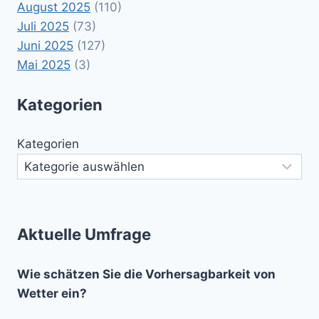
August 2025
(110)
Juli 2025
(73)
Juni 2025
(127)
Mai 2025
(3)
Kategorien
Kategorien
Aktuelle Umfrage
Wie schätzen Sie die Vorhersagbarkeit von
Wetter ein?