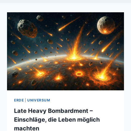
ERDE
|
UNIVERSUM
Late Heavy Bombardment –
Einschläge, die Leben möglich
machten