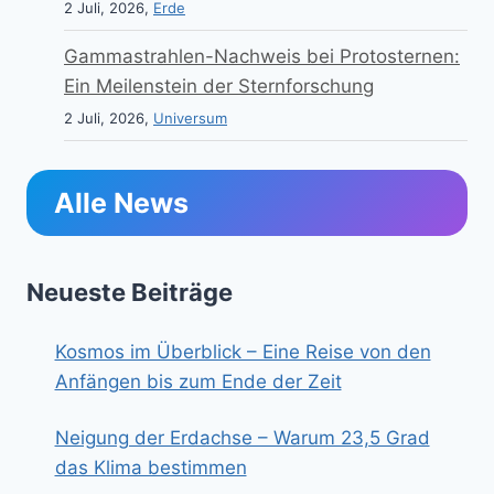
2 Juli, 2026,
Erde
Gammastrahlen-Nachweis bei Protosternen:
Ein Meilenstein der Sternforschung
2 Juli, 2026,
Universum
Alle News
Neueste Beiträge
Kosmos im Überblick – Eine Reise von den
Anfängen bis zum Ende der Zeit
Neigung der Erdachse – Warum 23,5 Grad
das Klima bestimmen