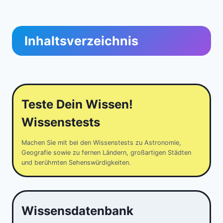
Inhaltsverzeichnis
Teste Dein Wissen!
Wissenstests
Machen Sie mit bei den Wissenstests zu Astronomie,
Geografie sowie zu fernen Ländern, großartigen Städten
und berühmten Sehenswürdigkeiten.
Wissensdatenbank