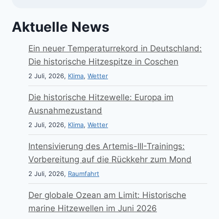
Aktuelle News
Ein neuer Temperaturrekord in Deutschland:
Die historische Hitzespitze in Coschen
2 Juli, 2026,
Klima
,
Wetter
Die historische Hitzewelle: Europa im
Ausnahmezustand
2 Juli, 2026,
Klima
,
Wetter
Intensivierung des Artemis-III-Trainings:
Vorbereitung auf die Rückkehr zum Mond
2 Juli, 2026,
Raumfahrt
Der globale Ozean am Limit: Historische
marine Hitzewellen im Juni 2026