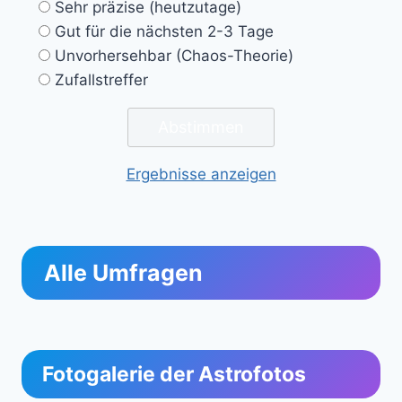
Sehr präzise (heutzutage)
Gut für die nächsten 2-3 Tage
Unvorhersehbar (Chaos-Theorie)
Zufallstreffer
Ergebnisse anzeigen
Alle Umfragen
Fotogalerie der Astrofotos