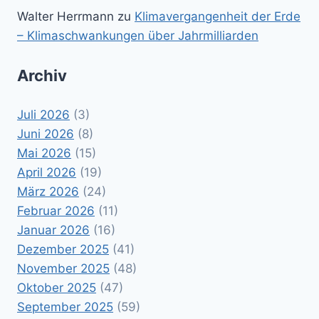
Walter Herrmann
zu
Klimavergangenheit der Erde
– Klimaschwankungen über Jahrmilliarden
Archiv
Juli 2026
(3)
Juni 2026
(8)
Mai 2026
(15)
April 2026
(19)
März 2026
(24)
Februar 2026
(11)
Januar 2026
(16)
Dezember 2025
(41)
November 2025
(48)
Oktober 2025
(47)
September 2025
(59)