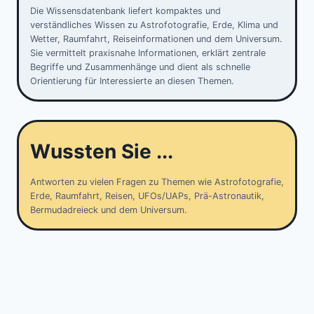
Die Wissensdatenbank liefert kompaktes und
verständliches Wissen zu Astrofotografie, Erde, Klima und
Wetter, Raumfahrt, Reiseinformationen und dem Universum.
Sie vermittelt praxisnahe Informationen, erklärt zentrale
Begriffe und Zusammenhänge und dient als schnelle
Orientierung für Interessierte an diesen Themen.
Wussten Sie ...
Antworten zu vielen Fragen zu Themen wie Astrofotografie,
Erde, Raumfahrt, Reisen, UFOs/UAPs, Prä-Astronautik,
Bermudadreieck und dem Universum.