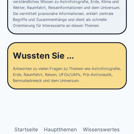
verständliches Wissen zu Astrofotografie, Erde, Klima und
Wetter, Raumfahrt, Reiseinformationen und dem Universum.
Sie vermittelt praxisnahe Informationen, erklärt zentrale
Begriffe und Zusammenhänge und dient als schnelle
Orientierung für Interessierte an diesen Themen.
Wussten Sie ...
Antworten zu vielen Fragen zu Themen wie Astrofotografie,
Erde, Raumfahrt, Reisen, UFOs/UAPs, Prä-Astronautik,
Bermudadreieck und dem Universum.
Startseite
Hauptthemen
Wissenswertes