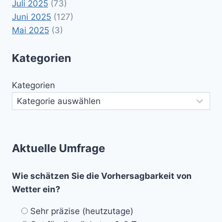
Juli 2025
(73)
Juni 2025
(127)
Mai 2025
(3)
Kategorien
Kategorien
Aktuelle Umfrage
Wie schätzen Sie die Vorhersagbarkeit von
Wetter ein?
Sehr präzise (heutzutage)