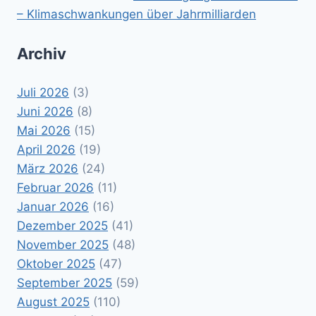
– Klimaschwankungen über Jahrmilliarden
Archiv
Juli 2026
(3)
Juni 2026
(8)
Mai 2026
(15)
April 2026
(19)
März 2026
(24)
Februar 2026
(11)
Januar 2026
(16)
Dezember 2025
(41)
November 2025
(48)
Oktober 2025
(47)
September 2025
(59)
August 2025
(110)