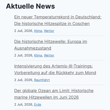
Aktuelle News
Ein neuer Temperaturrekord in Deutschland:
Die historische Hitzespitze in Coschen
2 Juli, 2026,
Klima
,
Wetter
Die historische Hitzewelle: Europa im
Ausnahmezustand
2 Juli, 2026,
Klima
,
Wetter
Intensivierung des Artemis-III-Trainings:
Vorbereitung auf die Rückkehr zum Mond
2 Juli, 2026,
Raumfahrt
Der globale Ozean am Limit: Historische
marine Hitzewellen im Juni 2026
2 Juli, 2026,
Erde