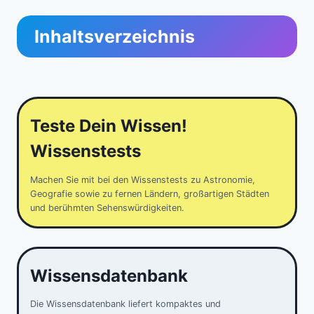
Inhaltsverzeichnis
Teste Dein Wissen!
Wissenstests
Machen Sie mit bei den Wissenstests zu Astronomie,
Geografie sowie zu fernen Ländern, großartigen Städten
und berühmten Sehenswürdigkeiten.
Wissensdatenbank
Die Wissensdatenbank liefert kompaktes und