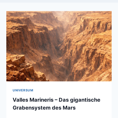
UNIVERSUM
Valles Marineris – Das gigantische
Grabensystem des Mars