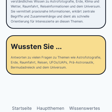
verständliches Wissen zu Astrofotografie, Erde, Klima und
Wetter, Raumfahrt, Reiseinformationen und dem Universum.
Sie vermittelt praxisnahe Informationen, erklärt zentrale
Begriffe und Zusammenhänge und dient als schnelle
Orientierung für Interessierte an diesen Themen.
Wussten Sie ...
Antworten zu vielen Fragen zu Themen wie Astrofotografie,
Erde, Raumfahrt, Reisen, UFOs/UAPs, Prä-Astronautik,
Bermudadreieck und dem Universum.
Startseite
Hauptthemen
Wissenswertes