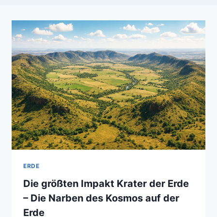
ERDE
Die größten Impakt Krater der Erde
– Die Narben des Kosmos auf der
Erde