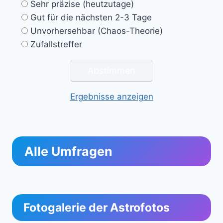
Sehr präzise (heutzutage)
Gut für die nächsten 2-3 Tage
Unvorhersehbar (Chaos-Theorie)
Zufallstreffer
Ergebnisse anzeigen
Alle Umfragen
Fotogalerie der Astrofotos