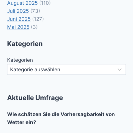
August 2025
(110)
Juli 2025
(73)
Juni 2025
(127)
Mai 2025
(3)
Kategorien
Kategorien
Aktuelle Umfrage
Wie schätzen Sie die Vorhersagbarkeit von
Wetter ein?