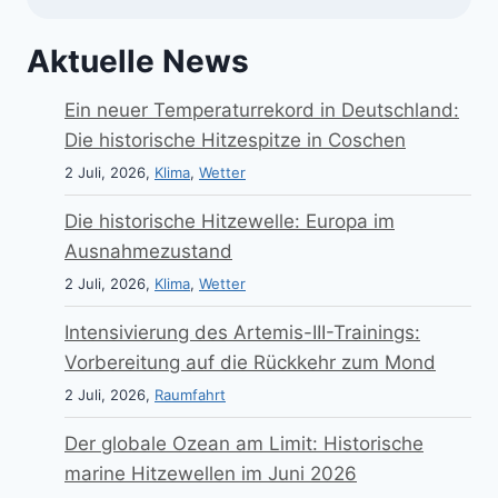
Aktuelle News
Ein neuer Temperaturrekord in Deutschland:
Die historische Hitzespitze in Coschen
2 Juli, 2026,
Klima
,
Wetter
Die historische Hitzewelle: Europa im
Ausnahmezustand
2 Juli, 2026,
Klima
,
Wetter
Intensivierung des Artemis-III-Trainings:
Vorbereitung auf die Rückkehr zum Mond
2 Juli, 2026,
Raumfahrt
Der globale Ozean am Limit: Historische
marine Hitzewellen im Juni 2026