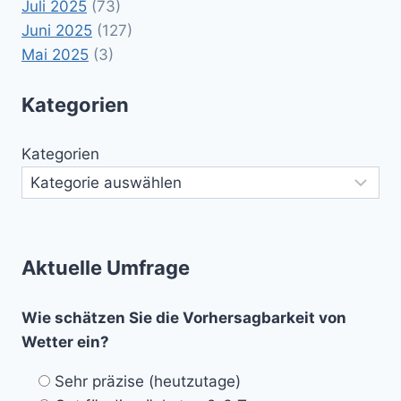
Juli 2025
(73)
Juni 2025
(127)
Mai 2025
(3)
Kategorien
Kategorien
Aktuelle Umfrage
Wie schätzen Sie die Vorhersagbarkeit von
Wetter ein?
Sehr präzise (heutzutage)