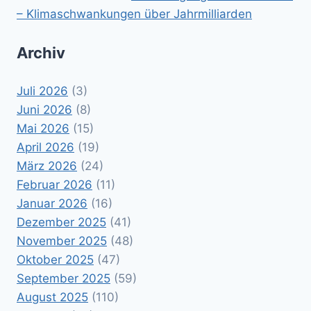
– Klimaschwankungen über Jahrmilliarden
Archiv
Juli 2026
(3)
Juni 2026
(8)
Mai 2026
(15)
April 2026
(19)
März 2026
(24)
Februar 2026
(11)
Januar 2026
(16)
Dezember 2025
(41)
November 2025
(48)
Oktober 2025
(47)
September 2025
(59)
August 2025
(110)