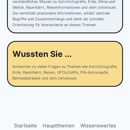
verständliches Wissen zu Astrofotografie, Erde, Klima und
Wetter, Raumfahrt, Reiseinformationen und dem Universum.
Sie vermittelt praxisnahe Informationen, erklärt zentrale
Begriffe und Zusammenhänge und dient als schnelle
Orientierung für Interessierte an diesen Themen.
Wussten Sie ...
Antworten zu vielen Fragen zu Themen wie Astrofotografie,
Erde, Raumfahrt, Reisen, UFOs/UAPs, Prä-Astronautik,
Bermudadreieck und dem Universum.
Startseite
Hauptthemen
Wissenswertes