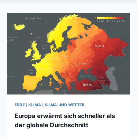
ERDE
|
KLIMA
|
KLIMA UND WETTER
Europa erwärmt sich schneller als
der globale Durchschnitt