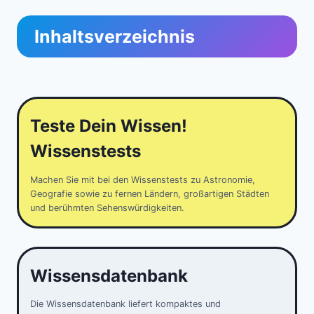
Inhaltsverzeichnis
Teste Dein Wissen!
Wissenstests
Machen Sie mit bei den Wissenstests zu Astronomie,
Geografie sowie zu fernen Ländern, großartigen Städten
und berühmten Sehenswürdigkeiten.
Wissensdatenbank
Die Wissensdatenbank liefert kompaktes und