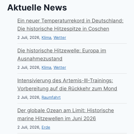
Aktuelle News
Ein neuer Temperaturrekord in Deutschland:
Die historische Hitzespitze in Coschen
2 Juli, 2026,
Klima
,
Wetter
Die historische Hitzewelle: Europa im
Ausnahmezustand
2 Juli, 2026,
Klima
,
Wetter
Intensivierung des Artemis-III-Trainings:
Vorbereitung auf die Rückkehr zum Mond
2 Juli, 2026,
Raumfahrt
Der globale Ozean am Limit: Historische
marine Hitzewellen im Juni 2026
2 Juli, 2026,
Erde