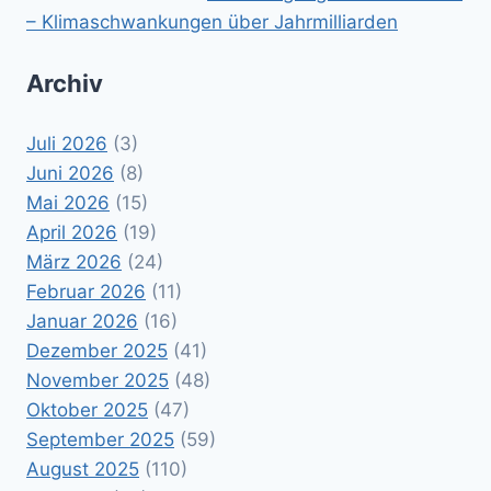
– Klimaschwankungen über Jahrmilliarden
Archiv
Juli 2026
(3)
Juni 2026
(8)
Mai 2026
(15)
April 2026
(19)
März 2026
(24)
Februar 2026
(11)
Januar 2026
(16)
Dezember 2025
(41)
November 2025
(48)
Oktober 2025
(47)
September 2025
(59)
August 2025
(110)