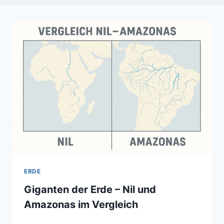
ERDE
Giganten der Erde – Nil und
Amazonas im Vergleich