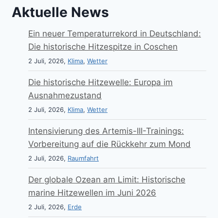
Aktuelle News
Ein neuer Temperaturrekord in Deutschland:
Die historische Hitzespitze in Coschen
2 Juli, 2026,
Klima
,
Wetter
Die historische Hitzewelle: Europa im
Ausnahmezustand
2 Juli, 2026,
Klima
,
Wetter
Intensivierung des Artemis-III-Trainings:
Vorbereitung auf die Rückkehr zum Mond
2 Juli, 2026,
Raumfahrt
Der globale Ozean am Limit: Historische
marine Hitzewellen im Juni 2026
2 Juli, 2026,
Erde