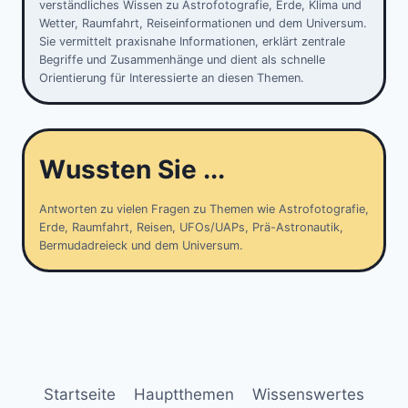
verständliches Wissen zu Astrofotografie, Erde, Klima und
Wetter, Raumfahrt, Reiseinformationen und dem Universum.
Sie vermittelt praxisnahe Informationen, erklärt zentrale
Begriffe und Zusammenhänge und dient als schnelle
Orientierung für Interessierte an diesen Themen.
Wussten Sie ...
Antworten zu vielen Fragen zu Themen wie Astrofotografie,
Erde, Raumfahrt, Reisen, UFOs/UAPs, Prä-Astronautik,
Bermudadreieck und dem Universum.
Startseite
Hauptthemen
Wissenswertes