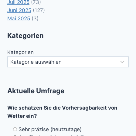
Juli 2025
(73)
Juni 2025
(127)
Mai 2025
(3)
Kategorien
Kategorien
Aktuelle Umfrage
Wie schätzen Sie die Vorhersagbarkeit von
Wetter ein?
Sehr präzise (heutzutage)