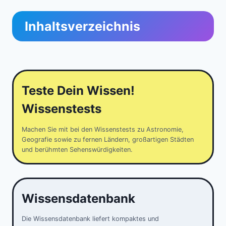
Inhaltsverzeichnis
Teste Dein Wissen!
Wissenstests
Machen Sie mit bei den Wissenstests zu Astronomie,
Geografie sowie zu fernen Ländern, großartigen Städten
und berühmten Sehenswürdigkeiten.
Wissensdatenbank
Die Wissensdatenbank liefert kompaktes und