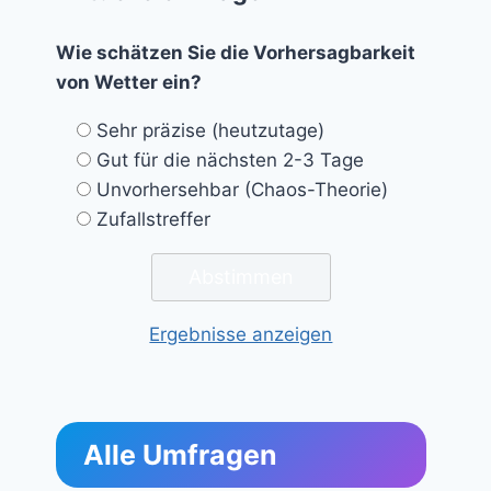
Wie schätzen Sie die Vorhersagbarkeit
von Wetter ein?
Sehr präzise (heutzutage)
Gut für die nächsten 2-3 Tage
Unvorhersehbar (Chaos-Theorie)
Zufallstreffer
Ergebnisse anzeigen
Alle Umfragen