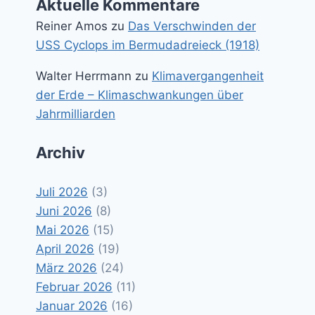
Aktuelle Kommentare
Reiner Amos
zu
Das Verschwinden der
USS Cyclops im Bermudadreieck (1918)
Walter Herrmann
zu
Klimavergangenheit
der Erde – Klimaschwankungen über
Jahrmilliarden
Archiv
Juli 2026
(3)
Juni 2026
(8)
Mai 2026
(15)
April 2026
(19)
März 2026
(24)
Februar 2026
(11)
Januar 2026
(16)