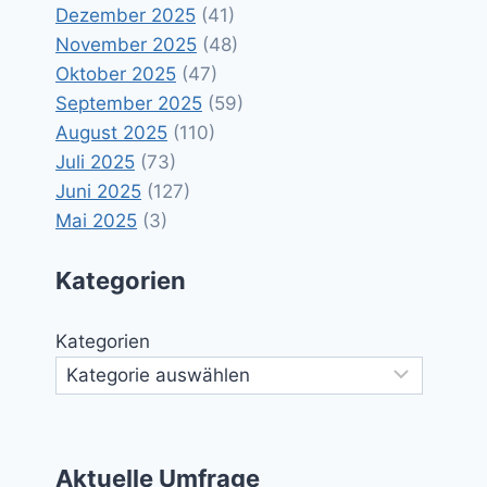
Dezember 2025
(41)
November 2025
(48)
Oktober 2025
(47)
September 2025
(59)
August 2025
(110)
Juli 2025
(73)
Juni 2025
(127)
Mai 2025
(3)
Kategorien
Kategorien
Aktuelle Umfrage