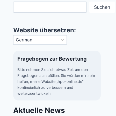
Suchen
Website übersetzen:
Fragebogen zur Bewertung
Bitte nehmen Sie sich etwas Zeit um den
Fragebogen auszufüllen. Sie würden mir sehr
helfen, meine Website „hpo-online.de“
kontinuierlich zu verbessern und
weiterzuentwickeln.
Aktuelle News