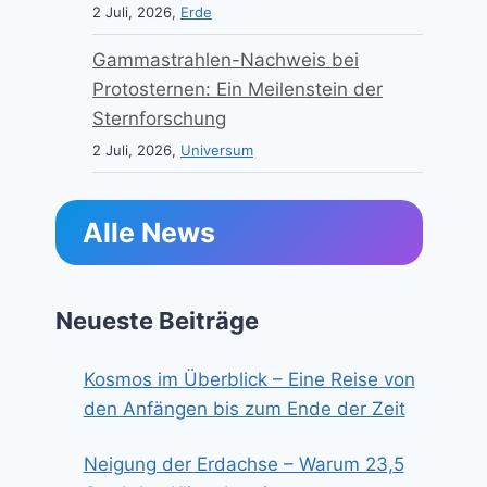
2 Juli, 2026,
Erde
Gammastrahlen-Nachweis bei
Protosternen: Ein Meilenstein der
Sternforschung
2 Juli, 2026,
Universum
Alle News
Neueste Beiträge
Kosmos im Überblick – Eine Reise von
den Anfängen bis zum Ende der Zeit
Neigung der Erdachse – Warum 23,5