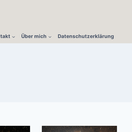
takt
Über mich
Datenschutzerklärung