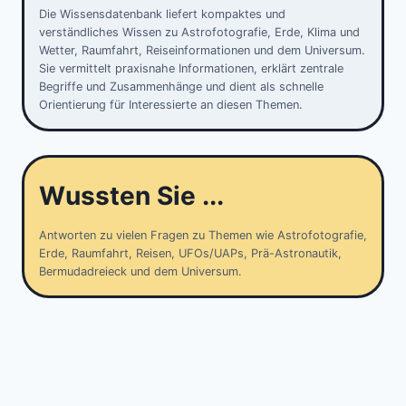
Die Wissensdatenbank liefert kompaktes und
verständliches Wissen zu Astrofotografie, Erde, Klima und
Wetter, Raumfahrt, Reiseinformationen und dem Universum.
Sie vermittelt praxisnahe Informationen, erklärt zentrale
Begriffe und Zusammenhänge und dient als schnelle
Orientierung für Interessierte an diesen Themen.
Wussten Sie ...
Antworten zu vielen Fragen zu Themen wie Astrofotografie,
Erde, Raumfahrt, Reisen, UFOs/UAPs, Prä-Astronautik,
Bermudadreieck und dem Universum.