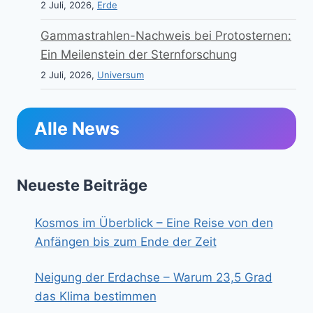
2 Juli, 2026,
Erde
Gammastrahlen-Nachweis bei Protosternen:
Ein Meilenstein der Sternforschung
2 Juli, 2026,
Universum
Alle News
Neueste Beiträge
Kosmos im Überblick – Eine Reise von den
Anfängen bis zum Ende der Zeit
Neigung der Erdachse – Warum 23,5 Grad
das Klima bestimmen