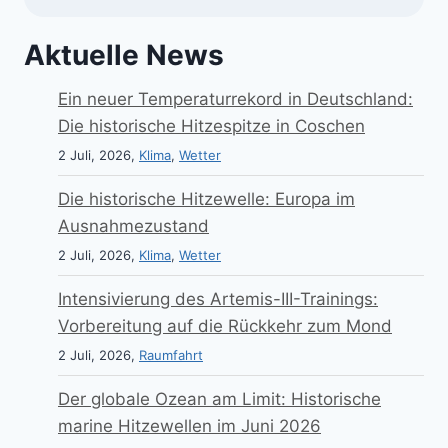
Aktuelle News
Ein neuer Temperaturrekord in Deutschland:
Die historische Hitzespitze in Coschen
2 Juli, 2026,
Klima
,
Wetter
Die historische Hitzewelle: Europa im
Ausnahmezustand
2 Juli, 2026,
Klima
,
Wetter
Intensivierung des Artemis-III-Trainings:
Vorbereitung auf die Rückkehr zum Mond
2 Juli, 2026,
Raumfahrt
Der globale Ozean am Limit: Historische
marine Hitzewellen im Juni 2026