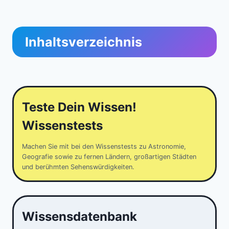
Inhaltsverzeichnis
Teste Dein Wissen!
Wissenstests
Machen Sie mit bei den Wissenstests zu Astronomie,
Geografie sowie zu fernen Ländern, großartigen Städten
und berühmten Sehenswürdigkeiten.
Wissensdatenbank