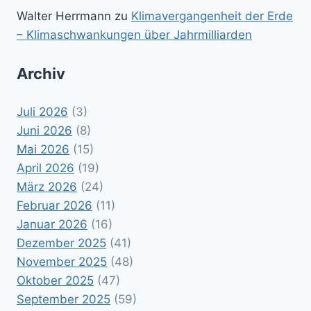
Walter Herrmann
zu
Klimavergangenheit der Erde
– Klimaschwankungen über Jahrmilliarden
Archiv
Juli 2026
(3)
Juni 2026
(8)
Mai 2026
(15)
April 2026
(19)
März 2026
(24)
Februar 2026
(11)
Januar 2026
(16)
Dezember 2025
(41)
November 2025
(48)
Oktober 2025
(47)
September 2025
(59)