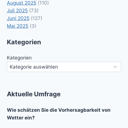
August 2025
(110)
Juli 2025
(73)
Juni 2025
(127)
Mai 2025
(3)
Kategorien
Kategorien
Aktuelle Umfrage
Wie schätzen Sie die Vorhersagbarkeit von
Wetter ein?