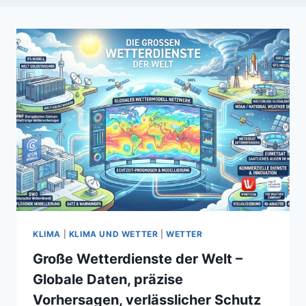
KLIMA
|
KLIMA UND WETTER
|
WETTER
Große Wetterdienste der Welt –
Globale Daten, präzise
Vorhersagen, verlässlicher Schutz