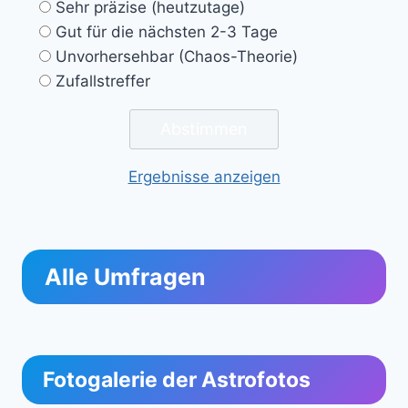
Sehr präzise (heutzutage)
Gut für die nächsten 2-3 Tage
Unvorhersehbar (Chaos-Theorie)
Zufallstreffer
Ergebnisse anzeigen
Alle Umfragen
Fotogalerie der Astrofotos