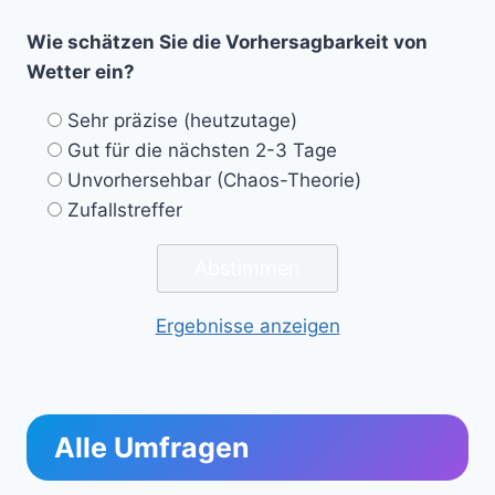
Wie schätzen Sie die Vorhersagbarkeit von
Wetter ein?
Sehr präzise (heutzutage)
Gut für die nächsten 2-3 Tage
Unvorhersehbar (Chaos-Theorie)
Zufallstreffer
Ergebnisse anzeigen
Alle Umfragen