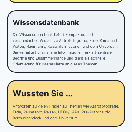
Wissensdatenbank
Die Wissensdatenbank liefert kompaktes und
verständliches Wissen zu Astrofotografie, Erde, Klima und
Wetter, Raumfahrt, Reiseinformationen und dem Universum.
Sie vermittelt praxisnahe Informationen, erklärt zentrale
Begriffe und Zusammenhänge und dient als schnelle
Orientierung für Interessierte an diesen Themen.
Wussten Sie ...
Antworten zu vielen Fragen zu Themen wie Astrofotografie,
Erde, Raumfahrt, Reisen, UFOs/UAPs, Prä-Astronautik,
Bermudadreieck und dem Universum.