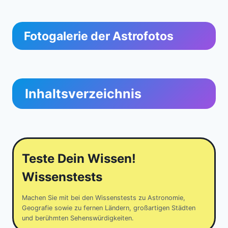
Fotogalerie der Astrofotos
Inhaltsverzeichnis
Teste Dein Wissen!
Wissenstests
Machen Sie mit bei den Wissenstests zu Astronomie,
Geografie sowie zu fernen Ländern, großartigen Städten
und berühmten Sehenswürdigkeiten.