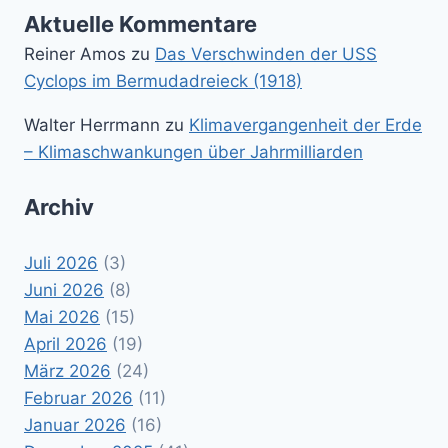
Aktuelle Kommentare
Reiner Amos
zu
Das Verschwinden der USS
Cyclops im Bermudadreieck (1918)
Walter Herrmann
zu
Klimavergangenheit der Erde
– Klimaschwankungen über Jahrmilliarden
Archiv
Juli 2026
(3)
Juni 2026
(8)
Mai 2026
(15)
April 2026
(19)
März 2026
(24)
Februar 2026
(11)
Januar 2026
(16)