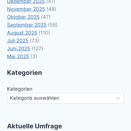
Dezember 2025
(41)
November 2025
(48)
Oktober 2025
(47)
September 2025
(59)
August 2025
(110)
Juli 2025
(73)
Juni 2025
(127)
Mai 2025
(3)
Kategorien
Kategorien
Aktuelle Umfrage