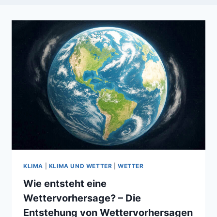
KLIMA
|
KLIMA UND WETTER
|
WETTER
Wie entsteht eine
Wettervorhersage? – Die
Entstehung von Wettervorhersagen