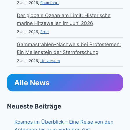
2 Juli, 2026,
Raumfahrt
Der globale Ozean am Limit: Historische
marine Hitzewellen im Juni 2026
2 Juli, 2026,
Erde
Gammastrahlen-Nachweis bei Protosternen:
Ein Meilenstein der Sternforschung
2 Juli, 2026,
Universum
Alle News
Neueste Beiträge
Kosmos im Überblick – Eine Reise von den
Anfängen bis zum Ende der Zeit