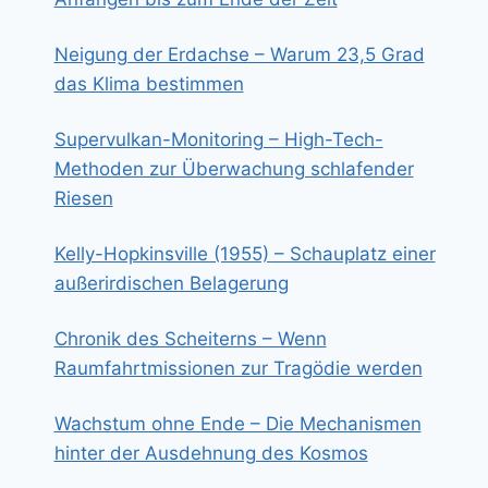
Neigung der Erdachse – Warum 23,5 Grad
das Klima bestimmen
Supervulkan-Monitoring – High-Tech-
Methoden zur Überwachung schlafender
Riesen
Kelly-Hopkinsville (1955) – Schauplatz einer
außerirdischen Belagerung
Chronik des Scheiterns – Wenn
Raumfahrtmissionen zur Tragödie werden
Wachstum ohne Ende – Die Mechanismen
hinter der Ausdehnung des Kosmos