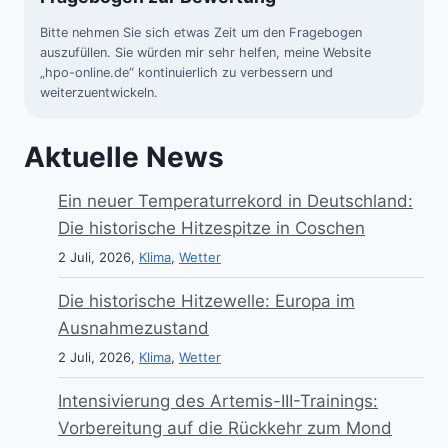
Bitte nehmen Sie sich etwas Zeit um den Fragebogen
auszufüllen. Sie würden mir sehr helfen, meine Website
„hpo-online.de“ kontinuierlich zu verbessern und
weiterzuentwickeln.
Aktuelle News
Ein neuer Temperaturrekord in Deutschland:
Die historische Hitzespitze in Coschen
2 Juli, 2026,
Klima
,
Wetter
Die historische Hitzewelle: Europa im
Ausnahmezustand
2 Juli, 2026,
Klima
,
Wetter
Intensivierung des Artemis-III-Trainings:
Vorbereitung auf die Rückkehr zum Mond