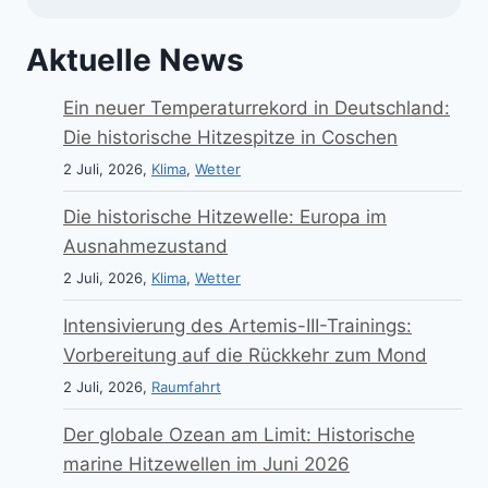
Aktuelle News
Ein neuer Temperaturrekord in Deutschland:
Die historische Hitzespitze in Coschen
2 Juli, 2026,
Klima
,
Wetter
Die historische Hitzewelle: Europa im
Ausnahmezustand
2 Juli, 2026,
Klima
,
Wetter
Intensivierung des Artemis-III-Trainings:
Vorbereitung auf die Rückkehr zum Mond
2 Juli, 2026,
Raumfahrt
Der globale Ozean am Limit: Historische
marine Hitzewellen im Juni 2026