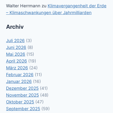
Walter Herrmann
zu
Klimavergangenheit der Erde
– Klimaschwankungen über Jahrmilliarden
Archiv
Juli 2026
(3)
Juni 2026
(8)
Mai 2026
(15)
April 2026
(19)
März 2026
(24)
Februar 2026
(11)
Januar 2026
(16)
Dezember 2025
(41)
November 2025
(48)
Oktober 2025
(47)
September 2025
(59)