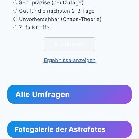
Sehr präzise (heutzutage)
Gut für die nächsten 2-3 Tage
Unvorhersehbar (Chaos-Theorie)
Zufallstreffer
Ergebnisse anzeigen
Alle Umfragen
Fotogalerie der Astrofotos