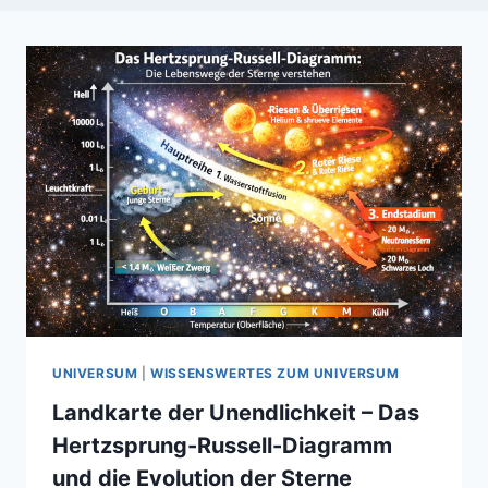
UNIVERSUM
|
WISSENSWERTES ZUM UNIVERSUM
Landkarte der Unendlichkeit – Das
Hertzsprung-Russell-Diagramm
und die Evolution der Sterne