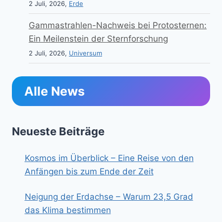
2 Juli, 2026,
Erde
Gammastrahlen-Nachweis bei Protosternen:
Ein Meilenstein der Sternforschung
2 Juli, 2026,
Universum
Alle News
Neueste Beiträge
Kosmos im Überblick – Eine Reise von den
Anfängen bis zum Ende der Zeit
Neigung der Erdachse – Warum 23,5 Grad
das Klima bestimmen