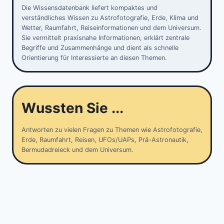
Die Wissensdatenbank liefert kompaktes und
verständliches Wissen zu Astrofotografie, Erde, Klima und
Wetter, Raumfahrt, Reiseinformationen und dem Universum.
Sie vermittelt praxisnahe Informationen, erklärt zentrale
Begriffe und Zusammenhänge und dient als schnelle
Orientierung für Interessierte an diesen Themen.
Wussten Sie ...
Antworten zu vielen Fragen zu Themen wie Astrofotografie,
Erde, Raumfahrt, Reisen, UFOs/UAPs, Prä-Astronautik,
Bermudadreieck und dem Universum.