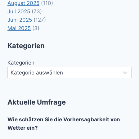
August 2025
(110)
Juli 2025
(73)
Juni 2025
(127)
Mai 2025
(3)
Kategorien
Kategorien
Aktuelle Umfrage
Wie schätzen Sie die Vorhersagbarkeit von
Wetter ein?