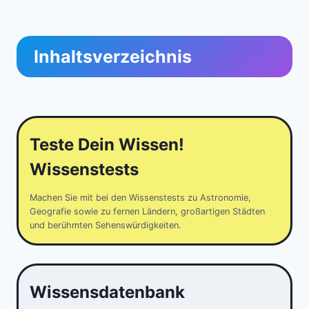
Inhaltsverzeichnis
Teste Dein Wissen!
Wissenstests
Machen Sie mit bei den Wissenstests zu Astronomie,
Geografie sowie zu fernen Ländern, großartigen Städten
und berühmten Sehenswürdigkeiten.
Wissensdatenbank