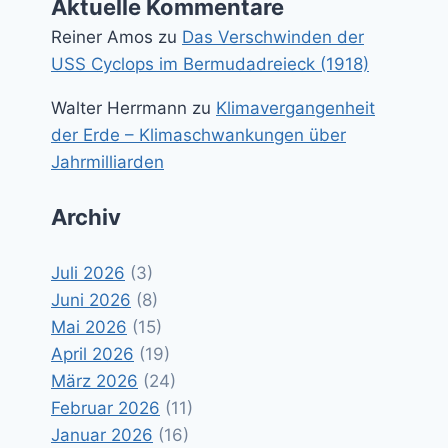
Aktuelle Kommentare
Reiner Amos
zu
Das Verschwinden der
USS Cyclops im Bermudadreieck (1918)
Walter Herrmann
zu
Klimavergangenheit
der Erde – Klimaschwankungen über
Jahrmilliarden
Archiv
Juli 2026
(3)
Juni 2026
(8)
Mai 2026
(15)
April 2026
(19)
März 2026
(24)
Februar 2026
(11)
Januar 2026
(16)