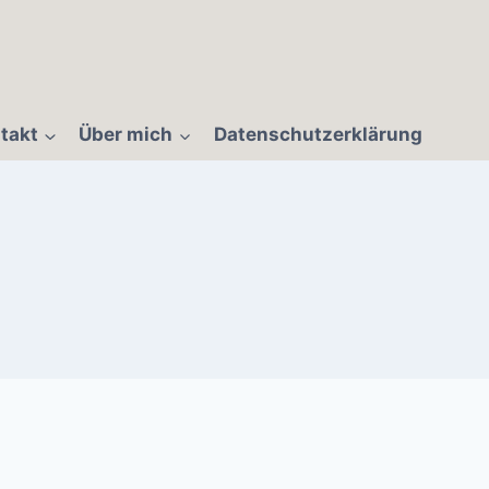
takt
Über mich
Datenschutzerklärung