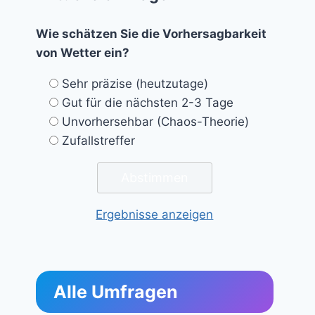
Wie schätzen Sie die Vorhersagbarkeit
von Wetter ein?
Sehr präzise (heutzutage)
Gut für die nächsten 2-3 Tage
Unvorhersehbar (Chaos-Theorie)
Zufallstreffer
Ergebnisse anzeigen
Alle Umfragen