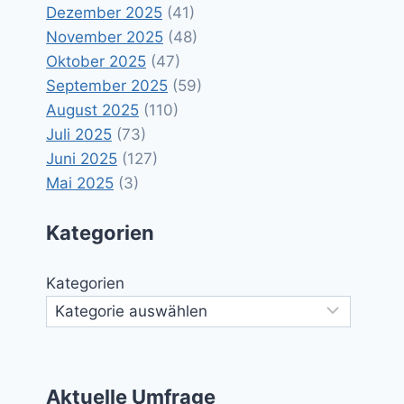
Dezember 2025
(41)
November 2025
(48)
Oktober 2025
(47)
September 2025
(59)
August 2025
(110)
Juli 2025
(73)
Juni 2025
(127)
Mai 2025
(3)
Kategorien
Kategorien
Aktuelle Umfrage