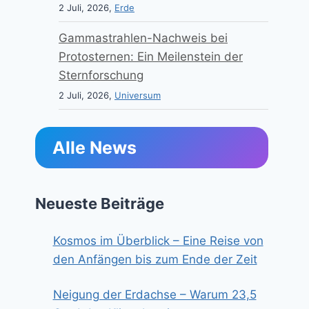
2 Juli, 2026,
Erde
Gammastrahlen-Nachweis bei
Protosternen: Ein Meilenstein der
Sternforschung
2 Juli, 2026,
Universum
Alle News
Neueste Beiträge
Kosmos im Überblick – Eine Reise von
den Anfängen bis zum Ende der Zeit
Neigung der Erdachse – Warum 23,5