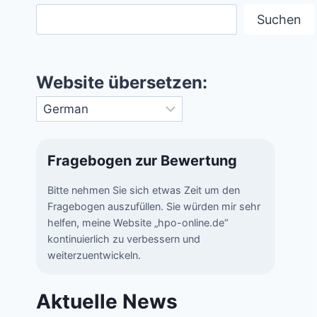
Suchen
Website übersetzen:
Fragebogen zur Bewertung
Bitte nehmen Sie sich etwas Zeit um den
Fragebogen auszufüllen. Sie würden mir sehr
helfen, meine Website „hpo-online.de“
kontinuierlich zu verbessern und
weiterzuentwickeln.
Aktuelle News