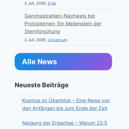
2 Juli, 2026,
Erde
Gammastrahlen-Nachweis bei
Protosternen: Ein Meilenstein der
Sternforschung
2 Juli, 2026,
Universum
Alle News
Neueste Beiträge
Kosmos im Überblick – Eine Reise von
den Anfängen bis zum Ende der Zeit
Neigung der Erdachse – Warum 23,5