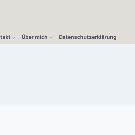
takt
Über mich
Datenschutzerklärung