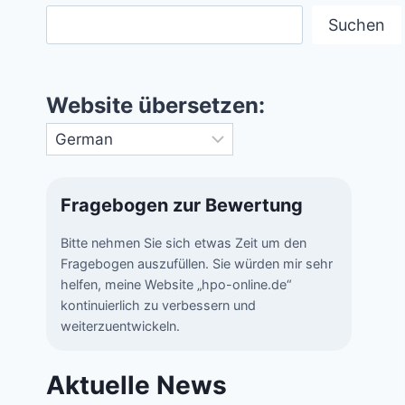
Suchen
Website übersetzen:
Fragebogen zur Bewertung
Bitte nehmen Sie sich etwas Zeit um den
Fragebogen auszufüllen. Sie würden mir sehr
helfen, meine Website „hpo-online.de“
kontinuierlich zu verbessern und
weiterzuentwickeln.
Aktuelle News