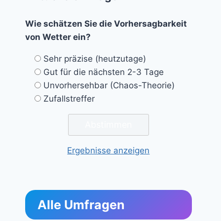
Wie schätzen Sie die Vorhersagbarkeit
von Wetter ein?
Sehr präzise (heutzutage)
Gut für die nächsten 2-3 Tage
Unvorhersehbar (Chaos-Theorie)
Zufallstreffer
Ergebnisse anzeigen
Alle Umfragen