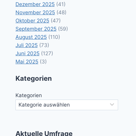
Dezember 2025
(41)
November 2025
(48)
Oktober 2025
(47)
September 2025
(59)
August 2025
(110)
Juli 2025
(73)
Juni 2025
(127)
Mai 2025
(3)
Kategorien
Kategorien
Aktuelle Umfrage