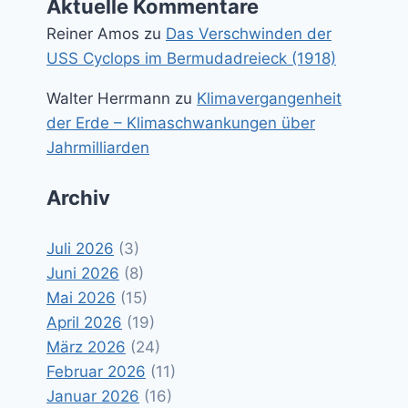
Aktuelle Kommentare
Reiner Amos
zu
Das Verschwinden der
USS Cyclops im Bermudadreieck (1918)
Walter Herrmann
zu
Klimavergangenheit
der Erde – Klimaschwankungen über
Jahrmilliarden
Archiv
Juli 2026
(3)
Juni 2026
(8)
Mai 2026
(15)
April 2026
(19)
März 2026
(24)
Februar 2026
(11)
Januar 2026
(16)