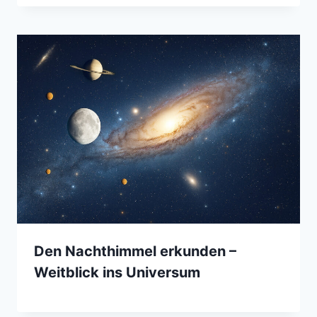
Den Nachthimmel erkunden –
Weitblick ins Universum