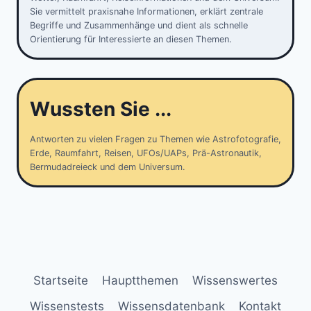
Sie vermittelt praxisnahe Informationen, erklärt zentrale
Begriffe und Zusammenhänge und dient als schnelle
Orientierung für Interessierte an diesen Themen.
Wussten Sie ...
Antworten zu vielen Fragen zu Themen wie Astrofotografie,
Erde, Raumfahrt, Reisen, UFOs/UAPs, Prä-Astronautik,
Bermudadreieck und dem Universum.
Startseite
Hauptthemen
Wissenswertes
Wissenstests
Wissensdatenbank
Kontakt