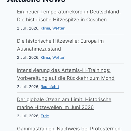
Ein neuer Temperaturrekord in Deutschland:
Die historische Hitzespitze in Coschen
2 Juli, 2026,
Klima
,
Wetter
Die historische Hitzewelle: Europa im
Ausnahmezustand
2 Juli, 2026,
Klima
,
Wetter
Intensivierung des Artemis-III-Trainings:
Vorbereitung auf die Rückkehr zum Mond
2 Juli, 2026,
Raumfahrt
Der globale Ozean am Limit: Historische
marine Hitzewellen im Juni 2026
2 Juli, 2026,
Erde
Gammastrahlen-Nachweis bei Protosternen: