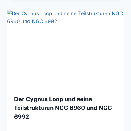
Der Cygnus Loop und seine
Teilstrukturen NGC 6960 und NGC
6992