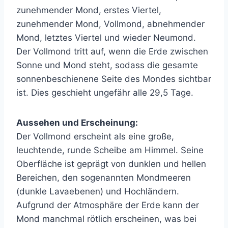
zunehmender Mond, erstes Viertel,
zunehmender Mond, Vollmond, abnehmender
Mond, letztes Viertel und wieder Neumond.
Der Vollmond tritt auf, wenn die Erde zwischen
Sonne und Mond steht, sodass die gesamte
sonnenbeschienene Seite des Mondes sichtbar
ist. Dies geschieht ungefähr alle 29,5 Tage.
Aussehen und Erscheinung:
Der Vollmond erscheint als eine große,
leuchtende, runde Scheibe am Himmel. Seine
Oberfläche ist geprägt von dunklen und hellen
Bereichen, den sogenannten Mondmeeren
(dunkle Lavaebenen) und Hochländern.
Aufgrund der Atmosphäre der Erde kann der
Mond manchmal rötlich erscheinen, was bei