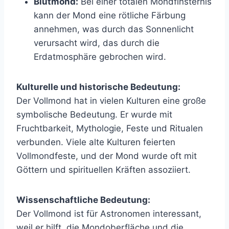
Blutmond:
Bei einer totalen Mondfinsternis
kann der Mond eine rötliche Färbung
annehmen, was durch das Sonnenlicht
verursacht wird, das durch die
Erdatmosphäre gebrochen wird.
Kulturelle und historische Bedeutung:
Der Vollmond hat in vielen Kulturen eine große
symbolische Bedeutung. Er wurde mit
Fruchtbarkeit, Mythologie, Feste und Ritualen
verbunden. Viele alte Kulturen feierten
Vollmondfeste, und der Mond wurde oft mit
Göttern und spirituellen Kräften assoziiert.
Wissenschaftliche Bedeutung:
Der Vollmond ist für Astronomen interessant,
weil er hilft, die Mondoberfläche und die