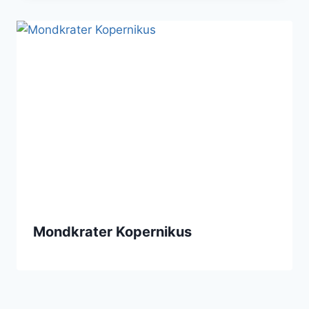
Mondkrater Kopernikus