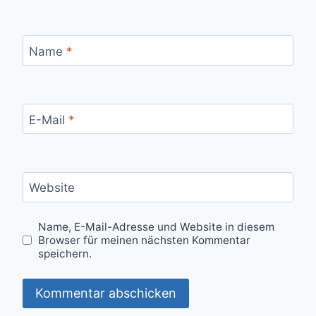
Name
*
E-Mail
*
Website
Name, E-Mail-Adresse und Website in diesem
Browser für meinen nächsten Kommentar
speichern.