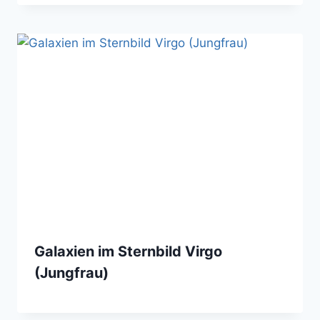
Galaxien im Sternbild Virgo
(Jungfrau)