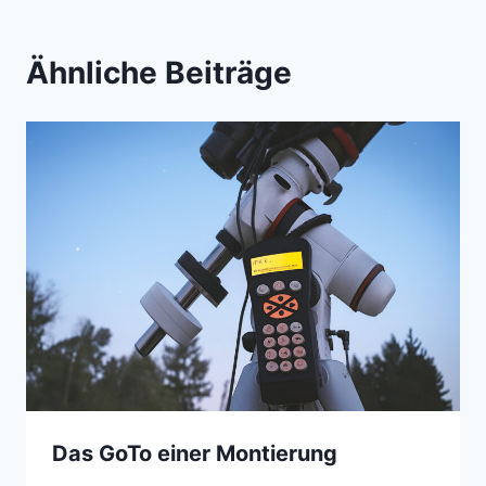
Ähnliche Beiträge
Das GoTo einer Montierung