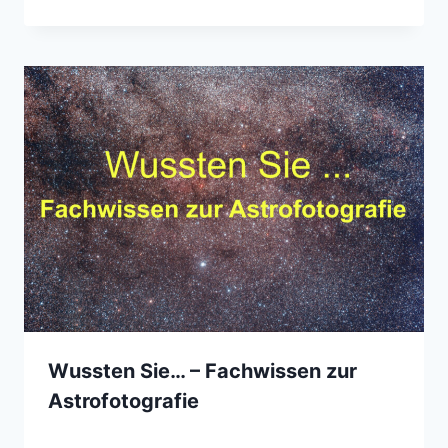
Wussten Sie… – Fachwissen zur
Astrofotografie