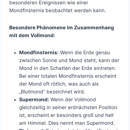
besonderen Ereignissen wie einer
Mondfinsternis beobachtet werden kann.
Besondere Phänomene im Zusammenhang
mit dem Vollmond:
Mondfinsternis:
Wenn die Erde genau
zwischen Sonne und Mond steht, kann der
Mond in den Schatten der Erde eintreten.
Bei einer totalen Mondfinsternis erscheint
der Mond oft rötlich, was auch als
„Blutmond“ bezeichnet wird.
Supermond:
Wenn der Vollmond
gleichzeitig in seiner erdnächsten Position
ist, erscheint er besonders groß und hell
am Himmel. Dies nennt man Supermond.