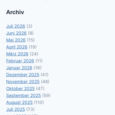
Archiv
Juli 2026
(3)
Juni 2026
(8)
Mai 2026
(15)
April 2026
(19)
März 2026
(24)
Februar 2026
(11)
Januar 2026
(16)
Dezember 2025
(41)
November 2025
(48)
Oktober 2025
(47)
September 2025
(59)
August 2025
(110)
Juli 2025
(73)