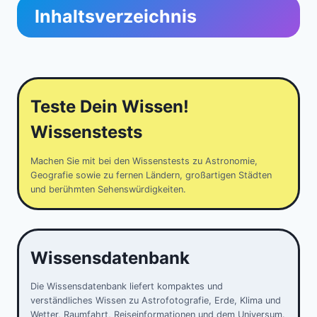
Inhaltsverzeichnis
Teste Dein Wissen!
Wissenstests
Machen Sie mit bei den Wissenstests zu Astronomie,
Geografie sowie zu fernen Ländern, großartigen Städten
und berühmten Sehenswürdigkeiten.
Wissensdatenbank
Die Wissensdatenbank liefert kompaktes und
verständliches Wissen zu Astrofotografie, Erde, Klima und
Wetter, Raumfahrt, Reiseinformationen und dem Universum.