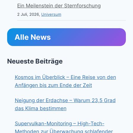
Ein Meilenstein der Sternforschung
2 Juli, 2026,
Universum
Alle News
Neueste Beiträge
Kosmos im Überblick – Eine Reise von den
Anfängen bis zum Ende der Zeit
Neigung der Erdachse – Warum 23,5 Grad
das Klima bestimmen
Supervulkan-Monitoring – High-Tech-
Methoden zur Überwachung schlafender