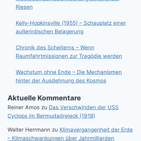
Riesen
Kelly-Hopkinsville (1955) – Schauplatz einer
außerirdischen Belagerung
Chronik des Scheiterns – Wenn
Raumfahrtmissionen zur Tragödie werden
Wachstum ohne Ende – Die Mechanismen
hinter der Ausdehnung des Kosmos
Aktuelle Kommentare
Reiner Amos
zu
Das Verschwinden der USS
Cyclops im Bermudadreieck (1918)
Walter Herrmann
zu
Klimavergangenheit der Erde
– Klimaschwankungen über Jahrmilliarden