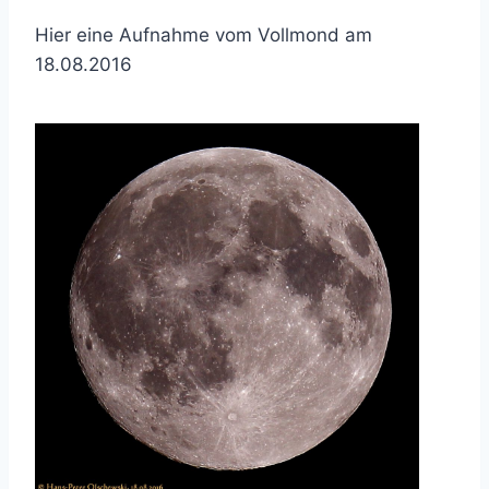
Hier eine Aufnahme vom Vollmond am
18.08.2016