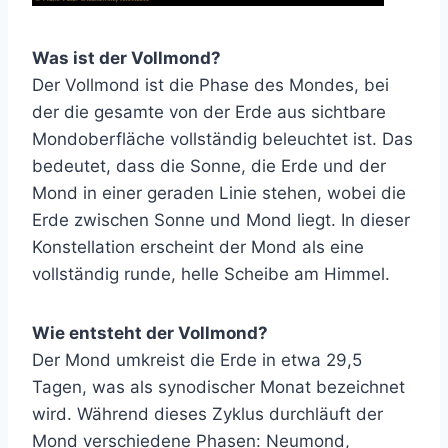
Was ist der Vollmond?
Der Vollmond ist die Phase des Mondes, bei
der die gesamte von der Erde aus sichtbare
Mondoberfläche vollständig beleuchtet ist. Das
bedeutet, dass die Sonne, die Erde und der
Mond in einer geraden Linie stehen, wobei die
Erde zwischen Sonne und Mond liegt. In dieser
Konstellation erscheint der Mond als eine
vollständig runde, helle Scheibe am Himmel.
Wie entsteht der Vollmond?
Der Mond umkreist die Erde in etwa 29,5
Tagen, was als synodischer Monat bezeichnet
wird. Während dieses Zyklus durchläuft der
Mond verschiedene Phasen: Neumond,