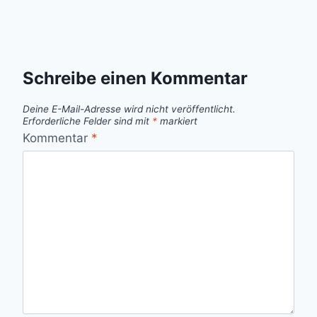
Schreibe einen Kommentar
Deine E-Mail-Adresse wird nicht veröffentlicht.
Erforderliche Felder sind mit
*
markiert
Kommentar
*