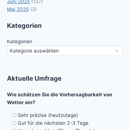
Juni 2025
(127)
Mai 2025
(3)
Kategorien
Kategorien
Aktuelle Umfrage
Wie schätzen Sie die Vorhersagbarkeit von
Wetter ein?
Sehr präzise (heutzutage)
Gut für die nächsten 2-3 Tage