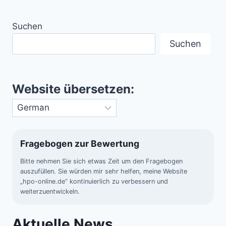
Suchen
Suchen
Website übersetzen:
Fragebogen zur Bewertung
Bitte nehmen Sie sich etwas Zeit um den Fragebogen
auszufüllen. Sie würden mir sehr helfen, meine Website
„hpo-online.de“ kontinuierlich zu verbessern und
weiterzuentwickeln.
Aktuelle News