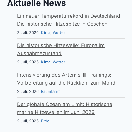
Aktuelle News
Ein neuer Temperaturrekord in Deutschland:
Die historische Hitzespitze in Coschen
2 Juli, 2026,
Klima
,
Wetter
Die historische Hitzewelle: Europa im
Ausnahmezustand
2 Juli, 2026,
Klima
,
Wetter
Intensivierung des Artemis-III-Trainings:
Vorbereitung auf die Rückkehr zum Mond
2 Juli, 2026,
Raumfahrt
Der globale Ozean am Limit: Historische
marine Hitzewellen im Juni 2026
2 Juli, 2026,
Erde