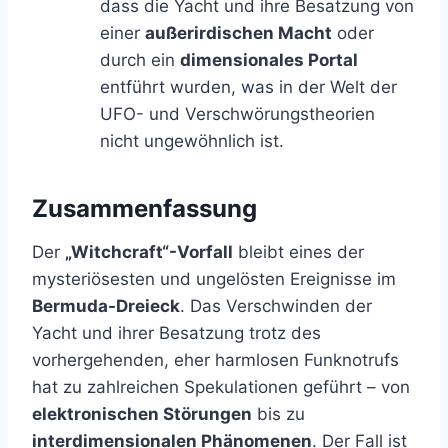
dass die Yacht und ihre Besatzung von
einer
außerirdischen Macht
oder
durch ein
dimensionales Portal
entführt wurden, was in der Welt der
UFO- und Verschwörungstheorien
nicht ungewöhnlich ist.
Zusammenfassung
Der
„Witchcraft“-Vorfall
bleibt eines der
mysteriösesten und ungelösten Ereignisse im
Bermuda-Dreieck
. Das Verschwinden der
Yacht und ihrer Besatzung trotz des
vorhergehenden, eher harmlosen Funknotrufs
hat zu zahlreichen Spekulationen geführt – von
elektronischen Störungen
bis zu
interdimensionalen Phänomenen
. Der Fall ist