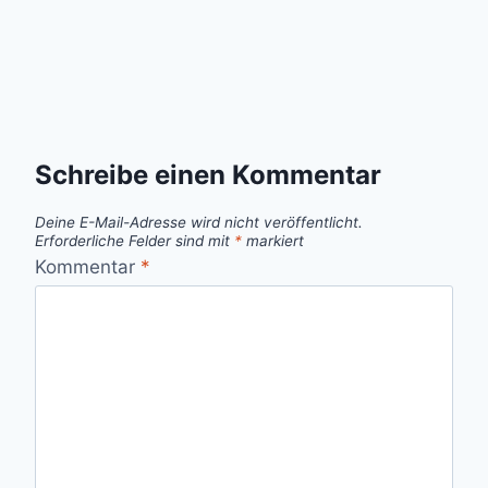
Schreibe einen Kommentar
Deine E-Mail-Adresse wird nicht veröffentlicht.
Erforderliche Felder sind mit
*
markiert
Kommentar
*