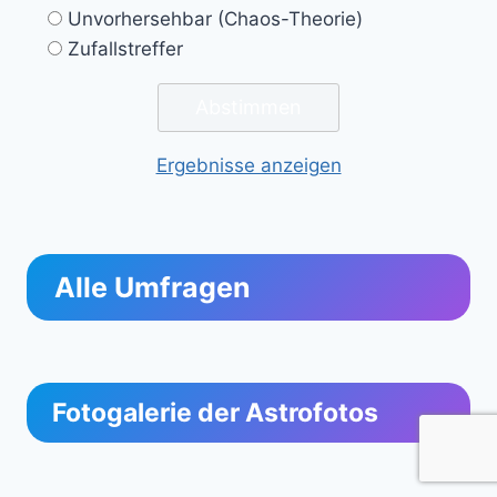
Unvorhersehbar (Chaos-Theorie)
Zufallstreffer
Ergebnisse anzeigen
Alle Umfragen
Fotogalerie der Astrofotos