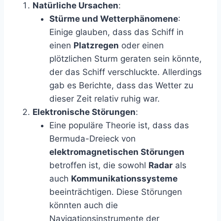
Natürliche Ursachen
:
Stürme und Wetterphänomene
:
Einige glauben, dass das Schiff in
einen
Platzregen
oder einen
plötzlichen Sturm geraten sein könnte,
der das Schiff verschluckte. Allerdings
gab es Berichte, dass das Wetter zu
dieser Zeit relativ ruhig war.
Elektronische Störungen
:
Eine populäre Theorie ist, dass das
Bermuda-Dreieck von
elektromagnetischen Störungen
betroffen ist, die sowohl
Radar
als
auch
Kommunikationssysteme
beeinträchtigen. Diese Störungen
könnten auch die
Navigationsinstrumente der