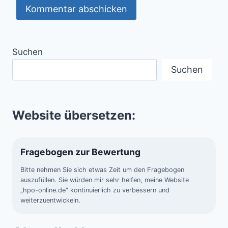
Suchen
Suchen
Website übersetzen:
Fragebogen zur Bewertung
Bitte nehmen Sie sich etwas Zeit um den Fragebogen
auszufüllen. Sie würden mir sehr helfen, meine Website
„hpo-online.de“ kontinuierlich zu verbessern und
weiterzuentwickeln.