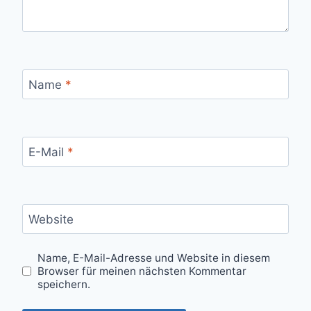
Name
*
E-Mail
*
Website
Name, E-Mail-Adresse und Website in diesem
Browser für meinen nächsten Kommentar
speichern.