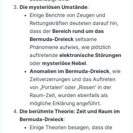
Die mysteriösen Umstände
:
Einige Berichte von Zeugen und
Rettungskräften deuteten darauf hin,
dass der
Bereich rund um das
Bermuda-Dreieck
seltsame
Phänomene aufwies, wie plötzlich
auftretende
elektronische Störungen
oder
mysteriöse Nebel
.
Anomalien im Bermuda-Dreieck
, wie
Zeitverzerrungen und das Auftreten
von „Portalen“ oder „Rissen“ in der
Raum-Zeit, wurden ebenfalls als
mögliche Erklärung angeführt.
Die berühmte Theorie: Zeit und Raum im
Bermuda-Dreieck
:
Einige Theorien besagen, dass die