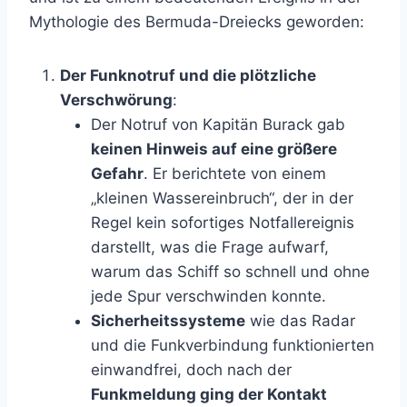
Mythologie des Bermuda-Dreiecks geworden:
Der Funknotruf und die plötzliche
Verschwörung
:
Der Notruf von Kapitän Burack gab
keinen Hinweis auf eine größere
Gefahr
. Er berichtete von einem
„kleinen Wassereinbruch“, der in der
Regel kein sofortiges Notfallereignis
darstellt, was die Frage aufwarf,
warum das Schiff so schnell und ohne
jede Spur verschwinden konnte.
Sicherheitssysteme
wie das Radar
und die Funkverbindung funktionierten
einwandfrei, doch nach der
Funkmeldung ging der Kontakt