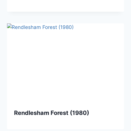
Rendlesham Forest (1980)