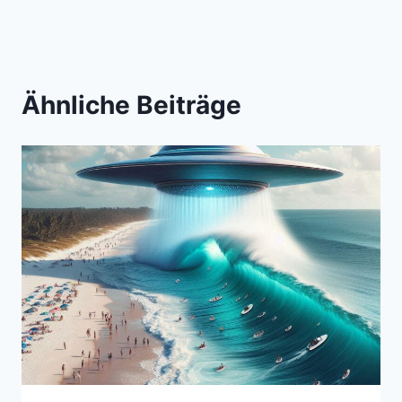
Ähnliche Beiträge