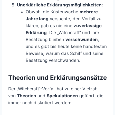
Unerklärliche Erklärungsmöglichkeiten
:
Obwohl die Küstenwache
mehrere
Jahre lang
versuchte, den Vorfall zu
klären, gab es nie eine
zuverlässige
Erklärung
. Die „Witchcraft“ und ihre
Besatzung bleiben
verschwunden
,
und es gibt bis heute keine handfesten
Beweise, warum das Schiff und seine
Besatzung verschwanden.
Theorien und Erklärungsansätze
Der „Witchcraft“-Vorfall hat zu einer Vielzahl
von
Theorien
und
Spekulationen
geführt, die
immer noch diskutiert werden: