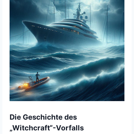
Die Geschichte des
„Witchcraft“-Vorfalls