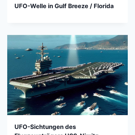
UFO-Welle in Gulf Breeze / Florida
UFO-Sichtungen des