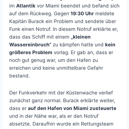
im
Atlantik
vor Miami beendet und befand sich
auf dem Rückweg. Gegen
19:30 Uhr
meldete
Kapitän Burack ein Problem und sendete über
Funk einen Notruf. In diesem Notruf erklärte er,
dass das Schiff mit einem
„kleinen
Wassereinbruch“
zu kämpfen hatte und
kein
größeres Problem
vorlag. Er gab an, dass er
noch gut genug war, um den Hafen zu
erreichen und keine unmittelbare Gefahr
bestand.
Der Funkverkehr mit der Küstenwache verlief
zunächst ganz normal. Burack erklärte weiter,
dass er
auf den Hafen von Miami zusteuerte
und in der Nähe war, als er den Notruf
absetzte. Daraufhin wurde ein Rettungsteam