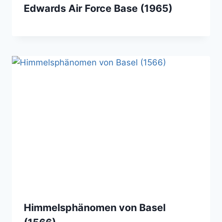
Edwards Air Force Base (1965)
Himmelsphänomen von Basel