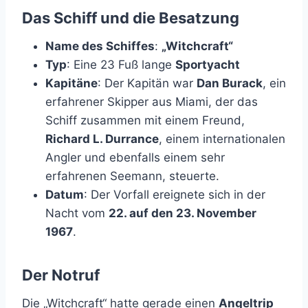
Das Schiff und die Besatzung
Name des Schiffes
:
„Witchcraft“
Typ
: Eine 23 Fuß lange
Sportyacht
Kapitäne
: Der Kapitän war
Dan Burack
, ein
erfahrener Skipper aus Miami, der das
Schiff zusammen mit einem Freund,
Richard L. Durrance
, einem internationalen
Angler und ebenfalls einem sehr
erfahrenen Seemann, steuerte.
Datum
: Der Vorfall ereignete sich in der
Nacht vom
22. auf den 23. November
1967
.
Der Notruf
Die „Witchcraft“ hatte gerade einen
Angeltrip