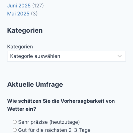
Juni 2025
(127)
Mai 2025
(3)
Kategorien
Kategorien
Aktuelle Umfrage
Wie schätzen Sie die Vorhersagbarkeit von
Wetter ein?
Sehr präzise (heutzutage)
Gut für die nächsten 2-3 Tage