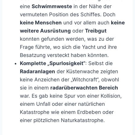
eine
Schwimmweste
in der Nähe der
vermuteten Position des Schiffes. Doch
keine Menschen
und vor allem auch
keine
weitere Ausrüstung
oder
Treibgut
konnten gefunden werden, was zu der
Frage führte, wo sich die Yacht und ihre
Besatzung versteckt haben könnten.
Komplette „Spurlosigkeit“
: Selbst die
Radaranlagen
der Küstenwache zeigten
keine Anzeichen der „Witchcraft“, obwohl
sie in einem
radarüberwachten Bereich
war. Es gab keine Spur von einer Kollision,
einem Unfall oder einer natürlichen
Katastrophe wie einem Erdbeben oder
einer plötzlichen Naturkatastrophe.