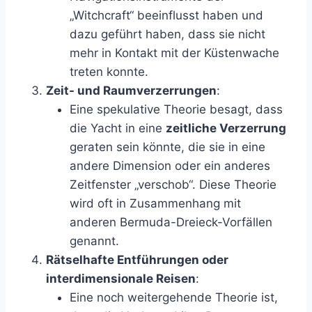
„Witchcraft“ beeinflusst haben und
dazu geführt haben, dass sie nicht
mehr in Kontakt mit der Küstenwache
treten konnte.
Zeit- und Raumverzerrungen
:
Eine spekulative Theorie besagt, dass
die Yacht in eine
zeitliche Verzerrung
geraten sein könnte, die sie in eine
andere Dimension oder ein anderes
Zeitfenster „verschob“. Diese Theorie
wird oft in Zusammenhang mit
anderen Bermuda-Dreieck-Vorfällen
genannt.
Rätselhafte Entführungen oder
interdimensionale Reisen
:
Eine noch weitergehende Theorie ist,