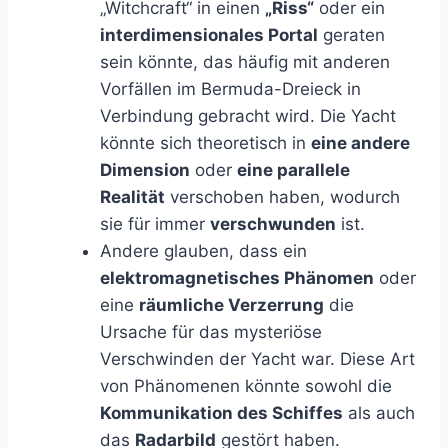
„Witchcraft“ in einen
„Riss“
oder ein
interdimensionales Portal
geraten
sein könnte, das häufig mit anderen
Vorfällen im Bermuda-Dreieck in
Verbindung gebracht wird. Die Yacht
könnte sich theoretisch in
eine andere
Dimension
oder
eine parallele
Realität
verschoben haben, wodurch
sie für immer
verschwunden
ist.
Andere glauben, dass ein
elektromagnetisches Phänomen
oder
eine
räumliche Verzerrung
die
Ursache für das mysteriöse
Verschwinden der Yacht war. Diese Art
von Phänomenen könnte sowohl die
Kommunikation des Schiffes
als auch
das
Radarbild
gestört haben.