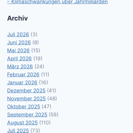
– Klimaschwankungen über Jahrmilliarden
Archiv
Juli 2026
(3)
Juni 2026
(8)
Mai 2026
(15)
April 2026
(19)
März 2026
(24)
Februar 2026
(11)
Januar 2026
(16)
Dezember 2025
(41)
November 2025
(48)
Oktober 2025
(47)
September 2025
(59)
August 2025
(110)
Juli 2025
(73)