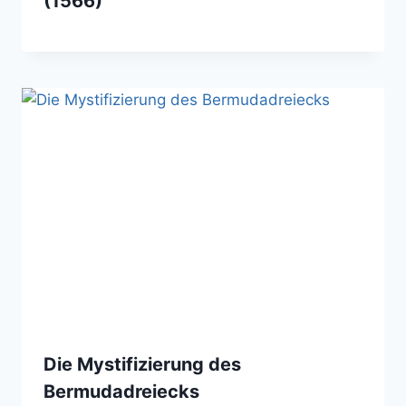
(1566)
Die Mystifizierung des
Bermudadreiecks