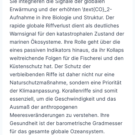
Sie integrieren die Signale der globalen
Erwärmung und der erhöhten \text{CO}_2-
Aufnahme in ihre Biologie und Struktur. Der
rapide globale Riffverlust dient als deutliches
Warnsignal für den katastrophalen Zustand der
marinen Ökosysteme. Ihre Rolle geht über die
eines passiven Indikators hinaus, da ihr Kollaps
weitreichende Folgen für die Fischerei und den
Küstenschutz hat. Der Schutz der
verbleibenden Riffe ist daher nicht nur eine
Naturschutzmaßnahme, sondern eine Priorität
der Klimaanpassung. Korallenriffe sind somit
essenziell, um die Geschwindigkeit und das
Ausmaß der anthropogenen
Meeresveränderungen zu verstehen. Ihre
Gesundheit ist der barometrische Gradmesser
für das gesamte globale Ozeansystem.