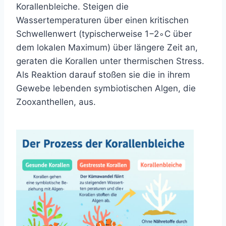
Korallenbleiche. Steigen die
Wassertemperaturen über einen kritischen
Schwellenwert (typischerweise 1−2∘C über
dem lokalen Maximum) über längere Zeit an,
geraten die Korallen unter thermischen Stress.
Als Reaktion darauf stoßen sie die in ihrem
Gewebe lebenden symbiotischen Algen, die
Zooxanthellen, aus.