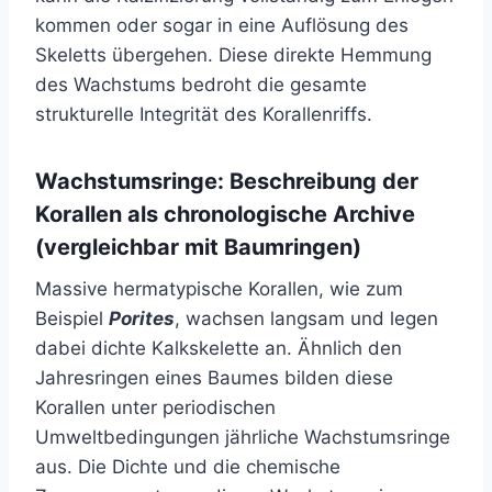
kommen oder sogar in eine Auflösung des
Skeletts übergehen. Diese direkte Hemmung
des Wachstums bedroht die gesamte
strukturelle Integrität des Korallenriffs.
Wachstumsringe: Beschreibung der
Korallen als chronologische Archive
(vergleichbar mit Baumringen)
Massive hermatypische Korallen, wie zum
Beispiel
Porites
, wachsen langsam und legen
dabei dichte Kalkskelette an. Ähnlich den
Jahresringen eines Baumes bilden diese
Korallen unter periodischen
Umweltbedingungen jährliche Wachstumsringe
aus. Die Dichte und die chemische