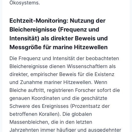
Ökosystems.
Echtzeit-Monitoring: Nutzung der
Bleichereignisse (Frequenz und
Intensität) als direkter Beweis und
Messgröße für marine Hitzewellen
Die Frequenz und Intensität der beobachteten
Bleichereignisse dienen Wissenschaftlern als
direkter, empirischer Beweis für die Existenz
und Zunahme mariner Hitzewellen. Wenn
Bleiche auftritt, registrieren Forscher sofort die
genauen Koordinaten und die geschätzte
Schwere des Ereignisses (Prozentsatz der
betroffenen Korallen). Die globalen
Massenbleichen, die in den letzten
Jahrzehnten immer häufiger und ausgedehnter