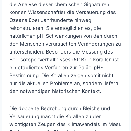
die Analyse dieser chemischen Signaturen
können Wissenschaftler die Versauerung des
Ozeans über Jahrhunderte hinweg
rekonstruieren. Sie ermöglichen es, die
natürlichen pH-Schwankungen von den durch
den Menschen verursachten Veränderungen zu
unterscheiden. Besonders die Messung des
Bor-Isotopenverhältnisses (δ11B) in Korallen ist
ein etabliertes Verfahren zur Paläo-pH-
Bestimmung. Die Korallen zeigen somit nicht
nur die aktuellen Probleme an, sondern liefern
den notwendigen historischen Kontext.
Die doppelte Bedrohung durch Bleiche und
Versauerung macht die Korallen zu den
wichtigsten Zeugen des Klimawandels im Meer.