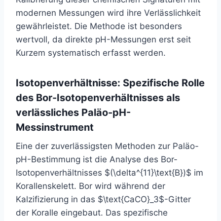
modernen Messungen wird ihre Verlässlichkeit
gewährleistet. Die Methode ist besonders
wertvoll, da direkte pH-Messungen erst seit
Kurzem systematisch erfasst werden.
Isotopenverhältnisse: Spezifische Rolle
des Bor-Isotopenverhältnisses als
verlässliches Paläo-pH-
Messinstrument
Eine der zuverlässigsten Methoden zur Paläo-
pH-Bestimmung ist die Analyse des Bor-
Isotopenverhältnisses $(\delta^{11}\text{B})$ im
Korallenskelett. Bor wird während der
Kalzifizierung in das $\text{CaCO}_3$-Gitter
der Koralle eingebaut. Das spezifische