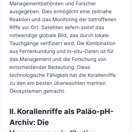
Managementbehörden und Forscher
ausgegeben. Dies ermöglicht eine zeitnahe
Reaktion und das Monitoring der betroffenen
Riffe vor Ort. Satelliten liefern somit das
notwendige globale Bild, das durch lokale
Tauchgänge verifiziert wird. Die Kombination
aus Fernerkundung und In-situ-Daten ist für
das Management und die Forschung von
entscheidender Bedeutung. Diese
technologische Fähigkeit hat die Korallenriffe
zu den am besten überwachten marinen
Ökosystemen gemacht.
II. Korallenriffe als Paläo-pH-
Archiv: Die