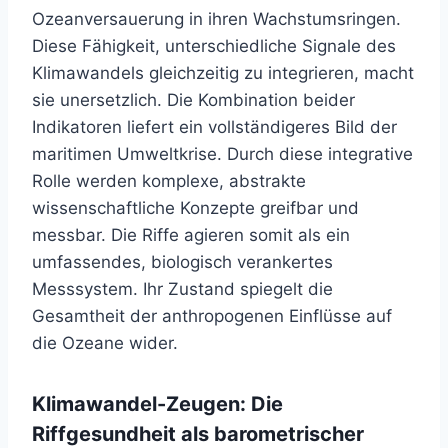
Ozeanversauerung in ihren Wachstumsringen.
Diese Fähigkeit, unterschiedliche Signale des
Klimawandels gleichzeitig zu integrieren, macht
sie unersetzlich. Die Kombination beider
Indikatoren liefert ein vollständigeres Bild der
maritimen Umweltkrise. Durch diese integrative
Rolle werden komplexe, abstrakte
wissenschaftliche Konzepte greifbar und
messbar. Die Riffe agieren somit als ein
umfassendes, biologisch verankertes
Messsystem. Ihr Zustand spiegelt die
Gesamtheit der anthropogenen Einflüsse auf
die Ozeane wider.
Klimawandel-Zeugen: Die
Riffgesundheit als barometrischer