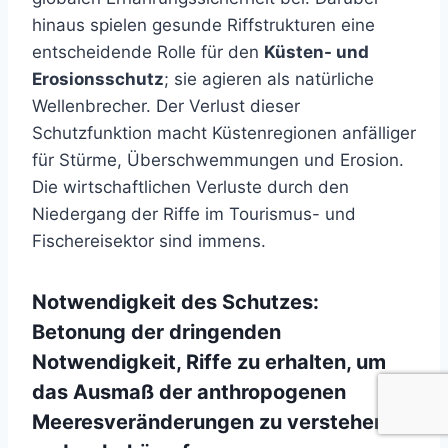
hinaus spielen gesunde Riffstrukturen eine
entscheidende Rolle für den
Küsten- und
Erosionsschutz
; sie agieren als natürliche
Wellenbrecher. Der Verlust dieser
Schutzfunktion macht Küstenregionen anfälliger
für Stürme, Überschwemmungen und Erosion.
Die wirtschaftlichen Verluste durch den
Niedergang der Riffe im Tourismus- und
Fischereisektor sind immens.
Notwendigkeit des Schutzes:
Betonung der dringenden
Notwendigkeit, Riffe zu erhalten, um
das Ausmaß der anthropogenen
Meeresveränderungen zu verstehen