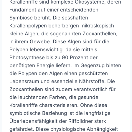
Korallenriffe sind komplexe Ökosysteme, deren
Fundament auf einer entscheidenden
Symbiose beruht. Die sesshaften
Korallenpolypen beherbergen mikroskopisch
kleine Algen, die sogenannten Zooxanthellen,
in ihrem Gewebe. Diese Algen sind für die
Polypen lebenswichtig, da sie mittels
Photosynthese bis zu 90 Prozent der
benötigten Energie liefern. Im Gegenzug bieten
die Polypen den Algen einen geschützten
Lebensraum und essenzielle Nährstoffe. Die
Zooxanthellen sind zudem verantwortlich für
die leuchtenden Farben, die gesunde
Korallenriffe charakterisieren. Ohne diese
symbiotische Beziehung ist die langfristige
Überlebensfähigkeit der Riffbildner stark
gefährdet. Diese physiologische Abhängigkeit