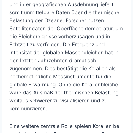
und ihrer geografischen Ausdehnung liefert
somit unmittelbare Daten über die thermische
Belastung der Ozeane. Forscher nutzen
Satellitendaten der Oberflächentemperatur, um
die Bleichereignisse vorherzusagen und in
Echtzeit zu verfolgen. Die Frequenz und
Intensität der globalen Massenbleichen hat in
den letzten Jahrzehnten dramatisch
zugenommen. Dies bestätigt die Korallen als
hochempfindliche Messinstrumente für die
globale Erwärmung. Ohne die Korallenbleiche
wäre das Ausmaß der thermischen Belastung
weitaus schwerer zu visualisieren und zu
kommunizieren.
Eine weitere zentrale Rolle spielen Korallen bei