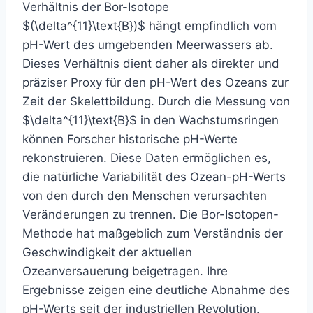
Verhältnis der Bor-Isotope
$(\delta^{11}\text{B})$ hängt empfindlich vom
pH-Wert des umgebenden Meerwassers ab.
Dieses Verhältnis dient daher als direkter und
präziser Proxy für den pH-Wert des Ozeans zur
Zeit der Skelettbildung. Durch die Messung von
$\delta^{11}\text{B}$ in den Wachstumsringen
können Forscher historische pH-Werte
rekonstruieren. Diese Daten ermöglichen es,
die natürliche Variabilität des Ozean-pH-Werts
von den durch den Menschen verursachten
Veränderungen zu trennen. Die Bor-Isotopen-
Methode hat maßgeblich zum Verständnis der
Geschwindigkeit der aktuellen
Ozeanversauerung beigetragen. Ihre
Ergebnisse zeigen eine deutliche Abnahme des
pH-Werts seit der industriellen Revolution.