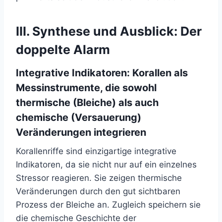
III. Synthese und Ausblick: Der
doppelte Alarm
Integrative Indikatoren: Korallen als
Messinstrumente, die sowohl
thermische (Bleiche) als auch
chemische (Versauerung)
Veränderungen integrieren
Korallenriffe sind einzigartige integrative
Indikatoren, da sie nicht nur auf ein einzelnes
Stressor reagieren. Sie zeigen thermische
Veränderungen durch den gut sichtbaren
Prozess der Bleiche an. Zugleich speichern sie
die chemische Geschichte der