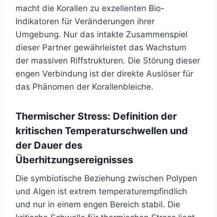
macht die Korallen zu exzellenten Bio-
Indikatoren für Veränderungen ihrer
Umgebung. Nur das intakte Zusammenspiel
dieser Partner gewährleistet das Wachstum
der massiven Riffstrukturen. Die Störung dieser
engen Verbindung ist der direkte Auslöser für
das Phänomen der Korallenbleiche.
Thermischer Stress: Definition der
kritischen Temperaturschwellen und
der Dauer des
Überhitzungsereignisses
Die symbiotische Beziehung zwischen Polypen
und Algen ist extrem temperaturempfindlich
und nur in einem engen Bereich stabil. Die