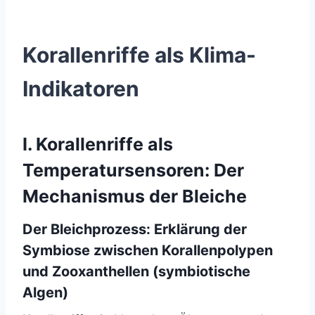
Korallenriffe als Klima-
Indikatoren
I. Korallenriffe als
Temperatursensoren: Der
Mechanismus der Bleiche
Der Bleichprozess: Erklärung der
Symbiose zwischen Korallenpolypen
und Zooxanthellen (symbiotische
Algen)