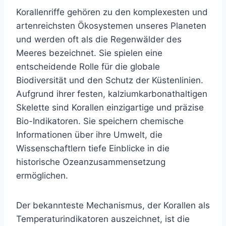
Korallenriffe gehören zu den komplexesten und
artenreichsten Ökosystemen unseres Planeten
und werden oft als die Regenwälder des
Meeres bezeichnet. Sie spielen eine
entscheidende Rolle für die globale
Biodiversität und den Schutz der Küstenlinien.
Aufgrund ihrer festen, kalziumkarbonathaltigen
Skelette sind Korallen einzigartige und präzise
Bio-Indikatoren. Sie speichern chemische
Informationen über ihre Umwelt, die
Wissenschaftlern tiefe Einblicke in die
historische Ozeanzusammensetzung
ermöglichen.
Der bekannteste Mechanismus, der Korallen als
Temperaturindikatoren auszeichnet, ist die