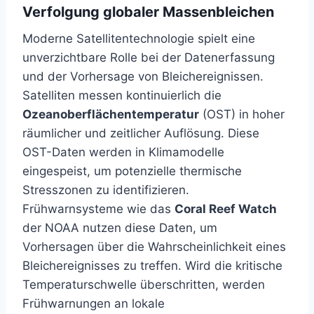
Verfolgung globaler Massenbleichen
Moderne Satellitentechnologie spielt eine
unverzichtbare Rolle bei der Datenerfassung
und der Vorhersage von Bleichereignissen.
Satelliten messen kontinuierlich die
Ozeanoberflächentemperatur
(OST) in hoher
räumlicher und zeitlicher Auflösung. Diese
OST-Daten werden in Klimamodelle
eingespeist, um potenzielle thermische
Stresszonen zu identifizieren.
Frühwarnsysteme wie das
Coral Reef Watch
der NOAA nutzen diese Daten, um
Vorhersagen über die Wahrscheinlichkeit eines
Bleichereignisses zu treffen. Wird die kritische
Temperaturschwelle überschritten, werden
Frühwarnungen an lokale