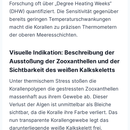
Forschung oft über „Degree Heating Weeks“
(DHW) quantifiziert. Die Sensitivität gegenüber
bereits geringen Temperaturschwankungen
macht die Korallen zu präzisen Thermometern
der oberen Meeresschichten.
Visuelle Indikation: Beschreibung der
Ausstoßung der Zooxanthellen und der
Sichtbarkeit des weißen Kalkskeletts
Unter thermischem Stress stoßen die
Korallenpolypen die gestressten Zooxanthellen
massenhaft aus ihrem Gewebe ab. Dieser
Verlust der Algen ist unmittelbar als Bleiche
sichtbar, da die Koralle ihre Farbe verliert. Das
nun transparente Korallengewebe legt das
darunterliegende weiße Kalkskelett frei.