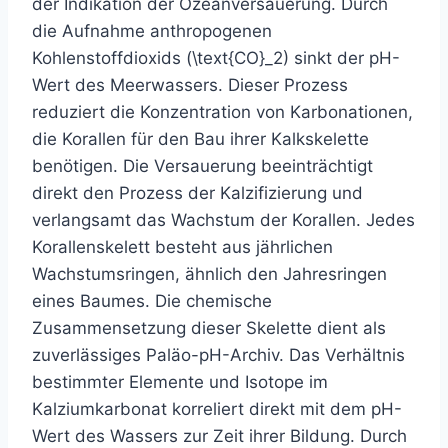
der Indikation der Ozeanversauerung. Durch
die Aufnahme anthropogenen
Kohlenstoffdioxids (\text{CO}_2) sinkt der pH-
Wert des Meerwassers. Dieser Prozess
reduziert die Konzentration von Karbonationen,
die Korallen für den Bau ihrer Kalkskelette
benötigen. Die Versauerung beeinträchtigt
direkt den Prozess der Kalzifizierung und
verlangsamt das Wachstum der Korallen. Jedes
Korallenskelett besteht aus jährlichen
Wachstumsringen, ähnlich den Jahresringen
eines Baumes. Die chemische
Zusammensetzung dieser Skelette dient als
zuverlässiges Paläo-pH-Archiv. Das Verhältnis
bestimmter Elemente und Isotope im
Kalziumkarbonat korreliert direkt mit dem pH-
Wert des Wassers zur Zeit ihrer Bildung. Durch