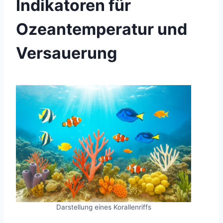
Indikatoren für
Ozeantemperatur und
Versauerung
Darstellung eines Korallenriffs