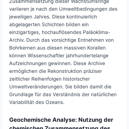
Zusammensetzung dieser Wachstumsringe
variieren je nach den Umweltbedingungen des
jeweiligen Jahres. Diese kontinuierlich
abgelagerten Schichten bilden ein
einzigartiges, hochauflösendes Paläoklima-
Archiv. Durch das vorsichtige Entnehmen von
Bohrkernen aus diesen massiven Korallen
können Wissenschaftler jahrhundertelange
Aufzeichnungen gewinnen. Diese Archive
ermöglichen die Rekonstruktion präziser
zeitlicher Reihenfolgen historischer
Umweltveränderungen. Sie bilden damit die
Grundlage für das Verständnis der natürlichen
Variabilität des Ozeans.
Geochemische Analyse: Nutzung der
chemischen Zusammensetzung des