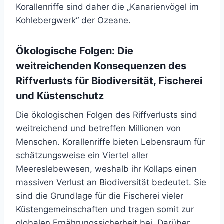
Korallenriffe sind daher die „Kanarienvögel im
Kohlebergwerk“ der Ozeane.
Ökologische Folgen: Die
weitreichenden Konsequenzen des
Riffverlusts für Biodiversität, Fischerei
und Küstenschutz
Die ökologischen Folgen des Riffverlusts sind
weitreichend und betreffen Millionen von
Menschen. Korallenriffe bieten Lebensraum für
schätzungsweise ein Viertel aller
Meereslebewesen, weshalb ihr Kollaps einen
massiven Verlust an Biodiversität bedeutet. Sie
sind die Grundlage für die Fischerei vieler
Küstengemeinschaften und tragen somit zur
globalen Ernährungssicherheit bei. Darüber