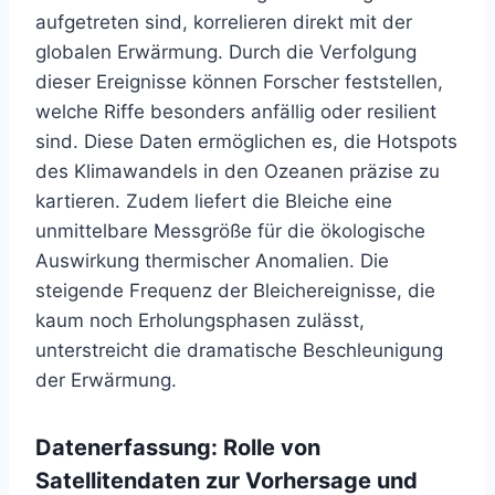
aufgetreten sind, korrelieren direkt mit der
globalen Erwärmung. Durch die Verfolgung
dieser Ereignisse können Forscher feststellen,
welche Riffe besonders anfällig oder resilient
sind. Diese Daten ermöglichen es, die Hotspots
des Klimawandels in den Ozeanen präzise zu
kartieren. Zudem liefert die Bleiche eine
unmittelbare Messgröße für die ökologische
Auswirkung thermischer Anomalien. Die
steigende Frequenz der Bleichereignisse, die
kaum noch Erholungsphasen zulässt,
unterstreicht die dramatische Beschleunigung
der Erwärmung.
Datenerfassung: Rolle von
Satellitendaten zur Vorhersage und