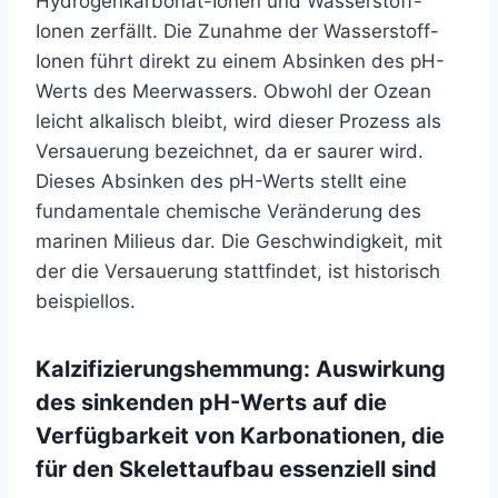
Hydrogenkarbonat-Ionen und Wasserstoff-
Ionen zerfällt. Die Zunahme der Wasserstoff-
Ionen führt direkt zu einem Absinken des pH-
Werts des Meerwassers. Obwohl der Ozean
leicht alkalisch bleibt, wird dieser Prozess als
Versauerung bezeichnet, da er saurer wird.
Dieses Absinken des pH-Werts stellt eine
fundamentale chemische Veränderung des
marinen Milieus dar. Die Geschwindigkeit, mit
der die Versauerung stattfindet, ist historisch
beispiellos.
Kalzifizierungshemmung: Auswirkung
des sinkenden pH-Werts auf die
Verfügbarkeit von Karbonationen, die
für den Skelettaufbau essenziell sind