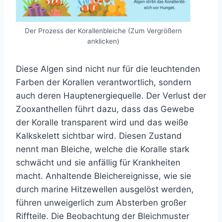
Der Prozess der Korallenbleiche (Zum Vergrößern
anklicken)
Diese Algen sind nicht nur für die leuchtenden
Farben der Korallen verantwortlich, sondern
auch deren Hauptenergiequelle. Der Verlust der
Zooxanthellen führt dazu, dass das Gewebe
der Koralle transparent wird und das weiße
Kalkskelett sichtbar wird. Diesen Zustand
nennt man Bleiche, welche die Koralle stark
schwächt und sie anfällig für Krankheiten
macht. Anhaltende Bleichereignisse, wie sie
durch marine Hitzewellen ausgelöst werden,
führen unweigerlich zum Absterben großer
Riffteile. Die Beobachtung der Bleichmuster