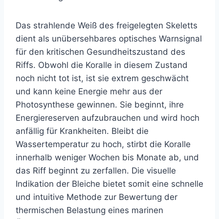
Das strahlende Weiß des freigelegten Skeletts
dient als unübersehbares optisches Warnsignal
für den kritischen Gesundheitszustand des
Riffs. Obwohl die Koralle in diesem Zustand
noch nicht tot ist, ist sie extrem geschwächt
und kann keine Energie mehr aus der
Photosynthese gewinnen. Sie beginnt, ihre
Energiereserven aufzubrauchen und wird hoch
anfällig für Krankheiten. Bleibt die
Wassertemperatur zu hoch, stirbt die Koralle
innerhalb weniger Wochen bis Monate ab, und
das Riff beginnt zu zerfallen. Die visuelle
Indikation der Bleiche bietet somit eine schnelle
und intuitive Methode zur Bewertung der
thermischen Belastung eines marinen