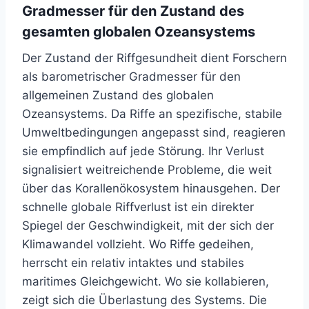
Gradmesser für den Zustand des
gesamten globalen Ozeansystems
Der Zustand der Riffgesundheit dient Forschern
als barometrischer Gradmesser für den
allgemeinen Zustand des globalen
Ozeansystems. Da Riffe an spezifische, stabile
Umweltbedingungen angepasst sind, reagieren
sie empfindlich auf jede Störung. Ihr Verlust
signalisiert weitreichende Probleme, die weit
über das Korallenökosystem hinausgehen. Der
schnelle globale Riffverlust ist ein direkter
Spiegel der Geschwindigkeit, mit der sich der
Klimawandel vollzieht. Wo Riffe gedeihen,
herrscht ein relativ intaktes und stabiles
maritimes Gleichgewicht. Wo sie kollabieren,
zeigt sich die Überlastung des Systems. Die