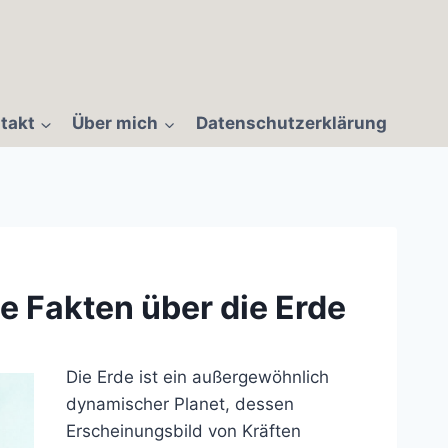
takt
Über mich
Datenschutzerklärung
 Fakten über die Erde
Die Erde ist ein außergewöhnlich
dynamischer Planet, dessen
Erscheinungsbild von Kräften