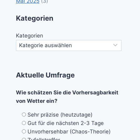
Mai 2025
(3)
Kategorien
Kategorien
Aktuelle Umfrage
Wie schätzen Sie die Vorhersagbarkeit
von Wetter ein?
Sehr präzise (heutzutage)
Gut für die nächsten 2-3 Tage
Unvorhersehbar (Chaos-Theorie)
Zufallstreffer