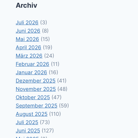
Archiv
Juli 2026
(3)
Juni 2026
(8)
Mai 2026
(15)
April 2026
(19)
März 2026
(24)
Februar 2026
(11)
Januar 2026
(16)
Dezember 2025
(41)
November 2025
(48)
Oktober 2025
(47)
September 2025
(59)
August 2025
(110)
Juli 2025
(73)
Juni 2025
(127)