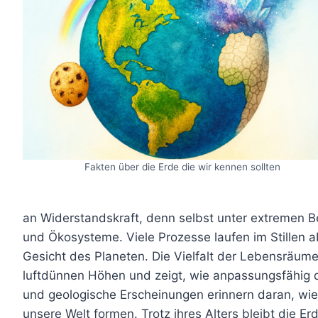
Fakten über die Erde die wir kennen sollten
an Widerstandskraft, denn selbst unter extremen
und Ökosysteme. Viele Prozesse laufen im Stillen a
Gesicht des Planeten. Die Vielfalt der Lebensräume
luftdünnen Höhen und zeigt, wie anpassungsfähig 
und geologische Erscheinungen erinnern daran, wie v
unsere Welt formen. Trotz ihres Alters bleibt die Er