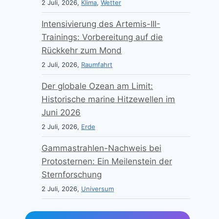
2 Juli, 2026,
Klima
,
Wetter
Intensivierung des Artemis-III-
Trainings: Vorbereitung auf die
Rückkehr zum Mond
2 Juli, 2026,
Raumfahrt
Der globale Ozean am Limit:
Historische marine Hitzewellen im
Juni 2026
2 Juli, 2026,
Erde
Gammastrahlen-Nachweis bei
Protosternen: Ein Meilenstein der
Sternforschung
2 Juli, 2026,
Universum