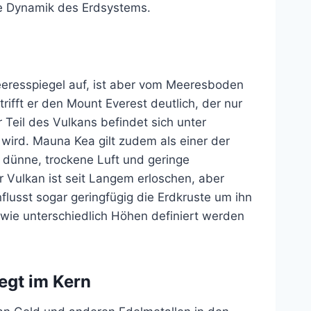
ie Dynamik des Erdsystems.
eresspiegel auf, ist aber vom Meeresboden
ifft er den Mount Everest deutlich, der nur
Teil des Vulkans befindet sich unter
wird. Mauna Kea gilt zudem als einer der
 dünne, trockene Luft und geringe
 Vulkan ist seit Langem erloschen, aber
lusst sogar geringfügig die Erdkruste um ihn
 wie unterschiedlich Höhen definiert werden
iegt im Kern