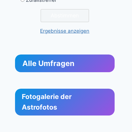
Ergebnisse anzeigen
Alle Umfragen
Fotogalerie der
Astrofotos