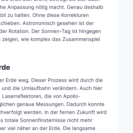
liche Anpassung nötig macht. Genau deshalb
bil zu halten. Ohne diese Korrekturen
rschieben. Astronomisch gesehen ist der
der Rotation. Der Sonnen-Tag ist hingegen
ffe zeigen, wie komplex das Zusammenspiel
rde
der Erde weg. Dieser Prozess wird durch die
n und die Umlaufbahn verändern. Auch hier
 Laserreflektoren, die von Apollo-
glichen genaue Messungen. Dadurch konnte
hverfolgt werden. In der fernen Zukunft wird
s totale Sonnenfinsternisse nicht mehr
er viel näher an der Erde. Die langsame