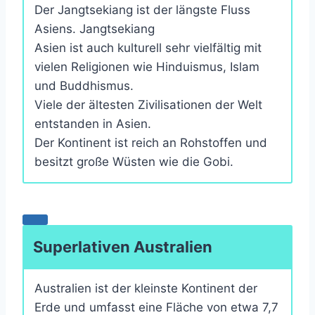
Der Jangtsekiang ist der längste Fluss
Asiens. Jangtsekiang
Asien ist auch kulturell sehr vielfältig mit
vielen Religionen wie Hinduismus, Islam
und Buddhismus.
Viele der ältesten Zivilisationen der Welt
entstanden in Asien.
Der Kontinent ist reich an Rohstoffen und
besitzt große Wüsten wie die Gobi.
Superlativen Australien
Australien ist der kleinste Kontinent der
Erde und umfasst eine Fläche von etwa 7,7