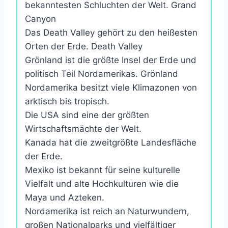
bekanntesten Schluchten der Welt. Grand
Canyon
Das Death Valley gehört zu den heißesten
Orten der Erde. Death Valley
Grönland ist die größte Insel der Erde und
politisch Teil Nordamerikas. Grönland
Nordamerika besitzt viele Klimazonen von
arktisch bis tropisch.
Die USA sind eine der größten
Wirtschaftsmächte der Welt.
Kanada hat die zweitgrößte Landesfläche
der Erde.
Mexiko ist bekannt für seine kulturelle
Vielfalt und alte Hochkulturen wie die
Maya und Azteken.
Nordamerika ist reich an Naturwundern,
großen Nationalparks und vielfältiger