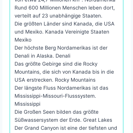
Rund 600 Millionen Menschen leben dort,
verteilt auf 23 unabhängige Staaten.
Die größten Länder sind Kanada, die USA
und Mexiko. Kanada Vereinigte Staaten
Mexiko
Der höchste Berg Nordamerikas ist der
Denali in Alaska. Denali
Das größte Gebirge sind die Rocky
Mountains, die sich von Kanada bis in die
USA erstrecken. Rocky Mountains
Der längste Fluss Nordamerikas ist das
Mississippi-Missouri-Flusssystem.
Mississippi
Die Großen Seen bilden das größte
Süßwassersystem der Erde. Great Lakes
Der Grand Canyon ist eine der tiefsten und