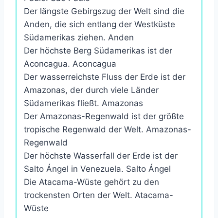
Der längste Gebirgszug der Welt sind die
Anden, die sich entlang der Westküste
Südamerikas ziehen. Anden
Der höchste Berg Südamerikas ist der
Aconcagua. Aconcagua
Der wasserreichste Fluss der Erde ist der
Amazonas, der durch viele Länder
Südamerikas fließt. Amazonas
Der Amazonas-Regenwald ist der größte
tropische Regenwald der Welt. Amazonas-
Regenwald
Der höchste Wasserfall der Erde ist der
Salto Ángel in Venezuela. Salto Ángel
Die Atacama-Wüste gehört zu den
trockensten Orten der Welt. Atacama-
Wüste