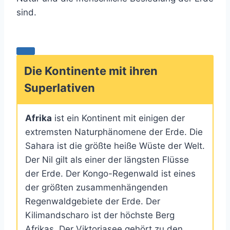
sind.
Die Kontinente mit ihren
Superlativen
Afrika
ist ein Kontinent mit einigen der
extremsten Naturphänomene der Erde. Die
Sahara ist die größte heiße Wüste der Welt.
Der Nil gilt als einer der längsten Flüsse
der Erde. Der Kongo-Regenwald ist eines
der größten zusammenhängenden
Regenwaldgebiete der Erde. Der
Kilimandscharo ist der höchste Berg
Afrikas. Der Viktoriasee gehört zu den