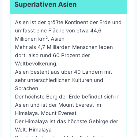
Superlativen Asien
Asien ist der größte Kontinent der Erde und
umfasst eine Fläche von etwa 44,6
Millionen km². Asien
Mehr als 4,7 Milliarden Menschen leben
dort, also rund 60 Prozent der
Weltbevölkerung.
Asien besteht aus über 40 Ländern mit
sehr unterschiedlichen Kulturen und
Sprachen.
Der höchste Berg der Erde befindet sich in
Asien und ist der Mount Everest im
Himalaya. Mount Everest
Der Himalaya ist das höchste Gebirge der
Welt. Himalaya