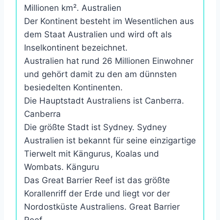
Millionen km². Australien
Der Kontinent besteht im Wesentlichen aus
dem Staat Australien und wird oft als
Inselkontinent bezeichnet.
Australien hat rund 26 Millionen Einwohner
und gehört damit zu den am dünnsten
besiedelten Kontinenten.
Die Hauptstadt Australiens ist Canberra.
Canberra
Die größte Stadt ist Sydney. Sydney
Australien ist bekannt für seine einzigartige
Tierwelt mit Kängurus, Koalas und
Wombats. Känguru
Das Great Barrier Reef ist das größte
Korallenriff der Erde und liegt vor der
Nordostküste Australiens. Great Barrier