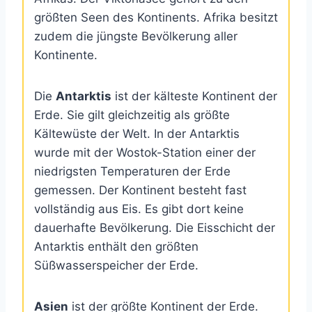
größten Seen des Kontinents. Afrika besitzt
zudem die jüngste Bevölkerung aller
Kontinente.
Die
Antarktis
ist der kälteste Kontinent der
Erde. Sie gilt gleichzeitig als größte
Kältewüste der Welt. In der Antarktis
wurde mit der Wostok-Station einer der
niedrigsten Temperaturen der Erde
gemessen. Der Kontinent besteht fast
vollständig aus Eis. Es gibt dort keine
dauerhafte Bevölkerung. Die Eisschicht der
Antarktis enthält den größten
Süßwasserspeicher der Erde.
Asien
ist der größte Kontinent der Erde.