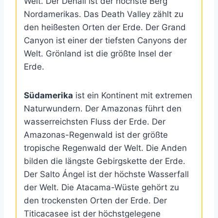
Welt. Der Denali ist der höchste Berg
Nordamerikas. Das Death Valley zählt zu
den heißesten Orten der Erde. Der Grand
Canyon ist einer der tiefsten Canyons der
Welt. Grönland ist die größte Insel der
Erde.
Südamerika
ist ein Kontinent mit extremen
Naturwundern. Der Amazonas führt den
wasserreichsten Fluss der Erde. Der
Amazonas-Regenwald ist der größte
tropische Regenwald der Welt. Die Anden
bilden die längste Gebirgskette der Erde.
Der Salto Ángel ist der höchste Wasserfall
der Welt. Die Atacama-Wüste gehört zu
den trockensten Orten der Erde. Der
Titicacasee ist der höchstgelegene