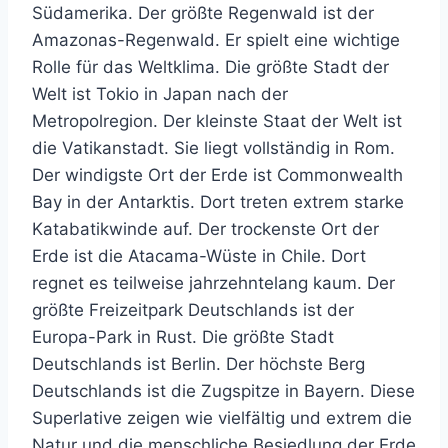
Südamerika. Der größte Regenwald ist der
Amazonas-Regenwald. Er spielt eine wichtige
Rolle für das Weltklima. Die größte Stadt der
Welt ist Tokio in Japan nach der
Metropolregion. Der kleinste Staat der Welt ist
die Vatikanstadt. Sie liegt vollständig in Rom.
Der windigste Ort der Erde ist Commonwealth
Bay in der Antarktis. Dort treten extrem starke
Katabatikwinde auf. Der trockenste Ort der
Erde ist die Atacama-Wüste in Chile. Dort
regnet es teilweise jahrzehntelang kaum. Der
größte Freizeitpark Deutschlands ist der
Europa-Park in Rust. Die größte Stadt
Deutschlands ist Berlin. Der höchste Berg
Deutschlands ist die Zugspitze in Bayern. Diese
Superlative zeigen wie vielfältig und extrem die
Natur und die menschliche Besiedlung der Erde