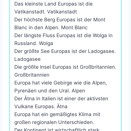
Das kleinste Land Europas ist die
Vatikanstadt. Vatikanstadt
Der höchste Berg Europas ist der Mont
Blanc in den Alpen. Mont Blanc
Der längste Fluss Europas ist die Wolga in
Russland. Wolga
Der größte See Europas ist der Ladogasee.
Ladogasee
Die größte Insel Europas ist Großbritannien.
Großbritannien
Europa hat viele Gebirge wie die Alpen,
Pyrenäen und den Ural. Alpen
Der Ätna in Italien ist einer der aktivsten
Vulkane Europas. Ätna
Europa hat ein gemäßigtes Klima mit
großen regionalen Unterschieden.
Der Kontinent ist wirtschaftlich stark