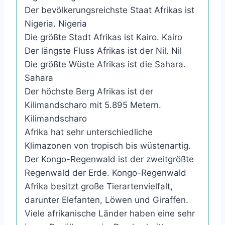
Der bevölkerungsreichste Staat Afrikas ist
Nigeria. Nigeria
Die größte Stadt Afrikas ist Kairo. Kairo
Der längste Fluss Afrikas ist der Nil. Nil
Die größte Wüste Afrikas ist die Sahara.
Sahara
Der höchste Berg Afrikas ist der
Kilimandscharo mit 5.895 Metern.
Kilimandscharo
Afrika hat sehr unterschiedliche
Klimazonen von tropisch bis wüstenartig.
Der Kongo-Regenwald ist der zweitgrößte
Regenwald der Erde. Kongo-Regenwald
Afrika besitzt große Tierartenvielfalt,
darunter Elefanten, Löwen und Giraffen.
Viele afrikanische Länder haben eine sehr