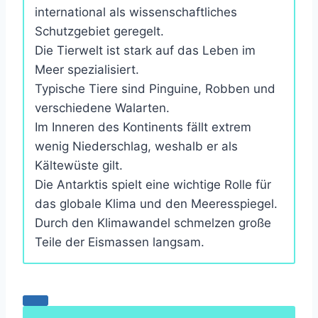
international als wissenschaftliches
Schutzgebiet geregelt.
Die Tierwelt ist stark auf das Leben im
Meer spezialisiert.
Typische Tiere sind Pinguine, Robben und
verschiedene Walarten.
Im Inneren des Kontinents fällt extrem
wenig Niederschlag, weshalb er als
Kältewüste gilt.
Die Antarktis spielt eine wichtige Rolle für
das globale Klima und den Meeresspiegel.
Durch den Klimawandel schmelzen große
Teile der Eismassen langsam.