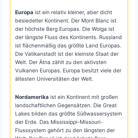
Europa
ist ein relativ kleiner, aber dicht
besiedelter Kontinent. Der Mont Blanc ist
der höchste Berg Europas. Die Wolga ist
der längste Fluss des Kontinents. Russland
ist flächenmäßig das größte Land Europas.
Die Vatikanstadt ist der kleinste Staat der
Welt. Der Ätna zählt zu den aktivsten
Vulkanen Europas. Europa besitzt viele der
ältesten Universitäten der Welt.
Nordamerika
ist ein Kontinent mit großen
landschaftlichen Gegensätzen. Die Great
Lakes bilden das größte Süßwassersystem
der Erde. Das Mississippi-Missouri-
Flusssystem gehört zu den längsten der