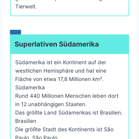
Tierwelt.
Superlativen Südamerika
Südamerika ist ein Kontinent auf der
westlichen Hemisphäre und hat eine
Fläche von etwa 17,8 Millionen km².
Südamerika
Rund 440 Millionen Menschen leben dort
in 12 unabhängigen Staaten.
Das größte Land Südamerikas ist Brasilien.
Brasilien
Die größte Stadt des Kontinents ist São
Paulo. São Paulo