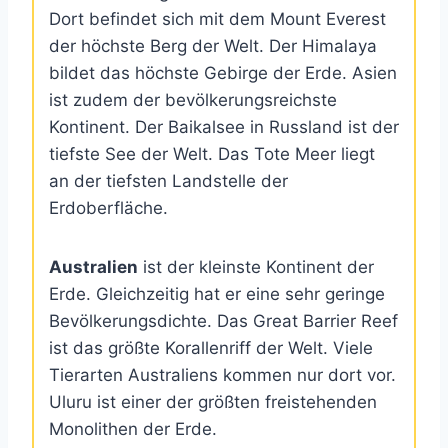
Dort befindet sich mit dem Mount Everest
der höchste Berg der Welt. Der Himalaya
bildet das höchste Gebirge der Erde. Asien
ist zudem der bevölkerungsreichste
Kontinent. Der Baikalsee in Russland ist der
tiefste See der Welt. Das Tote Meer liegt
an der tiefsten Landstelle der
Erdoberfläche.
Australien
ist der kleinste Kontinent der
Erde. Gleichzeitig hat er eine sehr geringe
Bevölkerungsdichte. Das Great Barrier Reef
ist das größte Korallenriff der Welt. Viele
Tierarten Australiens kommen nur dort vor.
Uluru ist einer der größten freistehenden
Monolithen der Erde.