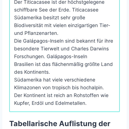
Der Titicacasee ist der höchstgelegene
schiffbare See der Erde. Titicacasee
Südamerika besitzt sehr große
Biodiversität mit vielen einzigartigen Tier-
und Pflanzenarten.
Die Galápagos-Inseln sind bekannt für ihre
besondere Tierwelt und Charles Darwins
Forschungen. Galápagos-Inseln
Brasilien ist das flächenmäßig größte Land
des Kontinents.
Südamerika hat viele verschiedene
Klimazonen von tropisch bis hochalpin.
Der Kontinent ist reich an Rohstoffen wie
Kupfer, Erdöl und Edelmetallen.
Tabellarische Auflistung der