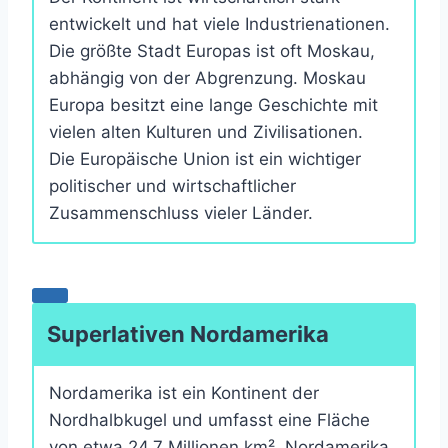
entwickelt und hat viele Industrienationen.
Die größte Stadt Europas ist oft Moskau,
abhängig von der Abgrenzung. Moskau
Europa besitzt eine lange Geschichte mit
vielen alten Kulturen und Zivilisationen.
Die Europäische Union ist ein wichtiger
politischer und wirtschaftlicher
Zusammenschluss vieler Länder.
Superlativen Nordamerika
Nordamerika ist ein Kontinent der
Nordhalbkugel und umfasst eine Fläche
von etwa 24,7 Millionen km². Nordamerika