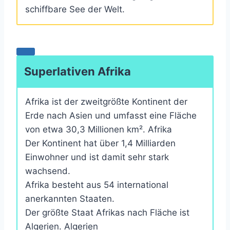
schiffbare See der Welt.
Superlativen Afrika
Afrika ist der zweitgrößte Kontinent der
Erde nach Asien und umfasst eine Fläche
von etwa 30,3 Millionen km². Afrika
Der Kontinent hat über 1,4 Milliarden
Einwohner und ist damit sehr stark
wachsend.
Afrika besteht aus 54 international
anerkannten Staaten.
Der größte Staat Afrikas nach Fläche ist
Algerien. Algerien