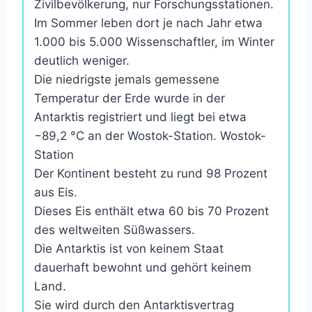
Zivilbevölkerung, nur Forschungsstationen.
Im Sommer leben dort je nach Jahr etwa
1.000 bis 5.000 Wissenschaftler, im Winter
deutlich weniger.
Die niedrigste jemals gemessene
Temperatur der Erde wurde in der
Antarktis registriert und liegt bei etwa
−89,2 °C an der Wostok-Station. Wostok-
Station
Der Kontinent besteht zu rund 98 Prozent
aus Eis.
Dieses Eis enthält etwa 60 bis 70 Prozent
des weltweiten Süßwassers.
Die Antarktis ist von keinem Staat
dauerhaft bewohnt und gehört keinem
Land.
Sie wird durch den Antarktisvertrag