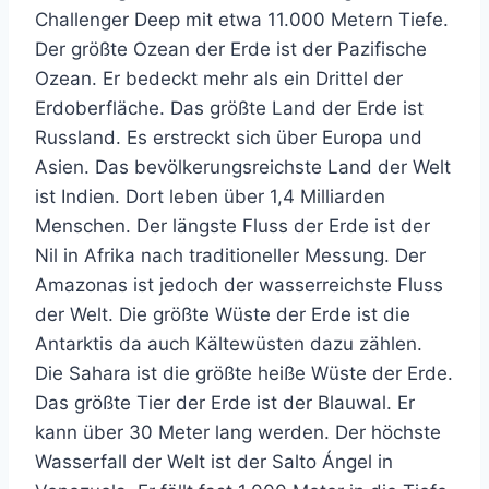
Challenger Deep mit etwa 11.000 Metern Tiefe.
Der größte Ozean der Erde ist der Pazifische
Ozean. Er bedeckt mehr als ein Drittel der
Erdoberfläche. Das größte Land der Erde ist
Russland. Es erstreckt sich über Europa und
Asien. Das bevölkerungsreichste Land der Welt
ist Indien. Dort leben über 1,4 Milliarden
Menschen. Der längste Fluss der Erde ist der
Nil in Afrika nach traditioneller Messung. Der
Amazonas ist jedoch der wasserreichste Fluss
der Welt. Die größte Wüste der Erde ist die
Antarktis da auch Kältewüsten dazu zählen.
Die Sahara ist die größte heiße Wüste der Erde.
Das größte Tier der Erde ist der Blauwal. Er
kann über 30 Meter lang werden. Der höchste
Wasserfall der Welt ist der Salto Ángel in