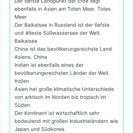
Der tiefste Landpunkt der Erde liegt
ebenfalls in Asien am Toten Meer. Totes
Meer
Der Baikalsee in Russland ist der tiefste
und älteste Süßwassersee der Welt.
Baikalsee
China ist das bevölkerungsreichste Land
Asiens. China
Indien ist ebenfalls eines der
bevölkerungsreichsten Länder der Welt.
Indien
Asien hat große klimatische Unterschiede
von arktisch im Norden bis tropisch im
Süden.
Der Kontinent ist wirtschaftlich sehr
bedeutend mit großen Industrieländern wie
Japan und Südkorea.