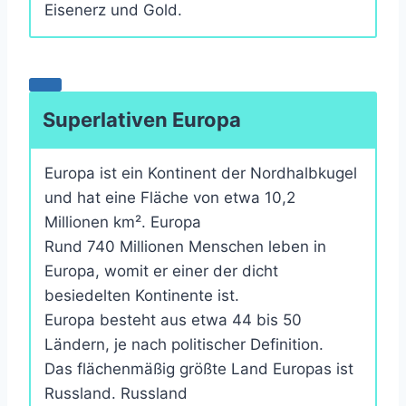
Eisenerz und Gold.
Superlativen Europa
Europa ist ein Kontinent der Nordhalbkugel
und hat eine Fläche von etwa 10,2
Millionen km². Europa
Rund 740 Millionen Menschen leben in
Europa, womit er einer der dicht
besiedelten Kontinente ist.
Europa besteht aus etwa 44 bis 50
Ländern, je nach politischer Definition.
Das flächenmäßig größte Land Europas ist
Russland. Russland