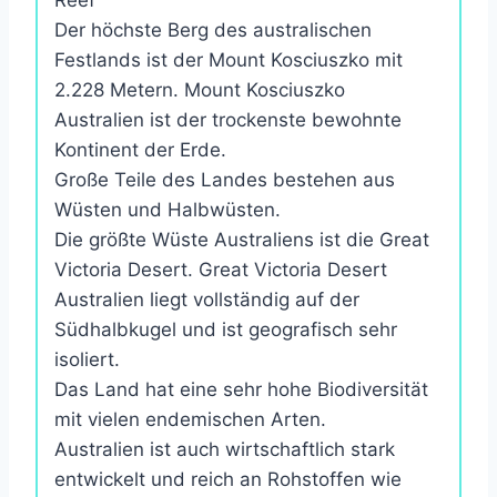
Reef
Der höchste Berg des australischen
Festlands ist der Mount Kosciuszko mit
2.228 Metern. Mount Kosciuszko
Australien ist der trockenste bewohnte
Kontinent der Erde.
Große Teile des Landes bestehen aus
Wüsten und Halbwüsten.
Die größte Wüste Australiens ist die Great
Victoria Desert. Great Victoria Desert
Australien liegt vollständig auf der
Südhalbkugel und ist geografisch sehr
isoliert.
Das Land hat eine sehr hohe Biodiversität
mit vielen endemischen Arten.
Australien ist auch wirtschaftlich stark
entwickelt und reich an Rohstoffen wie