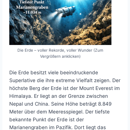
Die Erde – voller Rekorde, voller Wunder (Zum
Vergrößern anklicken)
Die Erde besitzt viele beeindruckende
Superlative die ihre extreme Vielfalt zeigen. Der
höchste Berg der Erde ist der Mount Everest im
Himalaya. Er liegt an der Grenze zwischen
Nepal und China. Seine Höhe beträgt 8.849
Meter über dem Meeresspiegel. Der tiefste
bekannte Punkt der Erde ist der
Marianengraben im Pazifik. Dort liegt das