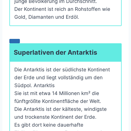
junge Bevölkerung im Durchschnitt.
Der Kontinent ist reich an Rohstoffen wie
Gold, Diamanten und Erdöl.
Superlativen der Antarktis
Die Antarktis ist der südlichste Kontinent
der Erde und liegt vollständig um den
Südpol. Antarktis
Sie ist mit etwa 14 Millionen km² die
fünftgrößte Kontinentfläche der Welt.
Die Antarktis ist der kälteste, windigste
und trockenste Kontinent der Erde.
Es gibt dort keine dauerhafte