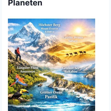
Planeten