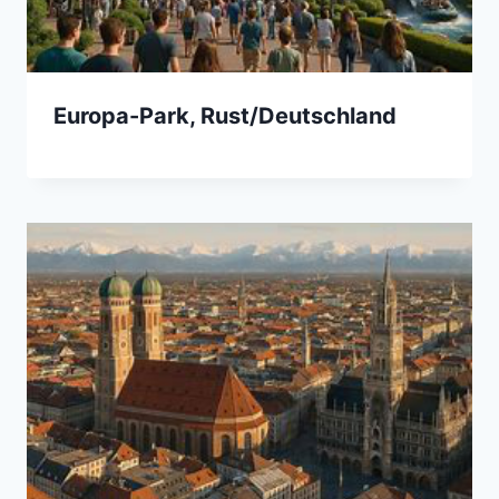
Europa-Park, Rust/Deutschland