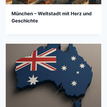
München – Weltstadt mit Herz und
Geschichte