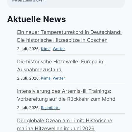
weiterzuentwickeln.
Aktuelle News
Ein neuer Temperaturrekord in Deutschland:
Die historische Hitzespitze in Coschen
2 Juli, 2026,
Klima
,
Wetter
Die historische Hitzewelle: Europa im
Ausnahmezustand
2 Juli, 2026,
Klima
,
Wetter
Intensivierung des Artemis-III-Trainings:
Vorbereitung auf die Rückkehr zum Mond
2 Juli, 2026,
Raumfahrt
Der globale Ozean am Limit: Historische
marine Hitzewellen im Juni 2026