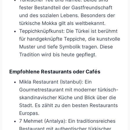
fester Bestandteil der Gastfreundschaft
und des sozialen Lebens. Besonders der
türkische Mokka gilt als weltbekannt.
Teppichknüpfkunst: Die Türkei ist berühmt
für handgeknüpfte Teppiche, die kunstvolle
Muster und tiefe Symbolik tragen. Diese
Tradition wird bis heute gepflegt.
Empfohlene Restaurants oder Cafés
Mikla Restaurant (Istanbul): Ein
Gourmetrestaurant mit moderner türkisch-
skandinavischer Küche und Blick über die
Stadt. Es zählt zu den besten Restaurants
Europas.
7 Mehmet (Antalya): Ein traditionsreiches
Restaurant mit authentischer türkischer