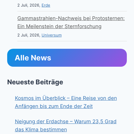
2 Juli, 2026,
Erde
Gammastrahlen-Nachweis bei Protosternen:
Ein Meilenstein der Sternforschung
2 Juli, 2026,
Universum
Alle News
Neueste Beiträge
Kosmos im Überblick – Eine Reise von den
Anfängen bis zum Ende der Zeit
Neigung der Erdachse – Warum 23,5 Grad
das Klima bestimmen