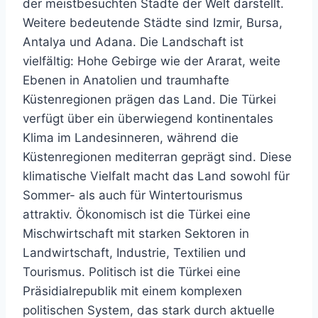
der meistbesuchten Städte der Welt darstellt.
Weitere bedeutende Städte sind Izmir, Bursa,
Antalya und Adana. Die Landschaft ist
vielfältig: Hohe Gebirge wie der Ararat, weite
Ebenen in Anatolien und traumhafte
Küstenregionen prägen das Land. Die Türkei
verfügt über ein überwiegend kontinentales
Klima im Landesinneren, während die
Küstenregionen mediterran geprägt sind. Diese
klimatische Vielfalt macht das Land sowohl für
Sommer- als auch für Wintertourismus
attraktiv. Ökonomisch ist die Türkei eine
Mischwirtschaft mit starken Sektoren in
Landwirtschaft, Industrie, Textilien und
Tourismus. Politisch ist die Türkei eine
Präsidialrepublik mit einem komplexen
politischen System, das stark durch aktuelle