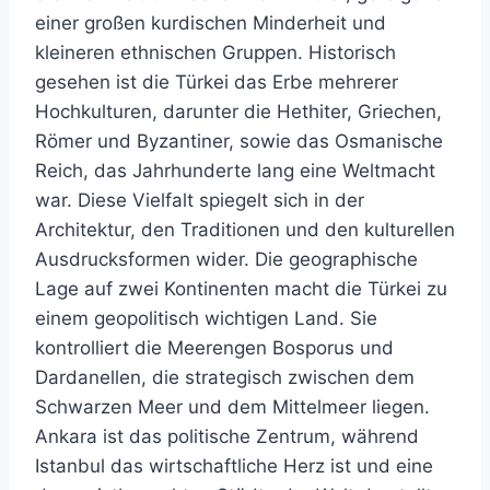
einer großen kurdischen Minderheit und
kleineren ethnischen Gruppen. Historisch
gesehen ist die Türkei das Erbe mehrerer
Hochkulturen, darunter die Hethiter, Griechen,
Römer und Byzantiner, sowie das Osmanische
Reich, das Jahrhunderte lang eine Weltmacht
war. Diese Vielfalt spiegelt sich in der
Architektur, den Traditionen und den kulturellen
Ausdrucksformen wider. Die geographische
Lage auf zwei Kontinenten macht die Türkei zu
einem geopolitisch wichtigen Land. Sie
kontrolliert die Meerengen Bosporus und
Dardanellen, die strategisch zwischen dem
Schwarzen Meer und dem Mittelmeer liegen.
Ankara ist das politische Zentrum, während
Istanbul das wirtschaftliche Herz ist und eine