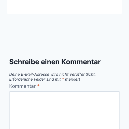
Schreibe einen Kommentar
Deine E-Mail-Adresse wird nicht veröffentlicht.
Erforderliche Felder sind mit
*
markiert
Kommentar
*