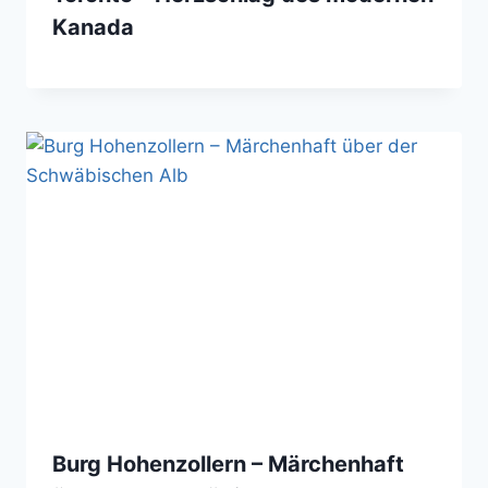
Kanada
Burg Hohenzollern – Märchenhaft