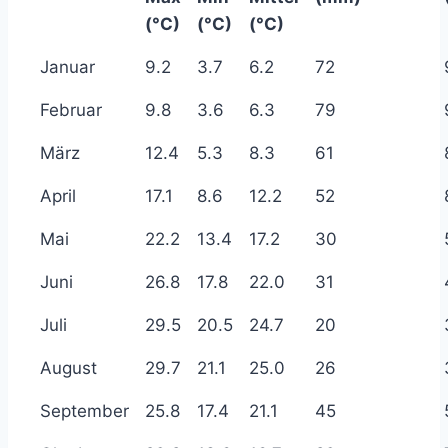
(°C)
(°C)
(°C)
Januar
9.2
3.7
6.2
72
Februar
9.8
3.6
6.3
79
März
12.4
5.3
8.3
61
April
17.1
8.6
12.2
52
Mai
22.2
13.4
17.2
30
Juni
26.8
17.8
22.0
31
Juli
29.5
20.5
24.7
20
August
29.7
21.1
25.0
26
September
25.8
17.4
21.1
45