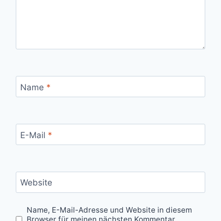
Name
*
E-Mail
*
Website
Name, E-Mail-Adresse und Website in diesem
Browser für meinen nächsten Kommentar