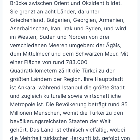
Brücke zwischen Orient und Okzident bildet.
Sie grenzt an acht Länder, darunter
Griechenland, Bulgarien, Georgien, Armenien,
Aserbaidschan, Iran, Irak und Syrien, und wird
im Westen, Süden und Norden von drei
verschiedenen Meeren umgeben: der Ägäis,
dem Mittelmeer und dem Schwarzen Meer. Mit
einer Fläche von rund 783.000
Quadratkilometern zählt die Türkei zu den
größten Ländern der Region. Ihre Hauptstadt
ist Ankara, während Istanbul die größte Stadt
und zugleich kulturelle sowie wirtschaftliche
Metropole ist. Die Bevölkerung beträgt rund 85
Millionen Menschen, womit die Türkei zu den
bevölkerungsreichsten Staaten der Welt
gehört. Das Land ist ethnisch vielfältig, wobei
die Mehrheit türkischer Herkunft ist, gefolgt von