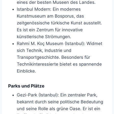
eines der besten Museen des Landes.
Istanbul Modern: Ein modernes
Kunstmuseum am Bosporus, das
zeitgenössische türkische Kunst ausstellt.
Es ist ein Zentrum für innovative
künstlerische Strömungen.
Rahmi M. Koç Museum (Istanbul): Widmet
sich Technik, Industrie und
Transportgeschichte. Besonders für
Technikinteressierte bietet es spannende
Einblicke.
Parks und Plätze
Gezi-Park (Istanbul): Ein zentraler Park,
bekannt durch seine politische Bedeutung
und seine Rolle als grüne Oase. Er ist ein