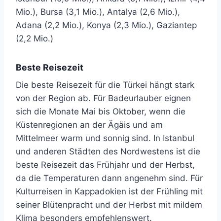
Mio.), Bursa (3,1 Mio.), Antalya (2,6 Mio.),
Adana (2,2 Mio.), Konya (2,3 Mio.), Gaziantep
(2,2 Mio.)
Beste Reisezeit
Die beste Reisezeit für die Türkei hängt stark
von der Region ab. Für Badeurlauber eignen
sich die Monate Mai bis Oktober, wenn die
Küstenregionen an der Ägäis und am
Mittelmeer warm und sonnig sind. In Istanbul
und anderen Städten des Nordwestens ist die
beste Reisezeit das Frühjahr und der Herbst,
da die Temperaturen dann angenehm sind. Für
Kulturreisen in Kappadokien ist der Frühling mit
seiner Blütenpracht und der Herbst mit mildem
Klima besonders empfehlenswert.