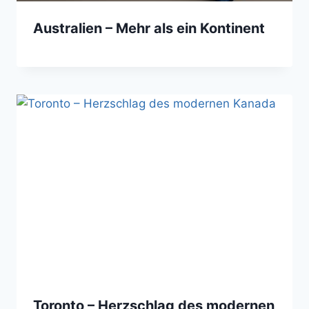
Australien – Mehr als ein Kontinent
Toronto – Herzschlag des modernen