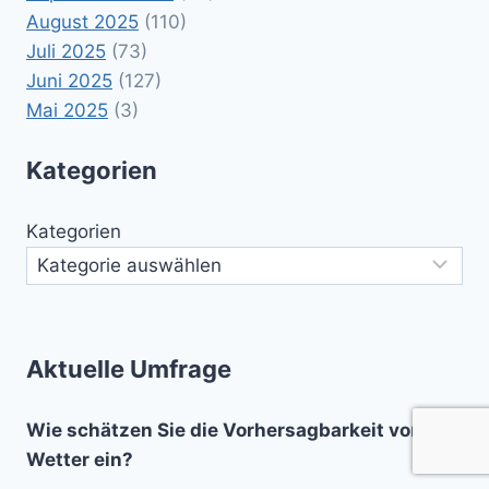
August 2025
(110)
Juli 2025
(73)
Juni 2025
(127)
Mai 2025
(3)
Kategorien
Kategorien
Aktuelle Umfrage
Wie schätzen Sie die Vorhersagbarkeit von
Wetter ein?