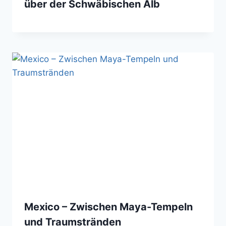
über der Schwäbischen Alb
Mexico – Zwischen Maya-Tempeln
und Traumstränden