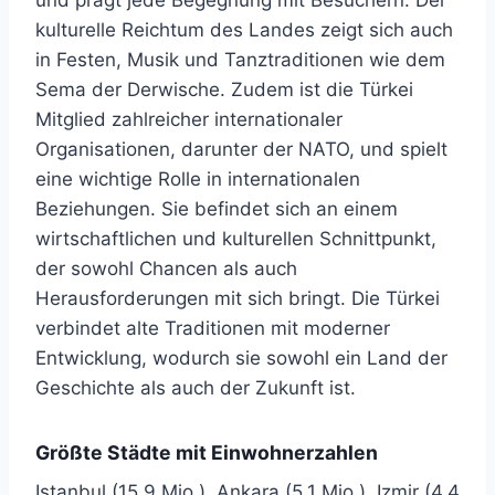
kulturelle Reichtum des Landes zeigt sich auch
in Festen, Musik und Tanztraditionen wie dem
Sema der Derwische. Zudem ist die Türkei
Mitglied zahlreicher internationaler
Organisationen, darunter der NATO, und spielt
eine wichtige Rolle in internationalen
Beziehungen. Sie befindet sich an einem
wirtschaftlichen und kulturellen Schnittpunkt,
der sowohl Chancen als auch
Herausforderungen mit sich bringt. Die Türkei
verbindet alte Traditionen mit moderner
Entwicklung, wodurch sie sowohl ein Land der
Geschichte als auch der Zukunft ist.
Größte Städte mit Einwohnerzahlen
Istanbul (15,9 Mio.), Ankara (5,1 Mio.), Izmir (4,4