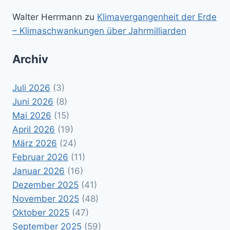
Walter Herrmann
zu
Klimavergangenheit der Erde
– Klimaschwankungen über Jahrmilliarden
Archiv
Juli 2026
(3)
Juni 2026
(8)
Mai 2026
(15)
April 2026
(19)
März 2026
(24)
Februar 2026
(11)
Januar 2026
(16)
Dezember 2025
(41)
November 2025
(48)
Oktober 2025
(47)
September 2025
(59)