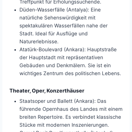
Treffpunkt für Erholungssuchende.
Düden-Wasserfälle (Antalya): Eine
natürliche Sehenswürdigkeit mit
spektakulären Wasserfällen nahe der
Stadt. Ideal für Ausflüge und
Naturerlebnisse.
Atatürk-Boulevard (Ankara): Hauptstraße
der Hauptstadt mit repräsentativen
Gebäuden und Denkmälern. Sie ist ein
wichtiges Zentrum des politischen Lebens.
Theater, Oper, Konzerthäuser
Staatsoper und Ballett (Ankara): Das
führende Opernhaus des Landes mit einem
breiten Repertoire. Es verbindet klassische
Stücke mit modernen Inszenierungen.