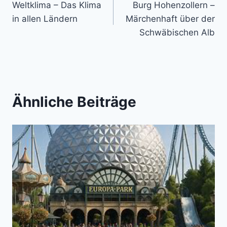
Weltklima – Das Klima
Burg Hohenzollern –
in allen Ländern
Märchenhaft über der
Schwäbischen Alb
Ähnliche Beiträge