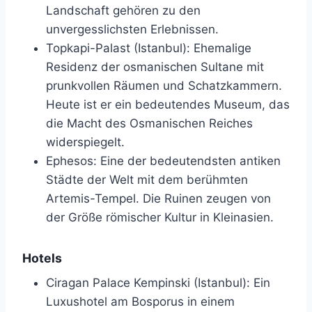
Landschaft gehören zu den
unvergesslichsten Erlebnissen.
Topkapi-Palast (Istanbul): Ehemalige
Residenz der osmanischen Sultane mit
prunkvollen Räumen und Schatzkammern.
Heute ist er ein bedeutendes Museum, das
die Macht des Osmanischen Reiches
widerspiegelt.
Ephesos: Eine der bedeutendsten antiken
Städte der Welt mit dem berühmten
Artemis-Tempel. Die Ruinen zeugen von
der Größe römischer Kultur in Kleinasien.
Hotels
Ciragan Palace Kempinski (Istanbul): Ein
Luxushotel am Bosporus in einem