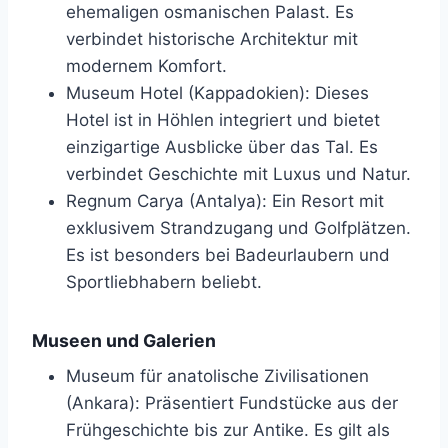
ehemaligen osmanischen Palast. Es
verbindet historische Architektur mit
modernem Komfort.
Museum Hotel (Kappadokien): Dieses
Hotel ist in Höhlen integriert und bietet
einzigartige Ausblicke über das Tal. Es
verbindet Geschichte mit Luxus und Natur.
Regnum Carya (Antalya): Ein Resort mit
exklusivem Strandzugang und Golfplätzen.
Es ist besonders bei Badeurlaubern und
Sportliebhabern beliebt.
Museen und Galerien
Museum für anatolische Zivilisationen
(Ankara): Präsentiert Fundstücke aus der
Frühgeschichte bis zur Antike. Es gilt als