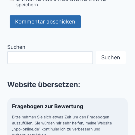
speichern.
Suchen
Suchen
Website übersetzen:
Fragebogen zur Bewertung
Bitte nehmen Sie sich etwas Zeit um den Fragebogen
auszufüllen. Sie würden mir sehr helfen, meine Website
„hpo-online.de“ kontinuierlich zu verbessern und