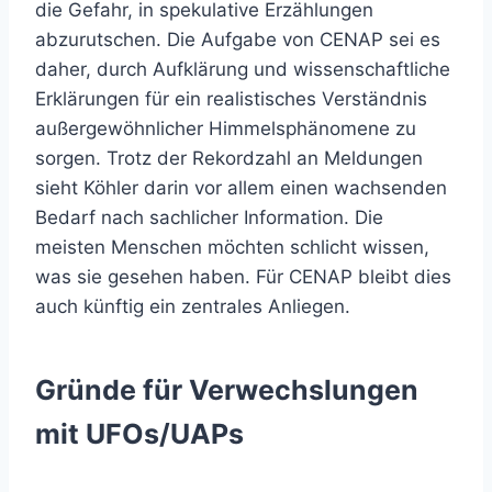
die Gefahr, in spekulative Erzählungen
abzurutschen. Die Aufgabe von CENAP sei es
daher, durch Aufklärung und wissenschaftliche
Erklärungen für ein realistisches Verständnis
außergewöhnlicher Himmelsphänomene zu
sorgen. Trotz der Rekordzahl an Meldungen
sieht Köhler darin vor allem einen wachsenden
Bedarf nach sachlicher Information. Die
meisten Menschen möchten schlicht wissen,
was sie gesehen haben. Für CENAP bleibt dies
auch künftig ein zentrales Anliegen.
Gründe für Verwechslungen
mit UFOs/UAPs