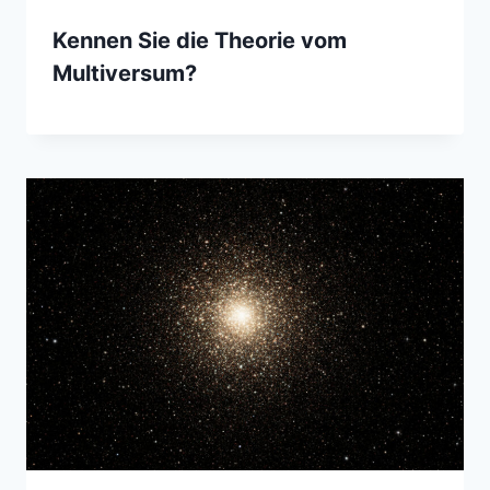
Kennen Sie die Theorie vom
Multiversum?