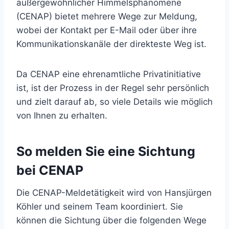
außergewöhnlicher Himmelsphänomene
(CENAP) bietet mehrere Wege zur Meldung,
wobei der Kontakt per E-Mail oder über ihre
Kommunikationskanäle der direkteste Weg ist.
Da CENAP eine ehrenamtliche Privatinitiative
ist, ist der Prozess in der Regel sehr persönlich
und zielt darauf ab, so viele Details wie möglich
von Ihnen zu erhalten.
So melden Sie eine Sichtung
bei CENAP
Die CENAP-Meldetätigkeit wird von Hansjürgen
Köhler und seinem Team koordiniert. Sie
können die Sichtung über die folgenden Wege