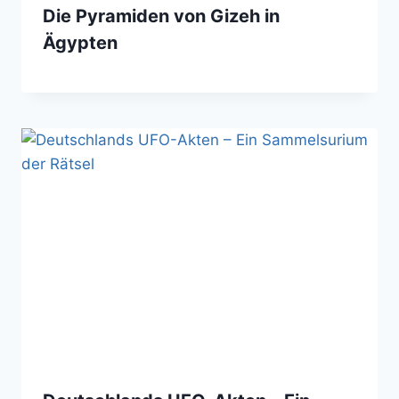
Die Pyramiden von Gizeh in
Ägypten