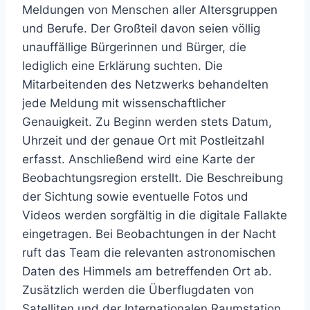
Meldungen von Menschen aller Altersgruppen
und Berufe. Der Großteil davon seien völlig
unauffällige Bürgerinnen und Bürger, die
lediglich eine Erklärung suchten. Die
Mitarbeitenden des Netzwerks behandelten
jede Meldung mit wissenschaftlicher
Genauigkeit. Zu Beginn werden stets Datum,
Uhrzeit und der genaue Ort mit Postleitzahl
erfasst. Anschließend wird eine Karte der
Beobachtungsregion erstellt. Die Beschreibung
der Sichtung sowie eventuelle Fotos und
Videos werden sorgfältig in die digitale Fallakte
eingetragen. Bei Beobachtungen in der Nacht
ruft das Team die relevanten astronomischen
Daten des Himmels am betreffenden Ort ab.
Zusätzlich werden die Überflugdaten von
Satelliten und der Internationalen Raumstation