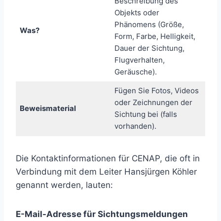
Beschreibung des
Objekts oder
Phänomens (Größe,
Was?
Form, Farbe, Helligkeit,
Dauer der Sichtung,
Flugverhalten,
Geräusche).
Fügen Sie Fotos, Videos
oder Zeichnungen der
Beweismaterial
Sichtung bei (falls
vorhanden).
Die Kontaktinformationen für CENAP, die oft in
Verbindung mit dem Leiter Hansjürgen Köhler
genannt werden, lauten:
E-Mail-Adresse für Sichtungsmeldungen