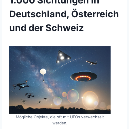
1.000 Sichtungen in
Deutschland, Österreich
und der Schweiz
Mögliche Objekte, die oft mit UFOs verwechselt
werden.