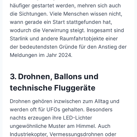
häufiger gestartet werden, mehren sich auch
die Sichtungen. Viele Menschen wissen nicht,
wann gerade ein Start stattgefunden hat,
wodurch die Verwirrung steigt. Insgesamt sind
Starlink und andere Raumfahrtobjekte einer
der bedeutendsten Gründe für den Anstieg der
Meldungen im Jahr 2024.
3. Drohnen, Ballons und
technische Fluggeräte
Drohnen gehören inzwischen zum Alltag und
werden oft für UFOs gehalten. Besonders
nachts erzeugen ihre LED-Lichter
ungewöhnliche Muster am Himmel. Auch
Industriekopter, Vermessungsdrohnen oder