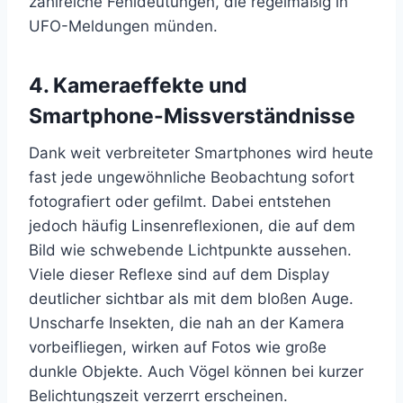
zahlreiche Fehldeutungen, die regelmäßig in
UFO-Meldungen münden.
4. Kameraeffekte und
Smartphone-Missverständnisse
Dank weit verbreiteter Smartphones wird heute
fast jede ungewöhnliche Beobachtung sofort
fotografiert oder gefilmt. Dabei entstehen
jedoch häufig Linsenreflexionen, die auf dem
Bild wie schwebende Lichtpunkte aussehen.
Viele dieser Reflexe sind auf dem Display
deutlicher sichtbar als mit dem bloßen Auge.
Unscharfe Insekten, die nah an der Kamera
vorbeifliegen, wirken auf Fotos wie große
dunkle Objekte. Auch Vögel können bei kurzer
Belichtungszeit verzerrt erscheinen.