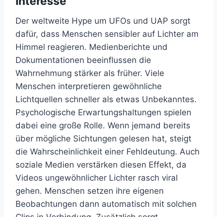
Interesse
Der weltweite Hype um UFOs und UAP sorgt
dafür, dass Menschen sensibler auf Lichter am
Himmel reagieren. Medienberichte und
Dokumentationen beeinflussen die
Wahrnehmung stärker als früher. Viele
Menschen interpretieren gewöhnliche
Lichtquellen schneller als etwas Unbekanntes.
Psychologische Erwartungshaltungen spielen
dabei eine große Rolle. Wenn jemand bereits
über mögliche Sichtungen gelesen hat, steigt
die Wahrscheinlichkeit einer Fehldeutung. Auch
soziale Medien verstärken diesen Effekt, da
Videos ungewöhnlicher Lichter rasch viral
gehen. Menschen setzen ihre eigenen
Beobachtungen dann automatisch mit solchen