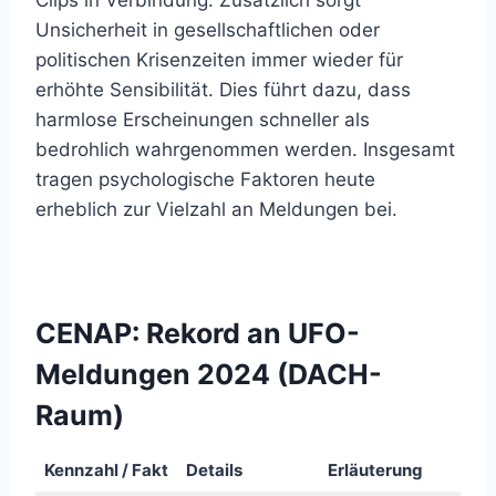
Clips in Verbindung. Zusätzlich sorgt
Unsicherheit in gesellschaftlichen oder
politischen Krisenzeiten immer wieder für
erhöhte Sensibilität. Dies führt dazu, dass
harmlose Erscheinungen schneller als
bedrohlich wahrgenommen werden. Insgesamt
tragen psychologische Faktoren heute
erheblich zur Vielzahl an Meldungen bei.
CENAP: Rekord an UFO-
Meldungen 2024 (DACH-
Raum)
Kennzahl / Fakt
Details
Erläuterung