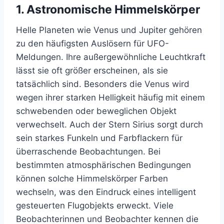
1. Astronomische Himmelskörper
Helle Planeten wie Venus und Jupiter gehören
zu den häufigsten Auslösern für UFO-
Meldungen. Ihre außergewöhnliche Leuchtkraft
lässt sie oft größer erscheinen, als sie
tatsächlich sind. Besonders die Venus wird
wegen ihrer starken Helligkeit häufig mit einem
schwebenden oder beweglichen Objekt
verwechselt. Auch der Stern Sirius sorgt durch
sein starkes Funkeln und Farbflackern für
überraschende Beobachtungen. Bei
bestimmten atmosphärischen Bedingungen
können solche Himmelskörper Farben
wechseln, was den Eindruck eines intelligent
gesteuerten Flugobjekts erweckt. Viele
Beobachterinnen und Beobachter kennen die