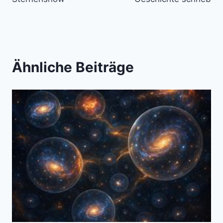
Ähnliche Beiträge