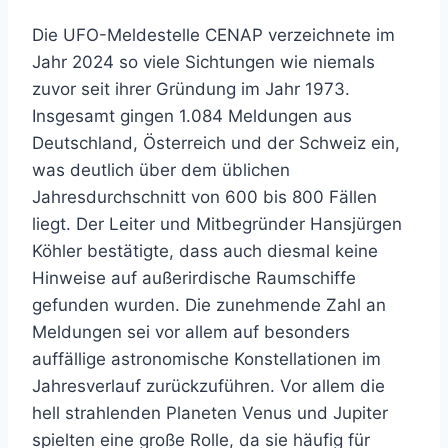
Die UFO-Meldestelle CENAP verzeichnete im
Jahr 2024 so viele Sichtungen wie niemals
zuvor seit ihrer Gründung im Jahr 1973.
Insgesamt gingen 1.084 Meldungen aus
Deutschland, Österreich und der Schweiz ein,
was deutlich über dem üblichen
Jahresdurchschnitt von 600 bis 800 Fällen
liegt. Der Leiter und Mitbegründer Hansjürgen
Köhler bestätigte, dass auch diesmal keine
Hinweise auf außerirdische Raumschiffe
gefunden wurden. Die zunehmende Zahl an
Meldungen sei vor allem auf besonders
auffällige astronomische Konstellationen im
Jahresverlauf zurückzuführen. Vor allem die
hell strahlenden Planeten Venus und Jupiter
spielten eine große Rolle, da sie häufig für