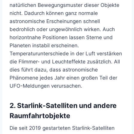
natürlichen Bewegungsmuster dieser Objekte
nicht. Dadurch können ganz normale
astronomische Erscheinungen schnell
bedrohlich oder ungewöhnlich wirken. Auch
horizontnahe Positionen lassen Sterne und
Planeten instabil erscheinen.
Temperaturunterschiede in der Luft verstärken
die Flimmer- und Leuchteffekte zusätzlich. All
dies führt dazu, dass astronomische
Phänomene jedes Jahr einen großen Teil der
UFO-Meldungen verursachen.
2. Starlink-Satelliten und andere
Raumfahrtobjekte
Die seit 2019 gestarteten Starlink-Satelliten