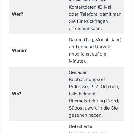
Kontaktdaten (E-Mail
Wer?
oder Telefon), damit man
Sie für Rückfragen
erreichen kann.
Datum (Tag, Monat, Jahr)
und genaue Uhrzeit
Wann?
(möglichst auf die
Minute).
Genauer
Beobachtungsort
(Adresse, PLZ, Ort) und,
Wo?
falls bekannt,
Himmelsrichtung (Nord,
Südost usw.), in die Sie
gesehen haben.
Detaillierte