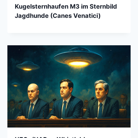
Kugelsternhaufen M3 im Sternbild
Jagdhunde (Canes Venatici)