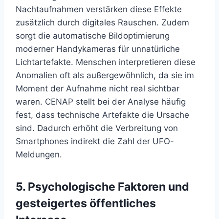
Nachtaufnahmen verstärken diese Effekte
zusätzlich durch digitales Rauschen. Zudem
sorgt die automatische Bildoptimierung
moderner Handykameras für unnatürliche
Lichtartefakte. Menschen interpretieren diese
Anomalien oft als außergewöhnlich, da sie im
Moment der Aufnahme nicht real sichtbar
waren. CENAP stellt bei der Analyse häufig
fest, dass technische Artefakte die Ursache
sind. Dadurch erhöht die Verbreitung von
Smartphones indirekt die Zahl der UFO-
Meldungen.
5. Psychologische Faktoren und
gesteigertes öffentliches