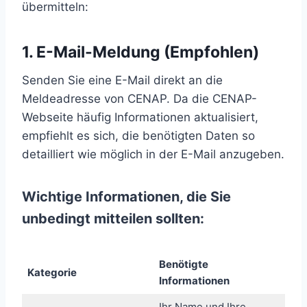
übermitteln:
1. E-Mail-Meldung (Empfohlen)
Senden Sie eine E-Mail direkt an die
Meldeadresse von CENAP. Da die CENAP-
Webseite häufig Informationen aktualisiert,
empfiehlt es sich, die benötigten Daten so
detailliert wie möglich in der E-Mail anzugeben.
Wichtige Informationen, die Sie
unbedingt mitteilen sollten:
Benötigte
Kategorie
Informationen
Ihr Name und Ihre