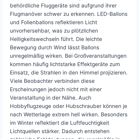
behördliche Fluggeräte sind aufgrund ihrer
Flugmanöver schwer zu erkennen. LED-Ballons
und Folienballons reflektieren Licht
unvorhersehbar, was zu plötzlichen
Helligkeitswechseln führt. Die leichte
Bewegung durch Wind lässt Ballons
unregelmäßig wirken. Bei Großveranstaltungen
kommen häufig lichtstarke Effektgeräte zum
Einsatz, die Strahlen in den Himmel projizieren.
Viele Beobachter verbinden diese
Erscheinungen jedoch nicht mit einer
Veranstaltung in der Nähe. Auch
Hobbyflugzeuge oder Hubschrauber können je
nach Wetterlage extrem hell wirken. Besonders
im Winter reflektiert die Luftfeuchtigkeit
Lichtquellen stärker. Dadurch entstehen