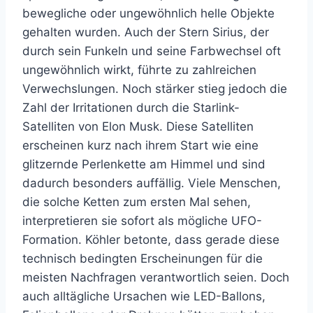
bewegliche oder ungewöhnlich helle Objekte
gehalten wurden. Auch der Stern Sirius, der
durch sein Funkeln und seine Farbwechsel oft
ungewöhnlich wirkt, führte zu zahlreichen
Verwechslungen. Noch stärker stieg jedoch die
Zahl der Irritationen durch die Starlink-
Satelliten von Elon Musk. Diese Satelliten
erscheinen kurz nach ihrem Start wie eine
glitzernde Perlenkette am Himmel und sind
dadurch besonders auffällig. Viele Menschen,
die solche Ketten zum ersten Mal sehen,
interpretieren sie sofort als mögliche UFO-
Formation. Köhler betonte, dass gerade diese
technisch bedingten Erscheinungen für die
meisten Nachfragen verantwortlich seien. Doch
auch alltägliche Ursachen wie LED-Ballons,