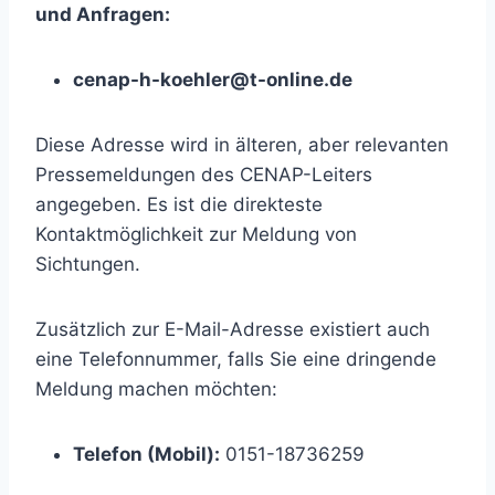
und Anfragen:
cenap-h-koehler@t-online.de
Diese Adresse wird in älteren, aber relevanten
Pressemeldungen des CENAP-Leiters
angegeben. Es ist die direkteste
Kontaktmöglichkeit zur Meldung von
Sichtungen.
Zusätzlich zur E-Mail-Adresse existiert auch
eine Telefonnummer, falls Sie eine dringende
Meldung machen möchten:
Telefon (Mobil):
0151-18736259