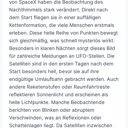
von SpaceX haben die Beobachtung des
Nachthimmels stark verändert. Direkt nach
dem Start fliegen sie in einer auffälligen
Kettenformation, die viele Menschen erstmals
erleben. Diese helle Reihe von Punkten bewegt
sich gleichmäßig, was schnell mysteriös wirkt.
Besonders in klaren Nächten sorgt dieses Bild
für zahlreiche Meldungen an UFO-Stellen. Die
Satelliten sind in den ersten Tagen nach dem
Start besonders hell, bevor sie auf ihre
endgültige Umlaufbahn gebracht werden. Auch
andere Raketenstufen oder Raumfahrtreste
reflektieren Sonnenlicht und erscheinen als
helle Lichtpunkte. Manche Beobachtende
berichten von Blinken oder abruptem
Verschwinden, was an Reflexionen oder
Schattenlagen liegt. Da Satelliten inzwischen