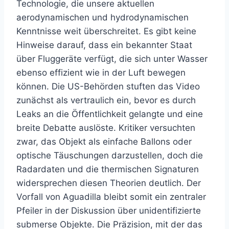
Technologie, die unsere aktuellen
aerodynamischen und hydrodynamischen
Kenntnisse weit überschreitet. Es gibt keine
Hinweise darauf, dass ein bekannter Staat
über Fluggeräte verfügt, die sich unter Wasser
ebenso effizient wie in der Luft bewegen
können. Die US-Behörden stuften das Video
zunächst als vertraulich ein, bevor es durch
Leaks an die Öffentlichkeit gelangte und eine
breite Debatte auslöste. Kritiker versuchten
zwar, das Objekt als einfache Ballons oder
optische Täuschungen darzustellen, doch die
Radardaten und die thermischen Signaturen
widersprechen diesen Theorien deutlich. Der
Vorfall von Aguadilla bleibt somit ein zentraler
Pfeiler in der Diskussion über unidentifizierte
submerse Objekte. Die Präzision, mit der das