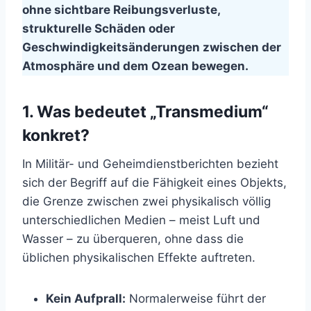
ohne sichtbare Reibungsverluste,
strukturelle Schäden oder
Geschwindigkeitsänderungen zwischen der
Atmosphäre und dem Ozean bewegen.
1. Was bedeutet „Transmedium“
konkret?
In Militär- und Geheimdienstberichten bezieht
sich der Begriff auf die Fähigkeit eines Objekts,
die Grenze zwischen zwei physikalisch völlig
unterschiedlichen Medien – meist Luft und
Wasser – zu überqueren, ohne dass die
üblichen physikalischen Effekte auftreten.
Kein Aufprall:
Normalerweise führt der