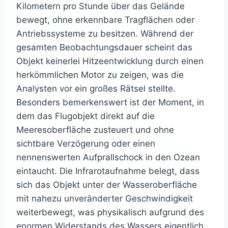
Kilometern pro Stunde über das Gelände
bewegt, ohne erkennbare Tragflächen oder
Antriebssysteme zu besitzen. Während der
gesamten Beobachtungsdauer scheint das
Objekt keinerlei Hitzeentwicklung durch einen
herkömmlichen Motor zu zeigen, was die
Analysten vor ein großes Rätsel stellte.
Besonders bemerkenswert ist der Moment, in
dem das Flugobjekt direkt auf die
Meeresoberfläche zusteuert und ohne
sichtbare Verzögerung oder einen
nennenswerten Aufprallschock in den Ozean
eintaucht. Die Infrarotaufnahme belegt, dass
sich das Objekt unter der Wasseroberfläche
mit nahezu unveränderter Geschwindigkeit
weiterbewegt, was physikalisch aufgrund des
enormen Widerstands des Wassers eigentlich