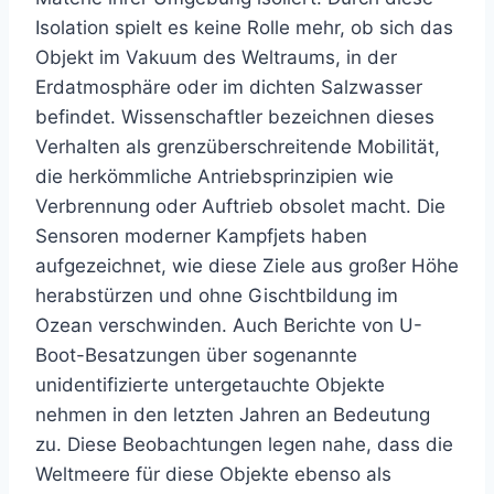
Isolation spielt es keine Rolle mehr, ob sich das
Objekt im Vakuum des Weltraums, in der
Erdatmosphäre oder im dichten Salzwasser
befindet. Wissenschaftler bezeichnen dieses
Verhalten als grenzüberschreitende Mobilität,
die herkömmliche Antriebsprinzipien wie
Verbrennung oder Auftrieb obsolet macht. Die
Sensoren moderner Kampfjets haben
aufgezeichnet, wie diese Ziele aus großer Höhe
herabstürzen und ohne Gischtbildung im
Ozean verschwinden. Auch Berichte von U-
Boot-Besatzungen über sogenannte
unidentifizierte untergetauchte Objekte
nehmen in den letzten Jahren an Bedeutung
zu. Diese Beobachtungen legen nahe, dass die
Weltmeere für diese Objekte ebenso als