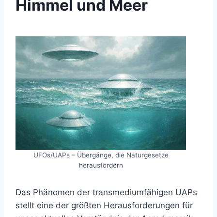
Himmel und Meer
UFOs/UAPs – Übergänge, die Naturgesetze
herausfordern
Das Phänomen der transmediumfähigen UAPs
stellt eine der größten Herausforderungen für