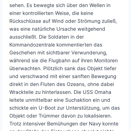
sehen. Es bewegte sich über den Wellen in
einer kontrollierten Weise, die keine
Rückschlüsse auf Wind oder Strömung zuließ,
was eine natürliche Ursache weitgehend
ausschließt. Die Soldaten in der
Kommandozentrale kommentierten das
Geschehen mit sichtbarer Verwunderung,
während sie die Flugbahn auf ihren Monitoren
überwachten. Plötzlich sank das Objekt tiefer
und verschwand mit einer sanften Bewegung
direkt in den Fluten des Ozeans, ohne dabei
Wrackteile zu hinterlassen. Die USS Omaha
leitete unmittelbar eine Suchaktion ein und
schickte ein U-Boot zur Unterstützung, um das
Objekt oder Trümmer davon zu lokalisieren.
Trotz intensiver Bemühungen der Navy konnte