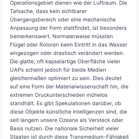
Operationsgebiet dienen wie der Luftraum. Die
Tatsache, dass kein sichtbarer
Übergangsbereich oder eine mechanische
Anpassung der Form stattfindet, ist besonders
bemerkenswert. Normalerweise müssten
Flügel oder Rotoren beim Eintritt in das Wasser
eingezogen oder drastisch verändert werden.
Die glatte, oft kapselartige Oberfläche vieler
UAPs scheint jedoch für beide Medien
gleichermaßen optimiert zu sein. Dies deutet
auf eine Form der Materialwissenschaft hin, die
extremen Druckunterschieden mühelos
standhält. Es gibt Spekulationen darüber, ob
diese Objekte künstliche Intelligenzen sind, die
seit langem unsere Ozeane als Versteck oder
Basis nutzen. Die nationale Sicherheit vieler
Staaten ist durch diese Transmedium-Fähigkeit