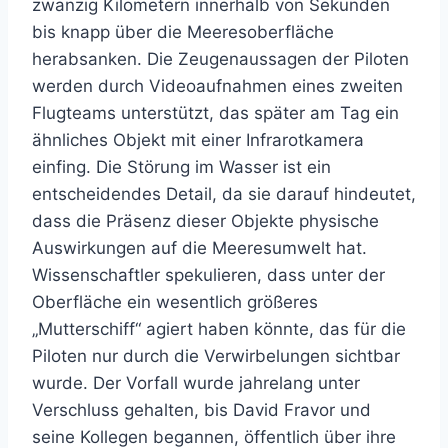
zwanzig Kilometern innerhalb von Sekunden
bis knapp über die Meeresoberfläche
herabsanken. Die Zeugenaussagen der Piloten
werden durch Videoaufnahmen eines zweiten
Flugteams unterstützt, das später am Tag ein
ähnliches Objekt mit einer Infrarotkamera
einfing. Die Störung im Wasser ist ein
entscheidendes Detail, da sie darauf hindeutet,
dass die Präsenz dieser Objekte physische
Auswirkungen auf die Meeresumwelt hat.
Wissenschaftler spekulieren, dass unter der
Oberfläche ein wesentlich größeres
„Mutterschiff“ agiert haben könnte, das für die
Piloten nur durch die Verwirbelungen sichtbar
wurde. Der Vorfall wurde jahrelang unter
Verschluss gehalten, bis David Fravor und
seine Kollegen begannen, öffentlich über ihre