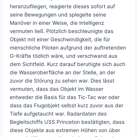
heranzufliegen, reagierte dieses sofort auf
seine Bewegungen und spiegelte seine
Manöver in einer Weise, die Intelligenz
vermuten ließ. Plötzlich beschleunigte das
Objekt mit einer Geschwindigkeit, die für
menschliche Piloten aufgrund der auftretenden
G-Kräfte tödlich wäre, und verschwand aus
dem Sichtfeld. Kurz darauf beruhigte sich auch
die Wasseroberfläche an der Stelle, an der
zuvor die Störung zu sehen war. Dies lässt
vermuten, dass das Objekt im Wasser
entweder die Basis für das Tic-Tac war oder
dass das Flugobjekt selbst kurz zuvor aus der
Tiefe aufgetaucht war. Radardaten des
Begleitschiffs USS Princeton bestätigten, dass
diese Objekte aus extremen Höhen von über