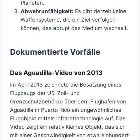
Planeten.
Abwehrunfähigkeit:
Es gibt derzeit keine
Waffensysteme, die ein Ziel verfolgen
können, das abrupt das Medium wechselt.
Dokumentierte Vorfälle
Das Aguadilla-Video von 2013
Im April 2013 zeichnete die Besatzung eines
Flugzeugs der US-Zoll- und
Grenzschutzbehörde über dem Flughafen von
Aguadilla in Puerto Rico ein ungewöhnliches
Flugobjekt mittels Infrarottechnologie auf. Das
Video zeigt ein relativ kleines Objekt, das sich
mit einer Geschwindigkeit von etwa einhundert