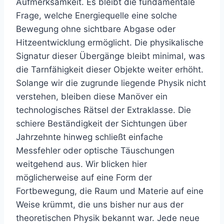
Aufmerksamkeit. Es bleibt die fundamentale
Frage, welche Energiequelle eine solche
Bewegung ohne sichtbare Abgase oder
Hitzeentwicklung ermöglicht. Die physikalische
Signatur dieser Übergänge bleibt minimal, was
die Tarnfähigkeit dieser Objekte weiter erhöht.
Solange wir die zugrunde liegende Physik nicht
verstehen, bleiben diese Manöver ein
technologisches Rätsel der Extraklasse. Die
schiere Beständigkeit der Sichtungen über
Jahrzehnte hinweg schließt einfache
Messfehler oder optische Täuschungen
weitgehend aus. Wir blicken hier
möglicherweise auf eine Form der
Fortbewegung, die Raum und Materie auf eine
Weise krümmt, die uns bisher nur aus der
theoretischen Physik bekannt war. Jede neue