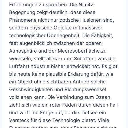
Erfahrungen zu sprechen. Die Nimitz-
Begegnung zeigt deutlich, dass diese
Phänomene nicht nur optische Illusionen sind,
sondern physische Objekte mit massiver
technologischer Überlegenheit. Die Fähigkeit,
fast augenblicklich zwischen der oberen
Atmosphäre und der Meeresoberfläche zu
wechseln, stellt alles in den Schatten, was die
Luftfahrtindustrie bisher entwickelt hat. Es gibt
bis heute keine plausible Erklärung dafür, wie
ein Objekt ohne sichtbaren Antrieb solche
Geschwindigkeiten und Richtungswechsel
vollziehen kann. Die Verbindung zum Ozean
zieht sich wie ein roter Faden durch diesen Fall
und wirft die Frage auf, ob die Tiefsee ein
Versteck für diese Technologie bietet. Viele