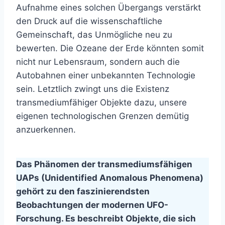
Aufnahme eines solchen Übergangs verstärkt
den Druck auf die wissenschaftliche
Gemeinschaft, das Unmögliche neu zu
bewerten. Die Ozeane der Erde könnten somit
nicht nur Lebensraum, sondern auch die
Autobahnen einer unbekannten Technologie
sein. Letztlich zwingt uns die Existenz
transmediumfähiger Objekte dazu, unsere
eigenen technologischen Grenzen demütig
anzuerkennen.
Das Phänomen der transmediumsfähigen
UAPs (Unidentified Anomalous Phenomena)
gehört zu den faszinierendsten
Beobachtungen der modernen UFO-
Forschung. Es beschreibt Objekte, die sich