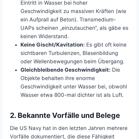
Eintritt in Wasser bei hoher
Geschwindigkeit zu massiven Kräften (wie
ein Aufprall auf Beton). Transmedium-
UAPs scheinen „einzutauchen“, als gäbe es
keinen Widerstand.
Keine Gischt/Kavitation:
Es gibt oft keine
sichtbaren Turbulenzen, Blasenbildung
oder Wellenbewegungen beim Übergang.
Gleichbleibende Geschwindigkeit:
Die
Objekte behalten ihre enorme
Geschwindigkeit unter Wasser bei, obwohl
Wasser etwa 800-mal dichter ist als Luft.
2. Bekannte Vorfälle und Belege
Die US Navy hat in den letzten Jahren mehrere
Vorfälle dokumentiert, die diese Fähigkeit