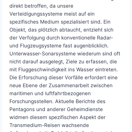
direkt betroffen, da unsere
Verteidigungssysteme meist auf ein
spezifisches Medium spezialisiert sind. Ein
Objekt, das plötzlich abtaucht, entzieht sich
der Verfolgung durch konventionelle Radar-
und Flugzeugsysteme fast augenblicklich.
Unterwasser-Sonarsysteme wiederum sind oft
nicht darauf ausgelegt, Ziele zu erfassen, die
mit Fluggeschwindigkeit ins Wasser eintreten.
Die Erforschung dieser Vorfälle erfordert eine
neue Ebene der Zusammenarbeit zwischen
maritimen und luftfahrtbezogenen
Forschungsstellen. Aktuelle Berichte des
Pentagons und anderer Geheimdienste
widmen diesem spezifischen Aspekt der
Transmedium-Reisen wachsende