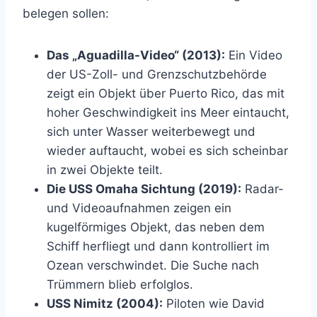
belegen sollen:
Das „Aguadilla-Video“ (2013):
Ein Video
der US-Zoll- und Grenzschutzbehörde
zeigt ein Objekt über Puerto Rico, das mit
hoher Geschwindigkeit ins Meer eintaucht,
sich unter Wasser weiterbewegt und
wieder auftaucht, wobei es sich scheinbar
in zwei Objekte teilt.
Die USS Omaha Sichtung (2019):
Radar-
und Videoaufnahmen zeigen ein
kugelförmiges Objekt, das neben dem
Schiff herfliegt und dann kontrolliert im
Ozean verschwindet. Die Suche nach
Trümmern blieb erfolglos.
USS Nimitz (2004):
Piloten wie David