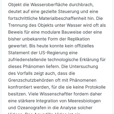
Objekt die Wasseroberfläche durchbrach,
deutet auf eine gezielte Steuerung und eine
fortschrittliche Materialbeschaffenheit hin. Die
Trennung des Objekts unter Wasser wird oft als
Beweis für eine modulare Bauweise oder eine
bisher unbekannte Form der Replikation
gewertet. Bis heute konnte kein offizielles
Statement der US-Regierung eine
zufriedenstellende technologische Erklärung für
dieses Phänomen liefern. Die Untersuchung
des Vorfalls zeigt auch, dass die
Grenzschutzbehörden oft mit Phänomenen
konfrontiert werden, für die sie keine Protokolle
besitzen. Viele Wissenschaftler fordern daher
eine stärkere Integration von Meeresbiologen
und Ozeanografen in die Analyse solcher