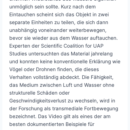
unmöglich sein sollte. Kurz nach dem
Eintauchen scheint sich das Objekt in zwei
separate Einheiten zu teilen, die sich dann
unabhängig voneinander weiterbewegen,
bevor sie wieder aus dem Wasser auftauchen.
Experten der Scientific Coalition for UAP
Studies untersuchten das Material jahrelang
und konnten keine konventionelle Erklärung wie
Vögel oder Drohnen finden, die dieses
Verhalten vollständig abdeckt. Die Fähigkeit,
das Medium zwischen Luft und Wasser ohne
strukturelle Schäden oder
Geschwindigkeitsverlust zu wechseln, wird in
der Forschung als transmediale Fortbewegung
bezeichnet. Das Video gilt als eines der am
besten dokumentierten Beispiele für