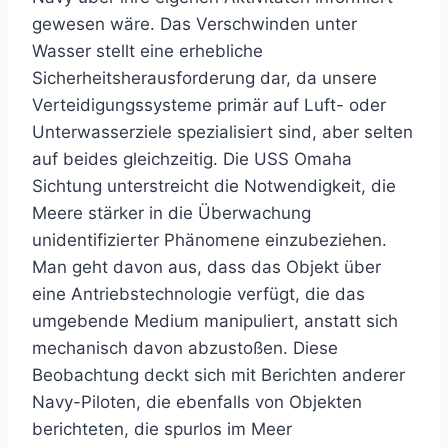
gewesen wäre. Das Verschwinden unter
Wasser stellt eine erhebliche
Sicherheitsherausforderung dar, da unsere
Verteidigungssysteme primär auf Luft- oder
Unterwasserziele spezialisiert sind, aber selten
auf beides gleichzeitig. Die USS Omaha
Sichtung unterstreicht die Notwendigkeit, die
Meere stärker in die Überwachung
unidentifizierter Phänomene einzubeziehen.
Man geht davon aus, dass das Objekt über
eine Antriebstechnologie verfügt, die das
umgebende Medium manipuliert, anstatt sich
mechanisch davon abzustoßen. Diese
Beobachtung deckt sich mit Berichten anderer
Navy-Piloten, die ebenfalls von Objekten
berichteten, die spurlos im Meer