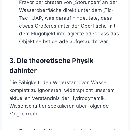
Fravor berichteten von „Störungen“ an der
Wasseroberfläche direkt unter dem „Tic-
Tac“-UAP, was darauf hindeutete, dass
etwas Größeres unter der Oberfläche mit
dem Flugobjekt interagierte oder dass das
Objekt selbst gerade aufgetaucht war.
3. Die theoretische Physik
dahinter
Die Fähigkeit, den Widerstand von Wasser
komplett zu ignorieren, widerspricht unserem
aktuellen Verständnis der Hydrodynamik.
Wissenschaftler spekulieren über folgende
Möglichkeiten: