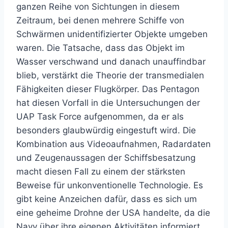
ganzen Reihe von Sichtungen in diesem
Zeitraum, bei denen mehrere Schiffe von
Schwärmen unidentifizierter Objekte umgeben
waren. Die Tatsache, dass das Objekt im
Wasser verschwand und danach unauffindbar
blieb, verstärkt die Theorie der transmedialen
Fähigkeiten dieser Flugkörper. Das Pentagon
hat diesen Vorfall in die Untersuchungen der
UAP Task Force aufgenommen, da er als
besonders glaubwürdig eingestuft wird. Die
Kombination aus Videoaufnahmen, Radardaten
und Zeugenaussagen der Schiffsbesatzung
macht diesen Fall zu einem der stärksten
Beweise für unkonventionelle Technologie. Es
gibt keine Anzeichen dafür, dass es sich um
eine geheime Drohne der USA handelte, da die
Navy über ihre eigenen Aktivitäten informiert