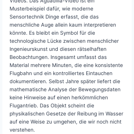
Videos. Das Aguadilla-Video ist ein
Musterbeispiel dafür, wie moderne
Sensortechnik Dinge erfasst, die das
menschliche Auge allein kaum interpretieren
könnte. Es bleibt ein Symbol für die
technologische Lücke zwischen menschlicher
Ingenieurskunst und diesen rätselhaften
Beobachtungen. Insgesamt umfasst das
Material mehrere Minuten, die eine konsistente
Flugbahn und ein kontrolliertes Eintauchen
dokumentieren. Selbst Jahre später liefert die
mathematische Analyse der Bewegungsdaten
keine Hinweise auf einen herkömmlichen
Flugantrieb. Das Objekt scheint die
physikalischen Gesetze der Reibung im Wasser
auf eine Weise zu umgehen, die wir noch nicht
verstehen.