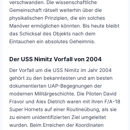
verschwanden. Die wissenschaftliche
Gemeinschaft rätselt weiterhin über die
physikalischen Prinzipien, die ein solches
Manöver ermöglichen könnten. Bis heute bleibt
das Schicksal des Objekts nach dem
Eintauchen ein absolutes Geheimnis.
Der USS Nimitz Vorfall von 2004
Der Vorfall um die USS Nimitz im Jahr 2004
gehört zu den bekanntesten und am besten
dokumentierten UAP-Begegnungen der
modernen Militärgeschichte. Die Piloten David
Fravor und Alex Dietrich waren mit ihren F/A-18
Super Hornets auf einer Routineübung, als sie
zu einem unidentifizierten Ziel umgeleitet
wurden. Beim Erreichen der Koordinaten