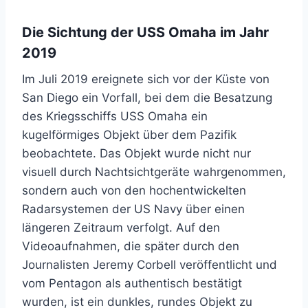
Die Sichtung der USS Omaha im Jahr
2019
Im Juli 2019 ereignete sich vor der Küste von
San Diego ein Vorfall, bei dem die Besatzung
des Kriegsschiffs USS Omaha ein
kugelförmiges Objekt über dem Pazifik
beobachtete. Das Objekt wurde nicht nur
visuell durch Nachtsichtgeräte wahrgenommen,
sondern auch von den hochentwickelten
Radarsystemen der US Navy über einen
längeren Zeitraum verfolgt. Auf den
Videoaufnahmen, die später durch den
Journalisten Jeremy Corbell veröffentlicht und
vom Pentagon als authentisch bestätigt
wurden, ist ein dunkles, rundes Objekt zu