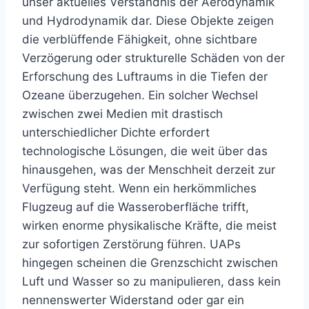
unser aktuelles Verständnis der Aerodynamik
und Hydrodynamik dar. Diese Objekte zeigen
die verblüffende Fähigkeit, ohne sichtbare
Verzögerung oder strukturelle Schäden von der
Erforschung des Luftraums in die Tiefen der
Ozeane überzugehen. Ein solcher Wechsel
zwischen zwei Medien mit drastisch
unterschiedlicher Dichte erfordert
technologische Lösungen, die weit über das
hinausgehen, was der Menschheit derzeit zur
Verfügung steht. Wenn ein herkömmliches
Flugzeug auf die Wasseroberfläche trifft,
wirken enorme physikalische Kräfte, die meist
zur sofortigen Zerstörung führen. UAPs
hingegen scheinen die Grenzschicht zwischen
Luft und Wasser so zu manipulieren, dass kein
nennenswerter Widerstand oder gar ein