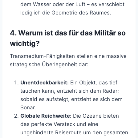
dem Wasser oder der Luft – es verschiebt
lediglich die Geometrie des Raumes.
4. Warum ist das für das Militär so
wichtig?
Transmedium-Fähigkeiten stellen eine massive
strategische Überlegenheit dar:
Unentdeckbarkeit:
Ein Objekt, das tief
tauchen kann, entzieht sich dem Radar;
sobald es aufsteigt, entzieht es sich dem
Sonar.
Globale Reichweite:
Die Ozeane bieten
das perfekte Versteck und eine
ungehinderte Reiseroute um den gesamten