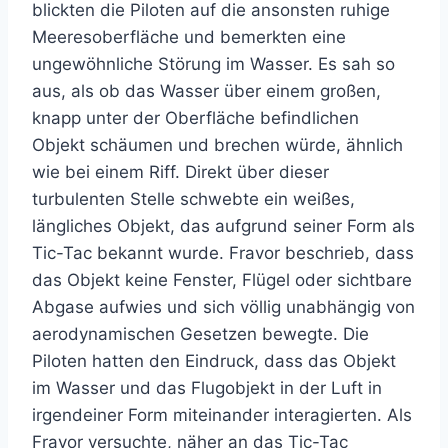
blickten die Piloten auf die ansonsten ruhige
Meeresoberfläche und bemerkten eine
ungewöhnliche Störung im Wasser. Es sah so
aus, als ob das Wasser über einem großen,
knapp unter der Oberfläche befindlichen
Objekt schäumen und brechen würde, ähnlich
wie bei einem Riff. Direkt über dieser
turbulenten Stelle schwebte ein weißes,
längliches Objekt, das aufgrund seiner Form als
Tic-Tac bekannt wurde. Fravor beschrieb, dass
das Objekt keine Fenster, Flügel oder sichtbare
Abgase aufwies und sich völlig unabhängig von
aerodynamischen Gesetzen bewegte. Die
Piloten hatten den Eindruck, dass das Objekt
im Wasser und das Flugobjekt in der Luft in
irgendeiner Form miteinander interagierten. Als
Fravor versuchte, näher an das Tic-Tac