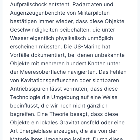
Aufprallschock entsteht. Radardaten und
Augenzeugenberichte von Militärpiloten
bestätigen immer wieder, dass diese Objekte
Geschwindigkeiten beibehalten, die unter
Wasser eigentlich physikalisch unmöglich
erscheinen müssten. Die US-Marine hat
Vorfälle dokumentiert, bei denen unbekannte
Objekte mit mehreren hundert Knoten unter
der Meeresoberfläche navigierten. Das Fehlen
von Kavitationsgeräuschen oder sichtbaren
Antriebsspuren lässt vermuten, dass diese
Technologie die Umgebung auf eine Weise
beeinflusst, die wir noch nicht gänzlich
begreifen. Eine Theorie besagt, dass diese
Objekte ein lokales Gravitationsfeld oder eine
Art Energieblase erzeugen, die sie von der
Materie ihrer Umgebung isoliert. Durch diese