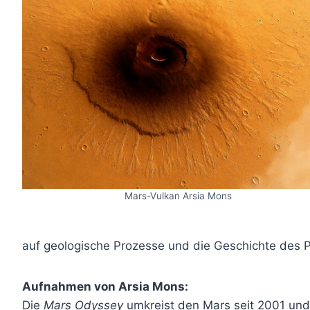
Mars-Vulkan Arsia Mons
auf geologische Prozesse und die Geschichte des Pl
Aufnahmen von Arsia Mons:
Die
Mars Odyssey
umkreist den Mars seit 2001 und l