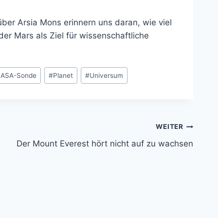
er Arsia Mons erinnern uns daran, wie viel
r Mars als Ziel für wissenschaftliche
ASA-Sonde
#
Planet
#
Universum
WEITER
Der Mount Everest hört nicht auf zu wachsen