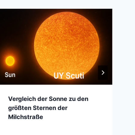
Vergleich der Sonne zu den
größten Sternen der
Milchstraße