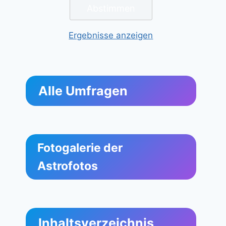
Ergebnisse anzeigen
Alle Umfragen
Fotogalerie der
Astrofotos
Inhaltsverzeichnis