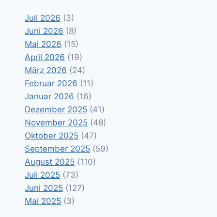
Juli 2026
(3)
Juni 2026
(8)
Mai 2026
(15)
April 2026
(19)
März 2026
(24)
Februar 2026
(11)
Januar 2026
(16)
Dezember 2025
(41)
November 2025
(48)
Oktober 2025
(47)
September 2025
(59)
August 2025
(110)
Juli 2025
(73)
Juni 2025
(127)
Mai 2025
(3)