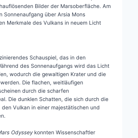
hauflösenden Bilder der Marsoberfläche. Am
en Sonnenaufgang über Arsia Mons
en Merkmale des Vulkans in neuem Licht
zinierendes Schauspiel, das in den
Während des Sonnenaufgangs wird das Licht
en, wodurch die gewaltigen Krater und die
werden. Die flachen, weitläufigen
rscheinen durch die scharfen
al. Die dunklen Schatten, die sich durch die
n den Vulkan in einer majestätischen und
en.
Mars Odyssey
konnten Wissenschaftler