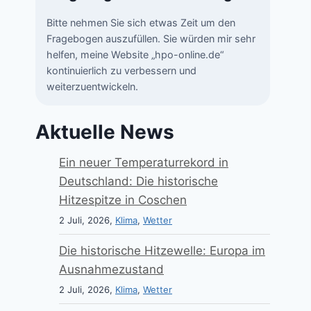
Bitte nehmen Sie sich etwas Zeit um den
Fragebogen auszufüllen. Sie würden mir sehr
helfen, meine Website „hpo-online.de“
kontinuierlich zu verbessern und
weiterzuentwickeln.
Aktuelle News
Ein neuer Temperaturrekord in
Deutschland: Die historische
Hitzespitze in Coschen
2 Juli, 2026,
Klima
,
Wetter
Die historische Hitzewelle: Europa im
Ausnahmezustand
2 Juli, 2026,
Klima
,
Wetter