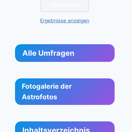
Ergebnisse anzeigen
Alle Umfragen
Fotogalerie der
Astrofotos
Inhaltsverzeichnis