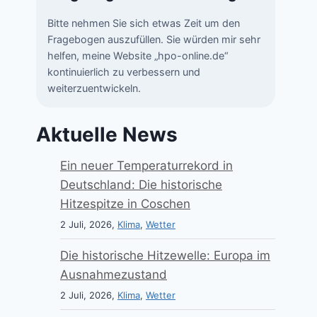
Bitte nehmen Sie sich etwas Zeit um den
Fragebogen auszufüllen. Sie würden mir sehr
helfen, meine Website „hpo-online.de“
kontinuierlich zu verbessern und
weiterzuentwickeln.
Aktuelle News
Ein neuer Temperaturrekord in
Deutschland: Die historische
Hitzespitze in Coschen
2 Juli, 2026,
Klima
,
Wetter
Die historische Hitzewelle: Europa im
Ausnahmezustand
2 Juli, 2026,
Klima
,
Wetter