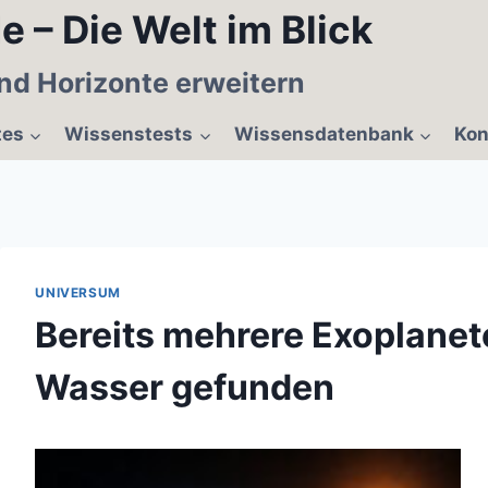
e – Die Welt im Blick
nd Horizonte erweitern
tes
Wissenstests
Wissensdatenbank
Kon
UNIVERSUM
Bereits mehrere Exoplanet
Wasser gefunden