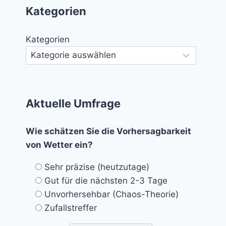
Kategorien
Kategorien
Aktuelle Umfrage
Wie schätzen Sie die Vorhersagbarkeit
von Wetter ein?
Sehr präzise (heutzutage)
Gut für die nächsten 2-3 Tage
Unvorhersehbar (Chaos-Theorie)
Zufallstreffer