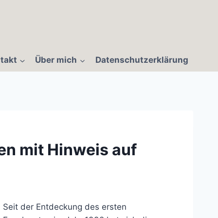
takt
Über mich
Datenschutzerklärung
en mit Hinweis auf
Seit der Entdeckung des ersten