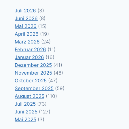
Juli 2026
(3)
Juni 2026
(8)
Mai 2026
(15)
April 2026
(19)
März 2026
(24)
Februar 2026
(11)
Januar 2026
(16)
Dezember 2025
(41)
November 2025
(48)
Oktober 2025
(47)
September 2025
(59)
August 2025
(110)
Juli 2025
(73)
Juni 2025
(127)
Mai 2025
(3)